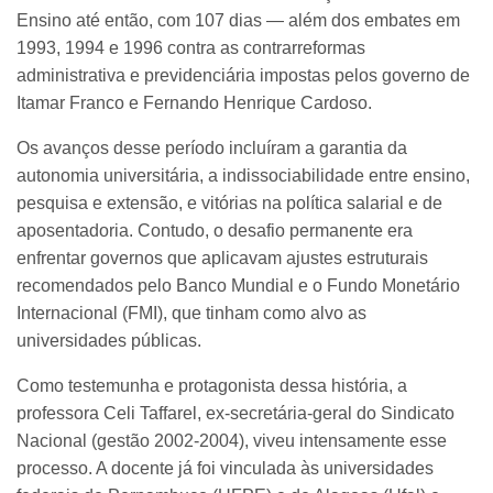
Ensino até então, com 107 dias — além dos embates em
1993, 1994 e 1996 contra as contrarreformas
administrativa e previdenciária impostas pelos governo de
Itamar Franco e Fernando Henrique Cardoso.
Os avanços desse período incluíram a garantia da
autonomia universitária, a indissociabilidade entre ensino,
pesquisa e extensão, e vitórias na política salarial e de
aposentadoria. Contudo, o desafio permanente era
enfrentar governos que aplicavam ajustes estruturais
recomendados pelo Banco Mundial e o Fundo Monetário
Internacional (FMI), que tinham como alvo as
universidades públicas.
Como testemunha e protagonista dessa história, a
professora Celi Taffarel, ex-secretária-geral do Sindicato
Nacional (gestão 2002-2004), viveu intensamente esse
processo. A docente já foi vinculada às universidades