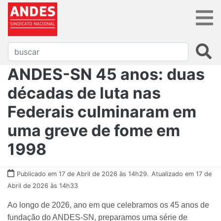
ANDES-SN 45 anos: duas
décadas de luta nas
Federais culminaram em
uma greve de fome em
1998
Publicado em 17 de Abril de 2026 às 14h29.
Atualizado em 17 de
Abril de 2026 às 14h33
Ao longo de 2026, ano em que celebramos os 45 anos de
fundação do ANDES-SN, preparamos uma série de