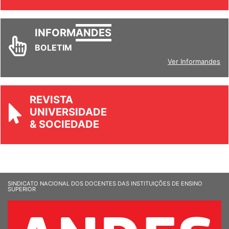
INFORM
ANDES
BOLETIM
Ver Informandes
REVISTA
UNIVERSIDADE
& SOCIEDADE
SINDICATO NACIONAL DOS DOCENTES DAS INSTITUIÇÕES DE ENSINO
SUPERIOR