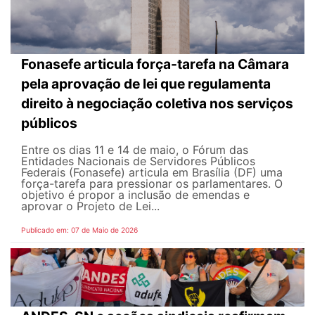
Fonasefe articula força-tarefa na Câmara
pela aprovação de lei que regulamenta
direito à negociação coletiva nos serviços
públicos
Entre os dias 11 e 14 de maio, o Fórum das
Entidades Nacionais de Servidores Públicos
Federais (Fonasefe) articula em Brasília (DF) uma
força-tarefa para pressionar os parlamentares. O
objetivo é propor a inclusão de emendas e
aprovar o Projeto de Lei...
Publicado em: 07 de Maio de 2026