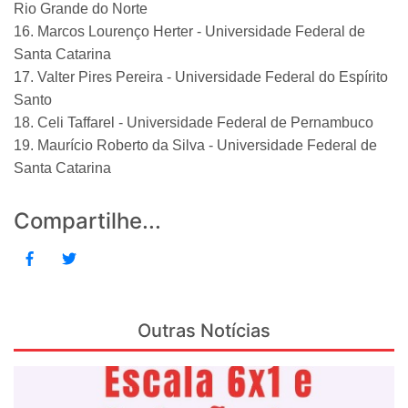
Rio Grande do Norte
16. Marcos Lourenço Herter - Universidade Federal de
Santa Catarina
17. Valter Pires Pereira - Universidade Federal do Espírito
Santo
18. Celi Taffarel - Universidade Federal de Pernambuco
19. Maurício Roberto da Silva - Universidade Federal de
Santa Catarina
Compartilhe...
Outras Notícias