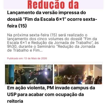
Lançamento da versão impressa do
dossiê “Fim da Escala 6×1” ocorre sexta-
feira (15)
Na próxima sexta-feira (15) será realizado o
lançamento dos cinco volumes do dossiê “Fim da
Escala 6×1 e Redução da Jornada de Trabalho”, às
9h30, durante o Seminário “Redução da Jornada
de Trabalho e Fim...
Publicado em: 13 de Maio de 2026
Em ação violenta, PM invade campus da
USP para acabar com ocupação da
reitoria