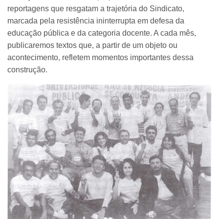
reportagens que resgatam a trajetória do Sindicato,
marcada pela resistência ininterrupta em defesa da
educação pública e da categoria docente. A cada mês,
publicaremos textos que, a partir de um objeto ou
acontecimento, refletem momentos importantes dessa
construção.