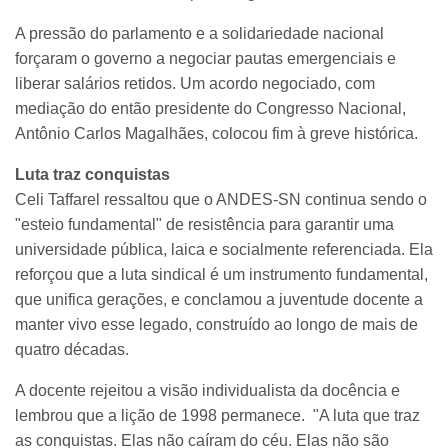
A pressão do parlamento e a solidariedade nacional
forçaram o governo a negociar pautas emergenciais e
liberar salários retidos. Um acordo negociado, com
mediação do então presidente do Congresso Nacional,
Antônio Carlos Magalhães, colocou fim à greve histórica.
Luta traz conquistas
Celi Taffarel ressaltou que o ANDES-SN continua sendo o
"esteio fundamental" de resistência para garantir uma
universidade pública, laica e socialmente referenciada. Ela
reforçou que a luta sindical é um instrumento fundamental,
que unifica gerações, e conclamou a juventude docente a
manter vivo esse legado, construído ao longo de mais de
quatro décadas.
A docente rejeitou a visão individualista da docência e
lembrou que a lição de 1998 permanece. "A luta que traz
as conquistas. Elas não caíram do céu. Elas não são