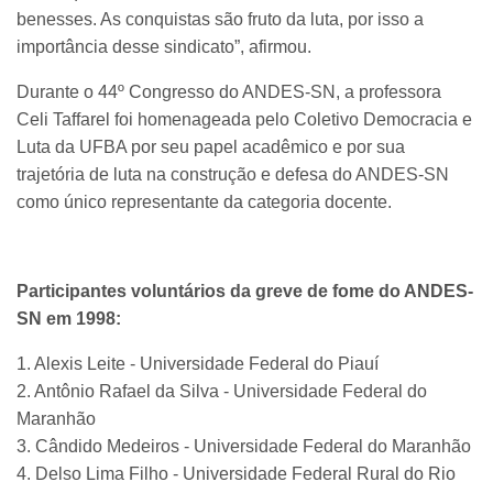
benesses. As conquistas são fruto da luta, por isso a
importância desse sindicato”, afirmou.
Durante o 44º Congresso do ANDES-SN, a professora
Celi Taffarel foi homenageada pelo Coletivo Democracia e
Luta da UFBA por seu papel acadêmico e por sua
trajetória de luta na construção e defesa do ANDES-SN
como único representante da categoria docente.
Participantes voluntários da greve de fome do ANDES-
SN em 1998:
1. Alexis Leite - Universidade Federal do Piauí
2. Antônio Rafael da Silva - Universidade Federal do
Maranhão
3. Cândido Medeiros - Universidade Federal do Maranhão
4. Delso Lima Filho - Universidade Federal Rural do Rio