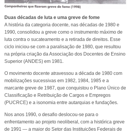
Duas décadas de luta e uma greve de fome
A história da categoria docente, nas décadas de 1980 e
1990, consolidou a greve como o instrumento máximo de
luta contra o sucateamento e a retirada de direitos. Esse
ciclo iniciou-se com a paralisação de 1980, que resultou
na própria criação da Associação dos Docentes de Ensino
Superior (ANDES) em 1981.
O movimento docente atravessou a década de 1980 com
mobilizações sucessivas em 1982, 1984, 1985 e a
marcante greve de 1987, que conquistou o Plano Único de
Classificação e Retribuição de Cargos e Empregos
(PUCRCE) e a isonomia entre autarquias e fundações.
Nos anos 1990, o desafio deslocou-se para o
enfrentamento ao projeto neoliberal, com a histórica greve
de 1991 — a maior do Setor das Instituições Federais de