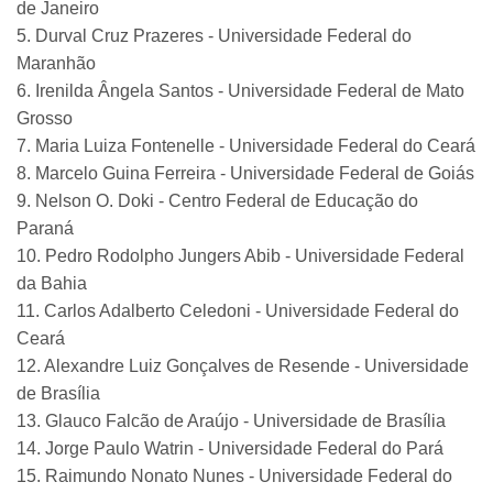
de Janeiro
5. Durval Cruz Prazeres - Universidade Federal do
Maranhão
6. Irenilda Ângela Santos - Universidade Federal de Mato
Grosso
7. Maria Luiza Fontenelle - Universidade Federal do Ceará
8. Marcelo Guina Ferreira - Universidade Federal de Goiás
9. Nelson O. Doki - Centro Federal de Educação do
Paraná
10. Pedro Rodolpho Jungers Abib - Universidade Federal
da Bahia
11. Carlos Adalberto Celedoni - Universidade Federal do
Ceará
12. Alexandre Luiz Gonçalves de Resende - Universidade
de Brasília
13. Glauco Falcão de Araújo - Universidade de Brasília
14. Jorge Paulo Watrin - Universidade Federal do Pará
15. Raimundo Nonato Nunes - Universidade Federal do