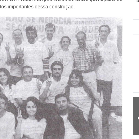
AG
tos importantes dessa construção.