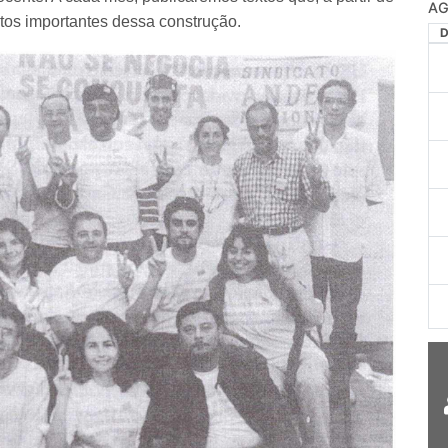
AG
tos importantes dessa construção.