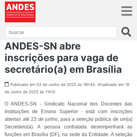
ANDES-SN abre
inscrições para vaga de
secretário(a) em Brasília
Publicado em 03 de Junho de 2025 às 18h44.
Atualizado em 18
de Junho de 2025 às 11h12
O ANDES-SN - Sindicato Nacional dos Docentes das
Instituições de Ensino Superior - está com inscrições
abertas até 23 de junho, para a seleção pública de um(a)
Secretário(a). A pessoa contratada desempenhará as
funções em Brasília (DF), na sede da Entidade. A seleção