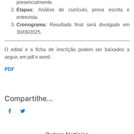
presencialmente.
Etapas:
Análise de currículo, prova escrita e
entrevista.
Cronograma:
Resultado final será divulgado em
30/06/2025.
O edital e a ficha de inscrição podem ser baixados a
seguir, em pdf e word:
PDF
Compartilhe...