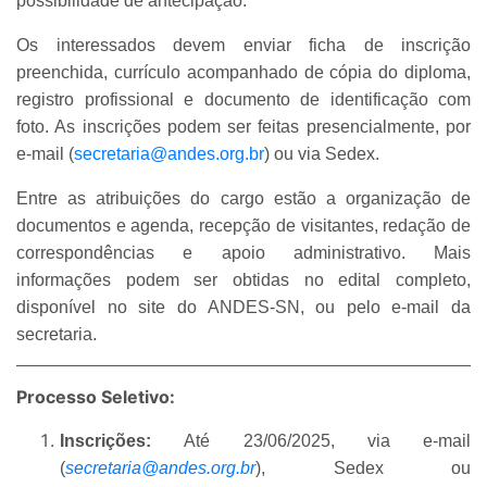
possibilidade de antecipação.
Os interessados devem enviar ficha de inscrição
preenchida, currículo acompanhado de cópia do diploma,
registro profissional e documento de identificação com
foto. As inscrições podem ser feitas presencialmente, por
e-mail (
secretaria@andes.org.br
) ou via Sedex.
Entre as atribuições do cargo estão a organização de
documentos e agenda, recepção de visitantes, redação de
correspondências e apoio administrativo. Mais
informações podem ser obtidas no edital completo,
disponível no site do ANDES-SN, ou pelo e-mail da
secretaria.
Processo Seletivo:
Inscrições:
Até 23/06/2025, via e-mail
(
secretaria@andes.org.br
), Sedex ou