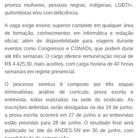
prioriza mulheres, pessoas negras, indígenas, LGBTI+,
quilombolas e/ou com deficiência.
A vaga exige ensino superior completo em qualquer área
de formação, conhecimentos em informática e redação
oficial, além de disponibilidade para viagens durante
eventos como Congressos e CONADs, que podem durar
até três semanas. O cargo oferece remuneração inicial de
R$ 4.425,30, mais auxílios, com carga horária de 40 horas
semanais em regime presencial.
O processo seletivo é composto por três etapas
eliminatórias: análise de currículo, prova escrita e
entrevista, todas realizadas na sede do sindicato. As
inscrições deferidas serão divulgadas no dia 24 de junho,
a prova escrita ocorrerá em 27 de junho e as entrevistas
estão previstas para 28 de junho. O resultado final será
publicado no site do ANDES-SN em 30 de junho, com