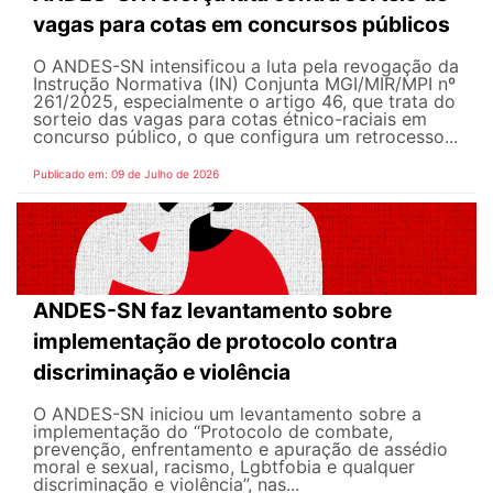
vagas para cotas em concursos públicos
O ANDES-SN intensificou a luta pela revogação da
Instrução Normativa (IN) Conjunta MGI/MIR/MPI nº
261/2025, especialmente o artigo 46, que trata do
sorteio das vagas para cotas étnico-raciais em
concurso público, o que configura um retrocesso...
Publicado em: 09 de Julho de 2026
ANDES-SN faz levantamento sobre
implementação de protocolo contra
discriminação e violência
O ANDES-SN iniciou um levantamento sobre a
implementação do “Protocolo de combate,
prevenção, enfrentamento e apuração de assédio
moral e sexual, racismo, Lgbtfobia e qualquer
discriminação e violência”, nas...