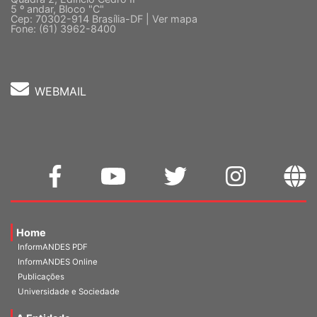
5 º andar, Bloco "C"
Cep: 70302-914 Brasília-DF |
Ver mapa
Fone: (61) 3962-8400
WEBMAIL
Home
InformANDES PDF
InformANDES Online
Publicações
Universidade e Sociedade