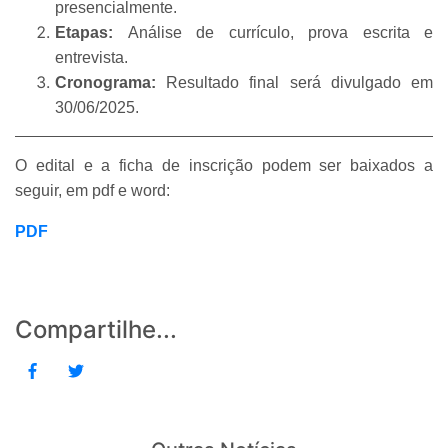
presencialmente.
Etapas:
Análise de currículo, prova escrita e
entrevista.
Cronograma:
Resultado final será divulgado em
30/06/2025.
O edital e a ficha de inscrição podem ser baixados a
seguir, em pdf e word:
PDF
Compartilhe...