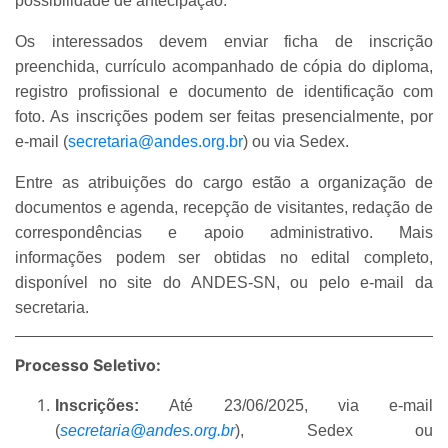
possibilidade de antecipação.
Os interessados devem enviar ficha de inscrição
preenchida, currículo acompanhado de cópia do diploma,
registro profissional e documento de identificação com
foto. As inscrições podem ser feitas presencialmente, por
e-mail (
secretaria@andes.org.br
) ou via Sedex.
Entre as atribuições do cargo estão a organização de
documentos e agenda, recepção de visitantes, redação de
correspondências e apoio administrativo. Mais
informações podem ser obtidas no edital completo,
disponível no site do ANDES-SN, ou pelo e-mail da
secretaria.
Processo Seletivo:
Inscrições:
Até 23/06/2025, via e-mail
(
secretaria@andes.org.br
), Sedex ou