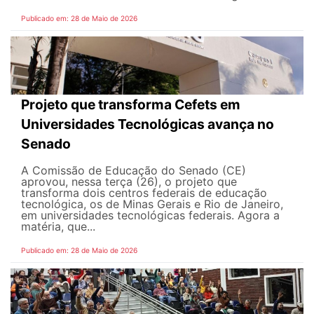
Publicado em: 28 de Maio de 2026
Projeto que transforma Cefets em
Universidades Tecnológicas avança no
Senado
A Comissão de Educação do Senado (CE)
aprovou, nessa terça (26), o projeto que
transforma dois centros federais de educação
tecnológica, os de Minas Gerais e Rio de Janeiro,
em universidades tecnológicas federais. Agora a
matéria, que...
Publicado em: 28 de Maio de 2026