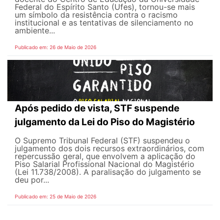
Federal do Espírito Santo (Ufes), tornou-se mais
um símbolo da resistência contra o racismo
institucional e as tentativas de silenciamento no
ambiente...
Publicado em: 26 de Maio de 2026
Após pedido de vista, STF suspende
julgamento da Lei do Piso do Magistério
O Supremo Tribunal Federal (STF) suspendeu o
julgamento dos dois recursos extraordinários, com
repercussão geral, que envolvem a aplicação do
Piso Salarial Profissional Nacional do Magistério
(Lei 11.738/2008). A paralisação do julgamento se
deu por...
Publicado em: 25 de Maio de 2026