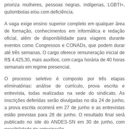
prioriza mulheres, pessoas negras, indígenas, LGBTI+,
quilombolas e/ou com deficiência.
A vaga exige ensino superior completo em qualquer área
de formação, conhecimentos em informática e redação
oficial, além de disponibilidade para viagens durante
eventos como Congressos e CONADs, que podem durar
até três semanas. O cargo oferece remuneração inicial de
R$ 4.425,30, mais auxílios, com carga horária de 40 horas
semanais em regime presencial.
O processo seletivo é composto por três etapas
eliminatórias: análise de currículo, prova escrita e
entrevista, todas realizadas na sede do sindicato. As
inscrições deferidas serão divulgadas no dia 24 de junho,
a prova escrita ocorrerá em 27 de junho e as entrevistas
estão previstas para 28 de junho. O resultado final será
publicado no site do ANDES-SN em 30 de junho, com