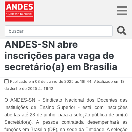
ANDES-SN abre
inscrições para vaga de
secretário(a) em Brasília
Publicado em 03 de Junho de 2025 às 18h44.
Atualizado em 18
de Junho de 2025 às 11h12
O ANDES-SN - Sindicato Nacional dos Docentes das
Instituições de Ensino Superior - está com inscrições
abertas até 23 de junho, para a seleção pública de um(a)
Secretário(a). A pessoa contratada desempenhará as
funções em Brasília (DF), na sede da Entidade. A seleção