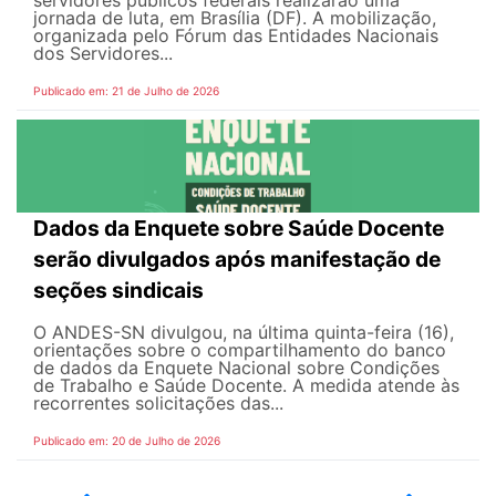
servidores públicos federais realizarão uma
jornada de luta, em Brasília (DF). A mobilização,
organizada pelo Fórum das Entidades Nacionais
dos Servidores...
Publicado em: 21 de Julho de 2026
Dados da Enquete sobre Saúde Docente
serão divulgados após manifestação de
seções sindicais
O ANDES-SN divulgou, na última quinta-feira (16),
orientações sobre o compartilhamento do banco
de dados da Enquete Nacional sobre Condições
de Trabalho e Saúde Docente. A medida atende às
recorrentes solicitações das...
Publicado em: 20 de Julho de 2026