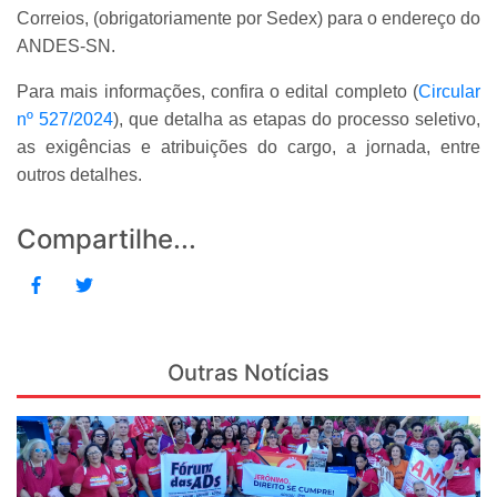
Correios, (obrigatoriamente por Sedex) para o endereço do
ANDES-SN.
Para mais informações, confira o edital completo (
Circular
nº 527/2024
), que detalha as etapas do processo seletivo,
as exigências e atribuições do cargo, a jornada, entre
outros detalhes.
Compartilhe...
Outras Notícias