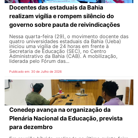
Docentes das estaduais da Bahia
realizam vigília e rompem silêncio do
governo sobre pauta de reivindicações
Nessa quarta-feira (29), o movimento docente das
quatro universidades estaduais da Bahia (Ueba)
iniciou uma vigília de 24 horas em frente à
Secretaria de Educação (SEC), no Centro
Administrativo da Bahia (CAB). A mobilização,
liderada pelo Fórum das...
Publicado em: 30 de Julho de 2026
Conedep avança na organização da
Plenária Nacional da Educação, prevista
para dezembro