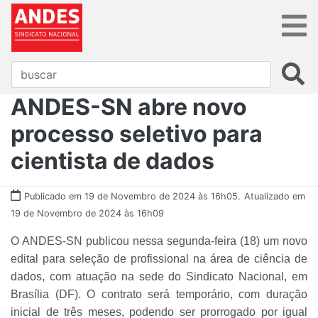
ANDES-SN abre novo
processo seletivo para
cientista de dados
Publicado em 19 de Novembro de 2024 às 16h05.
Atualizado em
19 de Novembro de 2024 às 16h09
O ANDES-SN publicou nessa segunda-feira (18) um novo
edital para seleção de profissional na área de ciência de
dados, com atuação na sede do Sindicato Nacional, em
Brasília (DF). O contrato será temporário, com duração
inicial de três meses, podendo ser prorrogado por igual