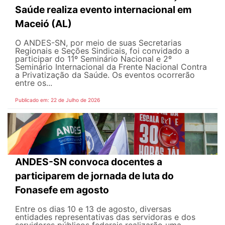
Saúde realiza evento internacional em
Maceió (AL)
O ANDES-SN, por meio de suas Secretarias
Regionais e Seções Sindicais, foi convidado a
participar do 11º Seminário Nacional e 2º
Seminário Internacional da Frente Nacional Contra
a Privatização da Saúde. Os eventos ocorrerão
entre os...
Publicado em: 22 de Julho de 2026
ANDES-SN convoca docentes a
participarem de jornada de luta do
Fonasefe em agosto
Entre os dias 10 e 13 de agosto, diversas
entidades representativas das servidoras e dos