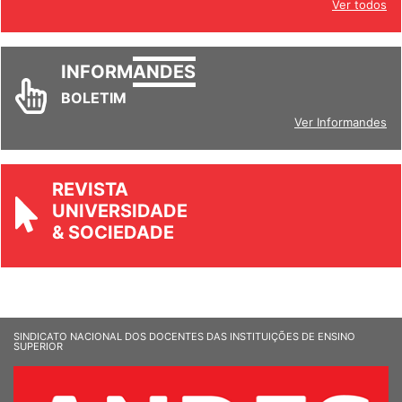
Ver todos
INFORM
ANDES
BOLETIM
Ver Informandes
REVISTA
UNIVERSIDADE
& SOCIEDADE
SINDICATO NACIONAL DOS DOCENTES DAS INSTITUIÇÕES DE ENSINO
SUPERIOR