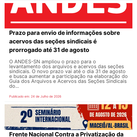
Prazo para envio de informações sobre
acervos das seções sindicais é
prorrogado até 31 de agosto
O ANDES-SN ampliou o prazo para o
levantamento dos arquivos e acervos das seções
sindicais. O novo prazo vai até o dia 31 de agosto
e busca aumentar a participação na elaboração do
Guia dos Arquivos e Acervos das Seções Sindicais
do...
Publicado em: 24 de Julho de 2026
Frente Nacional Contra a Privatização da