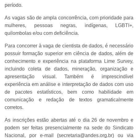
período.
As vagas são de ampla concorrência, com prioridade para
mulheres, pessoas negras, indígenas, LGBTI+,
quilombolas e/ou com deficiência.
Para concorrer à vaga de cientista de dados, é necessário
possuir formação superior em ciência de dados, além de
conhecimento e experiência na plataforma Lime Survey,
incluindo coleta de dados, mineração, organização e
apresentação visual. Também é imprescindível
experiência em análise e interpretação de dados com uso
de pacotes estatísticos, bem como habilidade em
comunicação e redação de textos gramaticalmente
corretos.
As inscrições estão abertas até o dia 26 de novembro e
podem ser feitas presencialmente na sede do Sindicato
Nacional, por e-mail (secretaria@andes.org.br) ou via