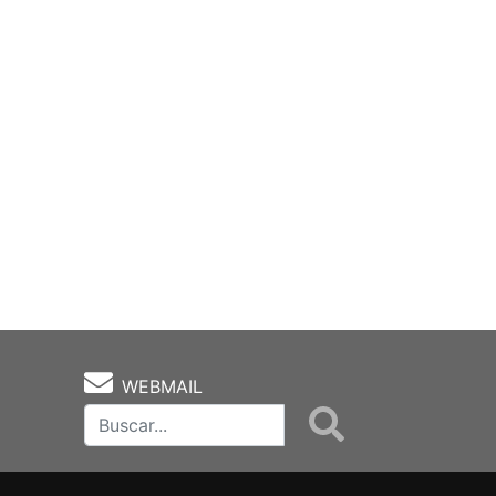
WEBMAIL