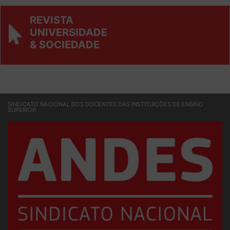
REVISTA
UNIVERSIDADE
& SOCIEDADE
SINDICATO NACIONAL DOS DOCENTES DAS INSTITUIÇÕES DE ENSINO
SUPERIOR