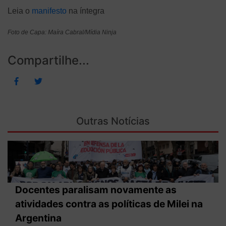
Leia o
manifesto
na íntegra
Foto de Capa: Maíra Cabral/Mídia Ninja
Compartilhe...
Outras Notícias
Docentes paralisam novamente as
atividades contra as políticas de Milei na
Argentina