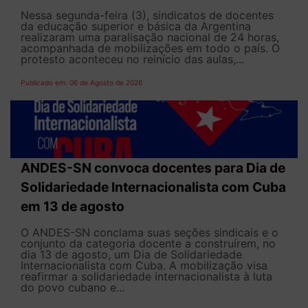
Nessa segunda-feira (3), sindicatos de docentes
da educação superior e básica da Argentina
realizaram uma paralisação nacional de 24 horas,
acompanhada de mobilizações em todo o país. O
protesto aconteceu no reinício das aulas,...
Publicado em: 06 de Agosto de 2026
ANDES-SN convoca docentes para Dia de
Solidariedade Internacionalista com Cuba
em 13 de agosto
O ANDES-SN conclama suas seções sindicais e o
conjunto da categoria docente a construírem, no
dia 13 de agosto, um Dia de Solidariedade
Internacionalista com Cuba. A mobilização visa
reafirmar a solidariedade internacionalista à luta
do povo cubano e...