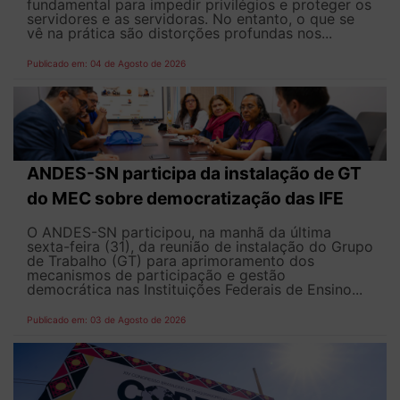
fundamental para impedir privilégios e proteger os
servidores e as servidoras. No entanto, o que se
vê na prática são distorções profundas nos...
Publicado em: 04 de Agosto de 2026
ANDES-SN participa da instalação de GT
do MEC sobre democratização das IFE
O ANDES-SN participou, na manhã da última
sexta-feira (31), da reunião de instalação do Grupo
de Trabalho (GT) para aprimoramento dos
mecanismos de participação e gestão
democrática nas Instituições Federais de Ensino...
Publicado em: 03 de Agosto de 2026