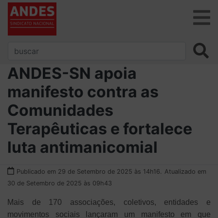
ANDES-SN apoia
manifesto contra as
Comunidades
Terapêuticas e fortalece
luta antimanicomial
Publicado em 29 de Setembro de 2025 às 14h16.
Atualizado em
30 de Setembro de 2025 às 09h43
Mais de 170 associações, coletivos, entidades e
movimentos sociais lançaram um manifesto em que