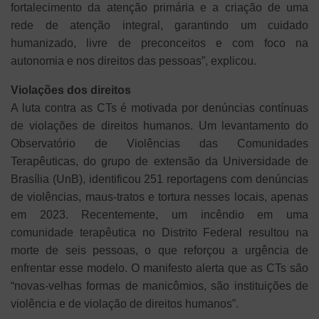
fortalecimento da atenção primária e a criação de uma
rede de atenção integral, garantindo um cuidado
humanizado, livre de preconceitos e com foco na
autonomia e nos direitos das pessoas”, explicou.
Violações dos direitos
A luta contra as CTs é motivada por denúncias contínuas
de violações de direitos humanos. Um levantamento do
Observatório de Violências das Comunidades
Terapêuticas, do grupo de extensão da Universidade de
Brasília (UnB), identificou 251 reportagens com denúncias
de violências, maus-tratos e tortura nesses locais, apenas
em 2023. Recentemente, um incêndio em uma
comunidade terapêutica no Distrito Federal resultou na
morte de seis pessoas, o que reforçou a urgência de
enfrentar esse modelo. O manifesto alerta que as CTs são
“novas-velhas formas de manicômios, são instituições de
violência e de violação de direitos humanos”.