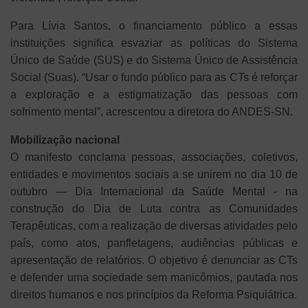
Para Lívia Santos, o financiamento público a essas
instituições significa esvaziar as políticas do Sistema
Único de Saúde (SUS) e do Sistema Único de Assistência
Social (Suas). “Usar o fundo público para as CTs é reforçar
a exploração e a estigmatização das pessoas com
sofrimento mental”, acrescentou a diretora do ANDES-SN.
Mobilização nacional
O manifesto conclama pessoas, associações, coletivos,
entidades e movimentos sociais a se unirem no dia 10 de
outubro — Dia Internacional da Saúde Mental - na
construção do Dia de Luta contra as Comunidades
Terapêuticas, com a realização de diversas atividades pelo
país, como atos, panfletagens, audiências públicas e
apresentação de relatórios. O objetivo é denunciar as CTs
e defender uma sociedade sem manicômios, pautada nos
direitos humanos e nos princípios da Reforma Psiquiátrica.