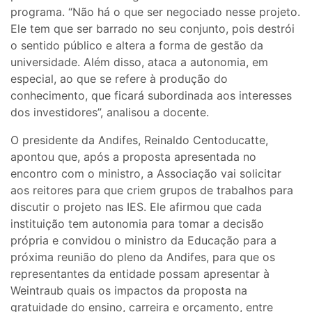
programa. “Não há o que ser negociado nesse projeto.
Ele tem que ser barrado no seu conjunto, pois destrói
o sentido público e altera a forma de gestão da
universidade. Além disso, ataca a autonomia, em
especial, ao que se refere à produção do
conhecimento, que ficará subordinada aos interesses
dos investidores”, analisou a docente.
O presidente da Andifes, Reinaldo Centoducatte,
apontou que, após a proposta apresentada no
encontro com o ministro, a Associação vai solicitar
aos reitores para que criem grupos de trabalhos para
discutir o projeto nas IES. Ele afirmou que cada
instituição tem autonomia para tomar a decisão
própria e convidou o ministro da Educação para a
próxima reunião do pleno da Andifes, para que os
representantes da entidade possam apresentar à
Weintraub quais os impactos da proposta na
gratuidade do ensino, carreira e orçamento, entre