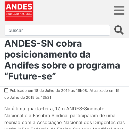
ANDES-SN cobra
posicionamento da
Andifes sobre o programa
“Future-se”
Publicado em 18 de Julho de 2019 às 16h08.
Atualizado em 19
de Julho de 2019 às 13h21
Na última quarta-feira, 17, o ANDES-Sindicato
Nacional e a Fasubra Sindical participaram de uma
reunião com a Associação Nacional dos Dirigentes das