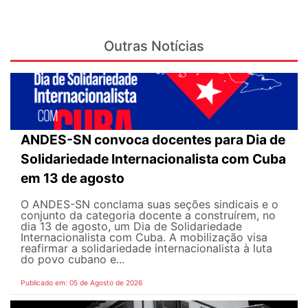
Outras Notícias
ANDES-SN convoca docentes para Dia de
Solidariedade Internacionalista com Cuba
em 13 de agosto
O ANDES-SN conclama suas seções sindicais e o
conjunto da categoria docente a construírem, no
dia 13 de agosto, um Dia de Solidariedade
Internacionalista com Cuba. A mobilização visa
reafirmar a solidariedade internacionalista à luta
do povo cubano e...
Publicado em: 05 de Agosto de 2026