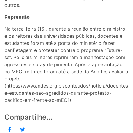
outros.
Repressão
Na terça-feira (16), durante a reunião entre o ministro
e os reitores das universidades públicas, docentes e
estudantes foram até a porta do ministério fazer
panfletagem e protestar contra o programa “Future-
se”. Policiais militares reprimiram a manifestação com
agressões e spray de pimenta. Após a apresentação
no MEC, reitores foram até a sede da Andifes avaliar o
projeto.
(https://www.andes.org.br/conteudos/noticia/docentes-
e-estudantes-sao-agredidos-durante-protesto-
pacifico-em-frente-ao-mEC1)
Compartilhe...