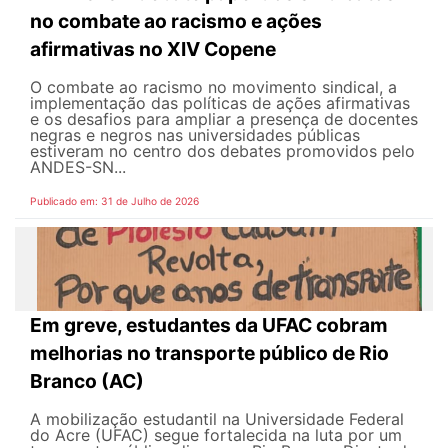
no combate ao racismo e ações
afirmativas no XIV Copene
O combate ao racismo no movimento sindical, a
implementação das políticas de ações afirmativas
e os desafios para ampliar a presença de docentes
negras e negros nas universidades públicas
estiveram no centro dos debates promovidos pelo
ANDES-SN...
Publicado em: 31 de Julho de 2026
Em greve, estudantes da UFAC cobram
melhorias no transporte público de Rio
Branco (AC)
A mobilização estudantil na Universidade Federal
do Acre (UFAC) segue fortalecida na luta por um