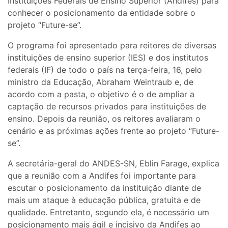
Instituições Federais de Ensino Superior (Andifes) para
conhecer o posicionamento da entidade sobre o
projeto “Future-se”.
O programa foi apresentado para reitores de diversas
instituições de ensino superior (IES) e dos institutos
federais (IF) de todo o país na terça-feira, 16, pelo
ministro da Educação, Abraham Weintraub e, de
acordo com a pasta, o objetivo é o de ampliar a
captação de recursos privados para instituições de
ensino. Depois da reunião, os reitores avaliaram o
cenário e as próximas ações frente ao projeto “Future-
se”.
A secretária-geral do ANDES-SN, Eblin Farage, explica
que a reunião com a Andifes foi importante para
escutar o posicionamento da instituição diante de
mais um ataque à educação pública, gratuita e de
qualidade. Entretanto, segundo ela, é necessário um
posicionamento mais ágil e incisivo da Andifes ao