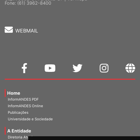
WEBMAIL
Home
InformANDES PDF
InformANDES Online
Publicações
Universidade e Sociedade
A Entidade
Diretoria Atual
História