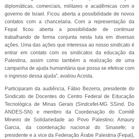
diplomáticas, comerciais, militares e acadêmicas com o
governo de Israel. Ficou aberta a possibilidade de novos
contatos com a chancelaria. Com a representação da
Fepal ficou aberta a possibilidade de continuar
trabalhando de forma conjunta nesta luta em diversas
ações. Uma das ações que interessa ao nosso sindicato é
entrar em contato com os sindicatos da educação da
Palestina, assim como também a realização de uma
campanha de ajuda humanitária que possa se efetivar com
o ingresso dessa ajuda”, avaliou Acosta.
Participaram da audiência, Fábio Bezerra, presidente do
Sindicato de Docentes do Centro Federal de Educação
Tecnológica de Minas Gerais (Sindcefet-MG SSind. Do
ANDES-SN) e membro da Coordenação do Comitê
Mineiro de Solidariedade ao Povo Palestino; Amaury
Garcia, da coordenação nacional do Sinasefe; o
presidente e a vice da Federação Árabe Palestina (Fepal),