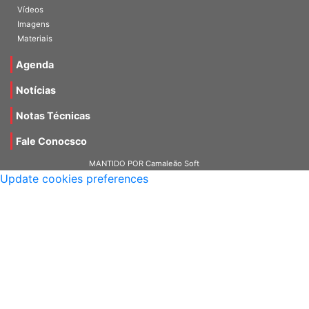
Galerias
Vídeos
Imagens
Materiais
Agenda
Notícias
Notas Técnicas
Fale Conocsco
MANTIDO POR Camaleão Soft
Update cookies preferences