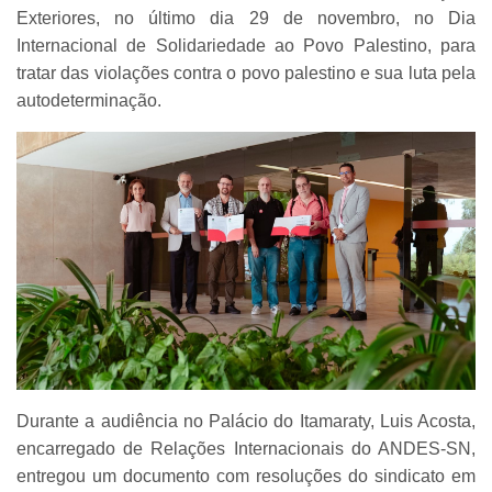
Exteriores, no último dia 29 de novembro, no Dia
Internacional de Solidariedade ao Povo Palestino, para
tratar das violações contra o povo palestino e sua luta pela
autodeterminação.
Durante a audiência no Palácio do Itamaraty, Luis Acosta,
encarregado de Relações Internacionais do ANDES-SN,
entregou um documento com resoluções do sindicato em