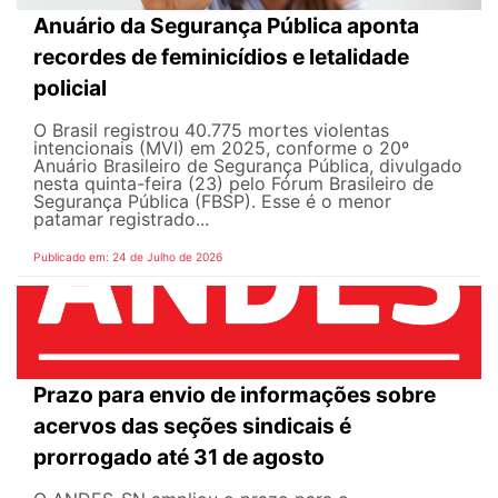
Anuário da Segurança Pública aponta
recordes de feminicídios e letalidade
policial
O Brasil registrou 40.775 mortes violentas
intencionais (MVI) em 2025, conforme o 20º
Anuário Brasileiro de Segurança Pública, divulgado
nesta quinta-feira (23) pelo Fórum Brasileiro de
Segurança Pública (FBSP). Esse é o menor
patamar registrado...
Publicado em: 24 de Julho de 2026
Prazo para envio de informações sobre
acervos das seções sindicais é
prorrogado até 31 de agosto