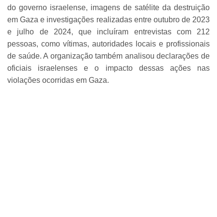
do governo israelense, imagens de satélite da destruição
em Gaza e investigações realizadas entre outubro de 2023
e julho de 2024, que incluíram entrevistas com 212
pessoas, como vítimas, autoridades locais e profissionais
de saúde. A organização também analisou declarações de
oficiais israelenses e o impacto dessas ações nas
violações ocorridas em Gaza.