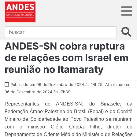
ANDES-SN cobra ruptura
de relações com Israel em
reunião no Itamaraty
Publicado em 06 de Dezembro de 2024 às 14h25.
Atualizado em
06 de Dezembro de 2024 às 17h39
Representantes do ANDES-SN, do Sinasefe, da
Federação Árabe Palestina do Brasil (Fepal) e do Comitê
Mineiro de Solidariedade ao Povo Palestino se reuniram
com o ministro Clélio Crippa Filho, diretor do
Departamento de Oriente Médio do Ministério de Relações