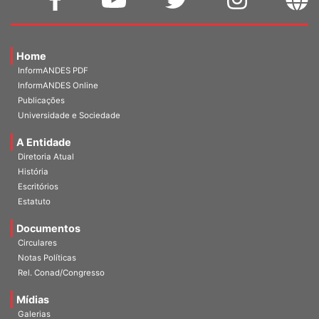
Home
InformANDES PDF
InformANDES Online
Publicações
Universidade e Sociedade
A Entidade
Diretoria Atual
História
Escritórios
Estatuto
Documentos
Circulares
Notas Políticas
Rel. Conad/Congresso
Mídias