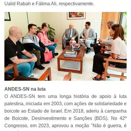
Ualid Rabah e Fátima Ali, respectivamente.
ANDES-SN na luta
O ANDES-SN tem uma longa história de apoio à luta
palestina, iniciada em 2003, com ações de solidariedade e
boicote ao Estado de Israel. Em 2018, aderiu à campanha
de Boicote, Desinvestimento e Sanções (BDS). No 42º
Congresso, em 2023, aprovou a moção "Não é guerra, é