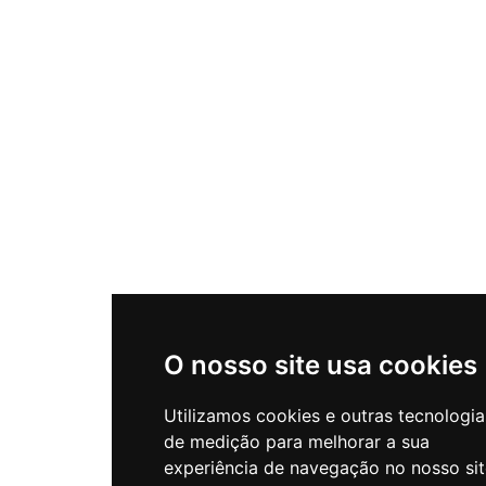
O nosso site usa cookies
Utilizamos cookies e outras tecnologia
de medição para melhorar a sua
experiência de navegação no nosso sit