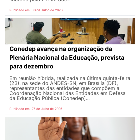
Publicado em: 30 de Julho de 2026
Conedep avança na organização da
Plenária Nacional da Educação, prevista
para dezembro
Em reunião híbrida, realizada na última quinta-feira
(23), na sede do ANDES-SN, em Brasília (DF),
representantes das entidades que compõem a
Coordenação Nacional das Entidades em Defesa
da Educação Pública (Conedep)...
Publicado em: 27 de Julho de 2026