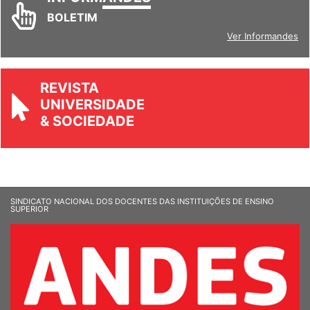
INFORM
ANDES
BOLETIM
Ver Informandes
REVISTA
UNIVERSIDADE
& SOCIEDADE
SINDICATO NACIONAL DOS DOCENTES DAS INSTITUIÇÕES DE ENSINO
SUPERIOR