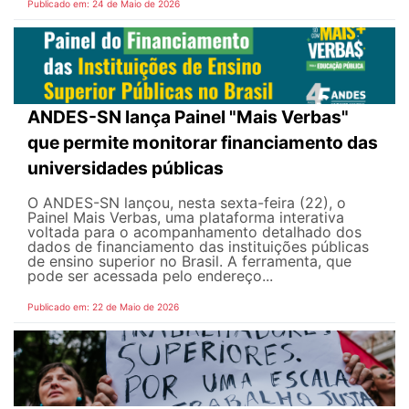
Publicado em: 24 de Maio de 2026
ANDES-SN lança Painel "Mais Verbas"
que permite monitorar financiamento das
universidades públicas
O ANDES-SN lançou, nesta sexta-feira (22), o
Painel Mais Verbas, uma plataforma interativa
voltada para o acompanhamento detalhado dos
dados de financiamento das instituições públicas
de ensino superior no Brasil. A ferramenta, que
pode ser acessada pelo endereço...
Publicado em: 22 de Maio de 2026