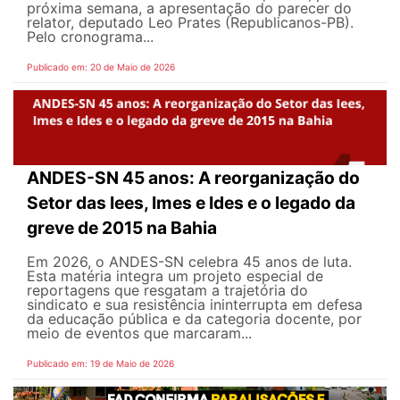
próxima semana, a apresentação do parecer do
relator, deputado Leo Prates (Republicanos-PB).
Pelo cronograma...
Publicado em: 20 de Maio de 2026
ANDES-SN 45 anos: A reorganização do
Setor das Iees, Imes e Ides e o legado da
greve de 2015 na Bahia
Em 2026, o ANDES-SN celebra 45 anos de luta.
Esta matéria integra um projeto especial de
reportagens que resgatam a trajetória do
sindicato e sua resistência ininterrupta em defesa
da educação pública e da categoria docente, por
meio de eventos que marcaram...
Publicado em: 19 de Maio de 2026