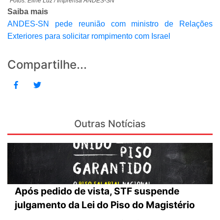
*Fotos: Eline Luz / Imprensa ANDES-SN
Saiba mais
ANDES-SN pede reunião com ministro de Relações
Exteriores para solicitar rompimento com Israel
Compartilhe...
Outras Notícias
Após pedido de vista, STF suspende
julgamento da Lei do Piso do Magistério