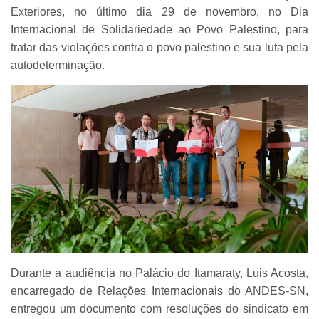
Exteriores, no último dia 29 de novembro, no Dia
Internacional de Solidariedade ao Povo Palestino, para
tratar das violações contra o povo palestino e sua luta pela
autodeterminação.
Durante a audiência no Palácio do Itamaraty, Luis Acosta,
encarregado de Relações Internacionais do ANDES-SN,
entregou um documento com resoluções do sindicato em