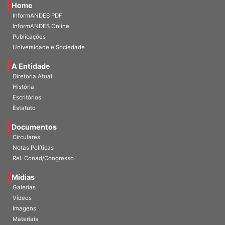
Home
InformANDES PDF
InformANDES Online
Publicações
Universidade e Sociedade
A Entidade
Diretoria Atual
História
Escritórios
Estatuto
Documentos
Circulares
Notas Políticas
Rel. Conad/Congresso
Mídias
Galerias
Vídeos
Imagens