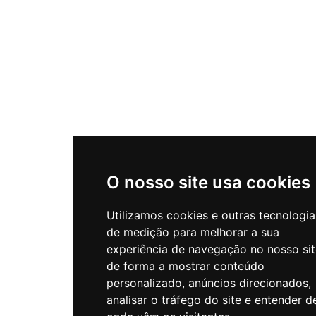
O nosso site usa cookies
Utilizamos cookies e outras tecnologia
de medição para melhorar a sua
experiência de navegação no nosso sit
de forma a mostrar conteúdo
personalizado, anúncios direcionados,
analisar o tráfego do site e entender d