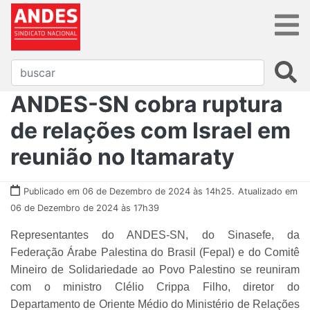
ANDES-SN cobra ruptura
de relações com Israel em
reunião no Itamaraty
Publicado em 06 de Dezembro de 2024 às 14h25.
Atualizado em
06 de Dezembro de 2024 às 17h39
Representantes do ANDES-SN, do Sinasefe, da
Federação Árabe Palestina do Brasil (Fepal) e do Comitê
Mineiro de Solidariedade ao Povo Palestino se reuniram
com o ministro Clélio Crippa Filho, diretor do
Departamento de Oriente Médio do Ministério de Relações