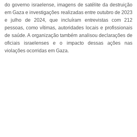
do governo israelense, imagens de satélite da destruição
em Gaza e investigações realizadas entre outubro de 2023
e julho de 2024, que incluíram entrevistas com 212
pessoas, como vítimas, autoridades locais e profissionais
de saúde. A organização também analisou declarações de
oficiais israelenses e o impacto dessas ações nas
violações ocorridas em Gaza.