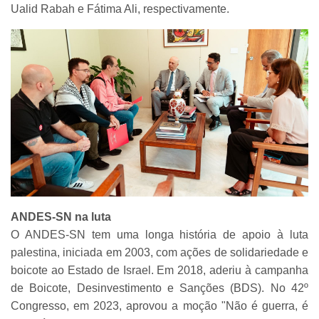
Ualid Rabah e Fátima Ali, respectivamente.
ANDES-SN na luta
O ANDES-SN tem uma longa história de apoio à luta
palestina, iniciada em 2003, com ações de solidariedade e
boicote ao Estado de Israel. Em 2018, aderiu à campanha
de Boicote, Desinvestimento e Sanções (BDS). No 42º
Congresso, em 2023, aprovou a moção "Não é guerra, é