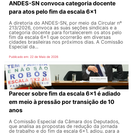
ANDES-SN convoca categoria docente
para atos pelo fim da escala 6x1
A diretoria do ANDES-SN, por meio da Circular nº
213/2026, convoca as suas seções sindicais e a
categoria docente para fortalecerem os atos pelo
fim da escala 6x1 que ocorrerão em diversas
cidades brasileiras nos próximos dias. A Comissão
Especial da...
Publicado em: 22 de Maio de 2026
Parecer sobre fim da escala 6x1 é adiado
em meio à pressão por transição de 10
anos
A Comissão Especial da Câmara dos Deputados,
que analisa as propostas de redução da jornada
de trabalho e do fim da escala 6x1, adiou, para a