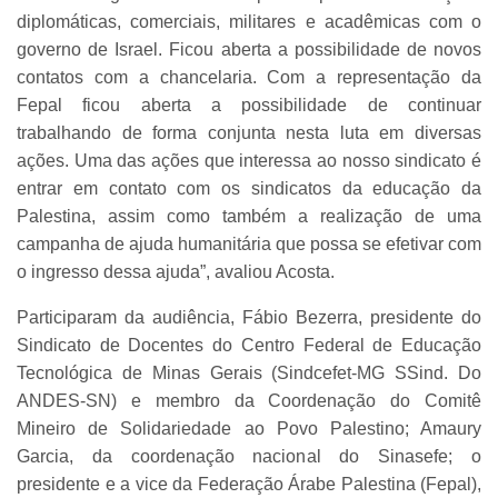
diplomáticas, comerciais, militares e acadêmicas com o
governo de Israel. Ficou aberta a possibilidade de novos
contatos com a chancelaria. Com a representação da
Fepal ficou aberta a possibilidade de continuar
trabalhando de forma conjunta nesta luta em diversas
ações. Uma das ações que interessa ao nosso sindicato é
entrar em contato com os sindicatos da educação da
Palestina, assim como também a realização de uma
campanha de ajuda humanitária que possa se efetivar com
o ingresso dessa ajuda”, avaliou Acosta.
Participaram da audiência, Fábio Bezerra, presidente do
Sindicato de Docentes do Centro Federal de Educação
Tecnológica de Minas Gerais (Sindcefet-MG SSind. Do
ANDES-SN) e membro da Coordenação do Comitê
Mineiro de Solidariedade ao Povo Palestino; Amaury
Garcia, da coordenação nacional do Sinasefe; o
presidente e a vice da Federação Árabe Palestina (Fepal),