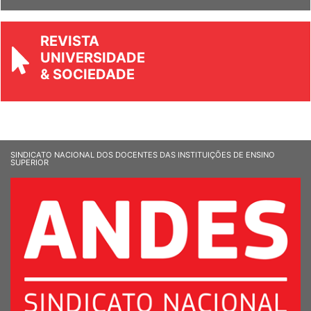
Ver Informandes
REVISTA
UNIVERSIDADE
& SOCIEDADE
SINDICATO NACIONAL DOS DOCENTES DAS INSTITUIÇÕES DE ENSINO
SUPERIOR