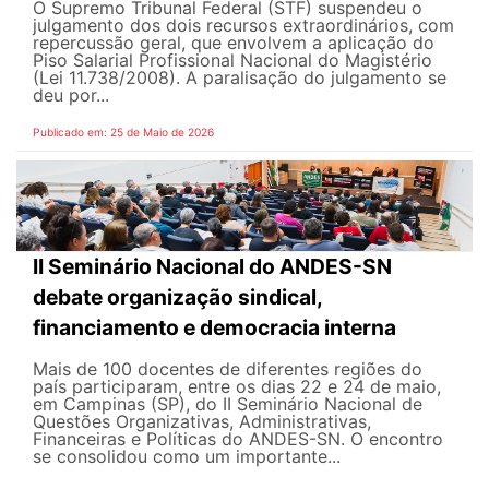
O Supremo Tribunal Federal (STF) suspendeu o
julgamento dos dois recursos extraordinários, com
repercussão geral, que envolvem a aplicação do
Piso Salarial Profissional Nacional do Magistério
(Lei 11.738/2008). A paralisação do julgamento se
deu por...
Publicado em: 25 de Maio de 2026
II Seminário Nacional do ANDES-SN
debate organização sindical,
financiamento e democracia interna
Mais de 100 docentes de diferentes regiões do
país participaram, entre os dias 22 e 24 de maio,
em Campinas (SP), do II Seminário Nacional de
Questões Organizativas, Administrativas,
Financeiras e Políticas do ANDES-SN. O encontro
se consolidou como um importante...