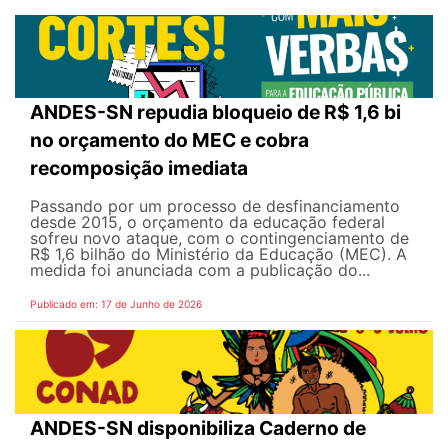
ANDES-SN repudia bloqueio de R$ 1,6 bi
no orçamento do MEC e cobra
recomposição imediata
Passando por um processo de desfinanciamento
desde 2015, o orçamento da educação federal
sofreu novo ataque, com o contingenciamento de
R$ 1,6 bilhão do Ministério da Educação (MEC). A
medida foi anunciada com a publicação do...
Publicado em: 17 de Junho de 2026
ANDES-SN disponibiliza Caderno de