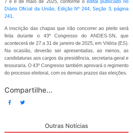
7 e 8 de maio de 2025, conforme o
edital publicado no
Diário Oficial da União, Edição Nº 244, Seção 3, página
241.
A inscrição das chapas que irão concorrer ao pleito será
feita durante o 43º Congresso do ANDES-SN, que
acontecerá de 27 a 31 de janeiro de 2025, em Vitória (ES).
Na ocasião, deverão ser apresentadas, ao menos, as
candidaturas aos cargos da presidência, secretaria-geral e
tesouraria. O 43º Congresso também aprovará o regimento
do processo eleitoral, com os demais prazos das eleições.
Compartilhe...
Outras Notícias