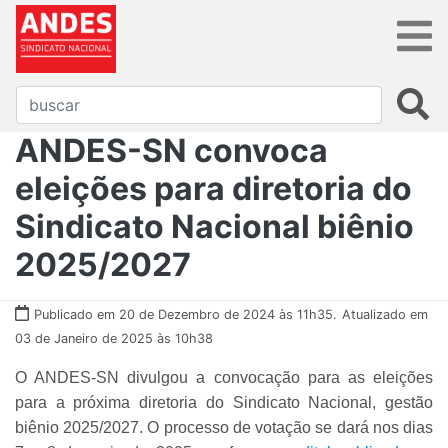
ANDES-SN convoca
eleições para diretoria do
Sindicato Nacional biênio
2025/2027
Publicado em 20 de Dezembro de 2024 às 11h35.
Atualizado em
03 de Janeiro de 2025 às 10h38
O ANDES-SN divulgou a convocação para as eleições
para a próxima diretoria do Sindicato Nacional, gestão
biênio 2025/2027. O processo de votação se dará nos dias