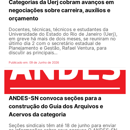
Categorias da Uerj cobram avanços em
negociações sobre carreira, auxílios e
orçamento
Docentes, técnicas, técnicos e estudantes da
Universidade do Estado do Rio de Janeiro (Uerj),
em greve há mais de dois meses, se reuniram no
último dia 2 com o secretário estadual de
Planejamento e Gestão, Rafael Ventura, para
discutir as principais...
Publicado em: 09 de Junho de 2026
ANDES-SN convoca seções para a
construção do Guia dos Arquivos e
Acervos da categoria
Seções sindicais têm até 18 de junho para enviar