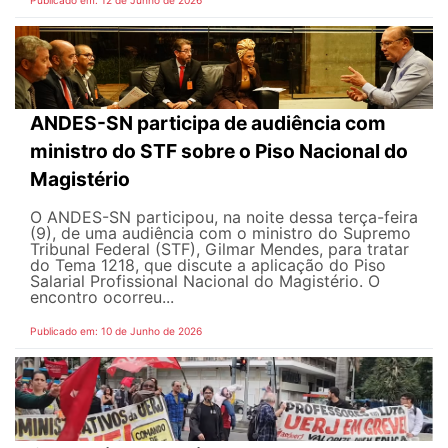
ANDES-SN participa de audiência com
ministro do STF sobre o Piso Nacional do
Magistério
O ANDES-SN participou, na noite dessa terça-feira
(9), de uma audiência com o ministro do Supremo
Tribunal Federal (STF), Gilmar Mendes, para tratar
do Tema 1218, que discute a aplicação do Piso
Salarial Profissional Nacional do Magistério. O
encontro ocorreu...
Publicado em: 10 de Junho de 2026