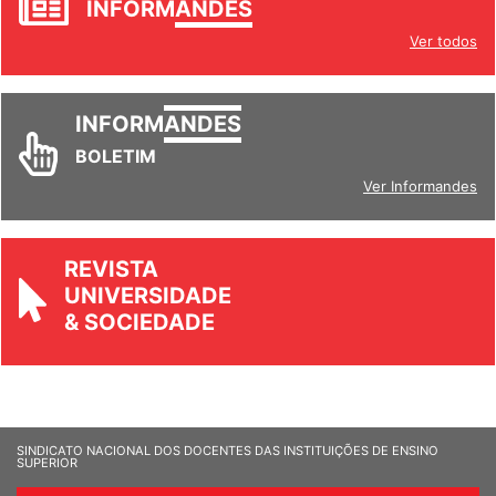
INFORM
ANDES
Ver todos
INFORM
ANDES
BOLETIM
Ver Informandes
REVISTA
UNIVERSIDADE
& SOCIEDADE
SINDICATO NACIONAL DOS DOCENTES DAS INSTITUIÇÕES DE ENSINO
SUPERIOR