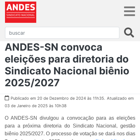
ANDES-SN convoca
eleições para diretoria do
Sindicato Nacional biênio
2025/2027
Publicado em 20 de Dezembro de 2024 às 11h35.
Atualizado em
03 de Janeiro de 2025 às 10h38
O ANDES-SN divulgou a convocação para as eleições
para a próxima diretoria do Sindicato Nacional, gestão
biênio 2025/2027. O processo de votação se dará nos dias