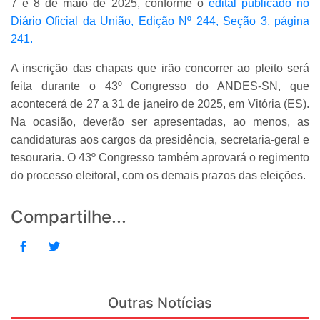
7 e 8 de maio de 2025, conforme o
edital publicado no
Diário Oficial da União, Edição Nº 244, Seção 3, página
241.
A inscrição das chapas que irão concorrer ao pleito será
feita durante o 43º Congresso do ANDES-SN, que
acontecerá de 27 a 31 de janeiro de 2025, em Vitória (ES).
Na ocasião, deverão ser apresentadas, ao menos, as
candidaturas aos cargos da presidência, secretaria-geral e
tesouraria. O 43º Congresso também aprovará o regimento
do processo eleitoral, com os demais prazos das eleições.
Compartilhe...
Outras Notícias