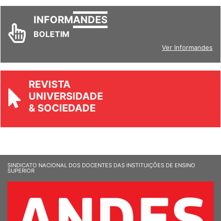
INFORM
ANDES
BOLETIM
Ver Informandes
REVISTA
UNIVERSIDADE
& SOCIEDADE
SINDICATO NACIONAL DOS DOCENTES DAS INSTITUIÇÕES DE ENSINO
SUPERIOR