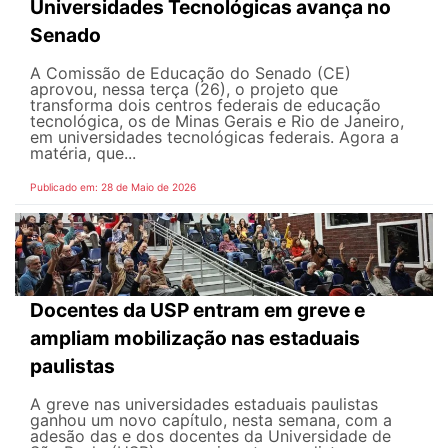
Universidades Tecnológicas avança no
Senado
A Comissão de Educação do Senado (CE)
aprovou, nessa terça (26), o projeto que
transforma dois centros federais de educação
tecnológica, os de Minas Gerais e Rio de Janeiro,
em universidades tecnológicas federais. Agora a
matéria, que...
Publicado em: 28 de Maio de 2026
Docentes da USP entram em greve e
ampliam mobilização nas estaduais
paulistas
A greve nas universidades estaduais paulistas
ganhou um novo capítulo, nesta semana, com a
adesão das e dos docentes da Universidade de