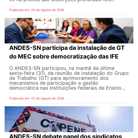
Publicado em: 04 de Agosto de 2026
ANDES-SN participa da instalação de GT
do MEC sobre democratização das IFE
O ANDES-SN participou, na manhã da última
sexta-feira (31), da reunião de instalação do Grupo
de Trabalho (GT) para aprimoramento dos
mecanismos de participação e gestão
democrática nas Instituições Federais de Ensino...
Publicado em: 03 de Agosto de 2026
ANDES-SN debate papel dos sindicatos