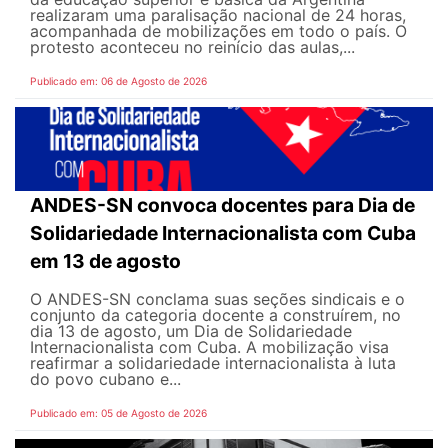
realizaram uma paralisação nacional de 24 horas,
acompanhada de mobilizações em todo o país. O
protesto aconteceu no reinício das aulas,...
Publicado em: 06 de Agosto de 2026
ANDES-SN convoca docentes para Dia de
Solidariedade Internacionalista com Cuba
em 13 de agosto
O ANDES-SN conclama suas seções sindicais e o
conjunto da categoria docente a construírem, no
dia 13 de agosto, um Dia de Solidariedade
Internacionalista com Cuba. A mobilização visa
reafirmar a solidariedade internacionalista à luta
do povo cubano e...
Publicado em: 05 de Agosto de 2026