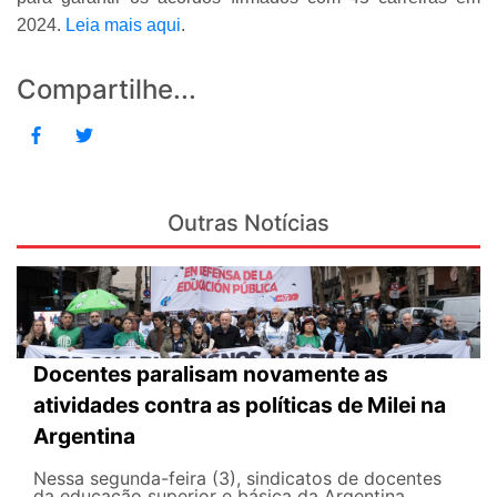
2024.
Leia mais aqui
.
Compartilhe...
Outras Notícias
Docentes paralisam novamente as
atividades contra as políticas de Milei na
Argentina
Nessa segunda-feira (3), sindicatos de docentes
da educação superior e básica da Argentina