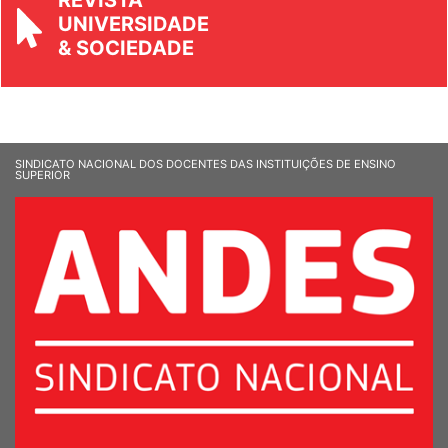
REVISTA
UNIVERSIDADE
& SOCIEDADE
SINDICATO NACIONAL DOS DOCENTES DAS INSTITUIÇÕES DE ENSINO
SUPERIOR