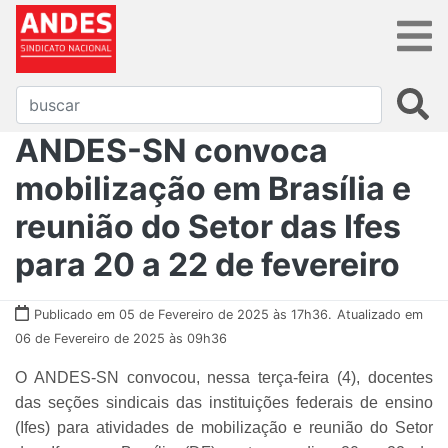
ANDES-SN convoca
mobilização em Brasília e
reunião do Setor das Ifes
para 20 a 22 de fevereiro
Publicado em 05 de Fevereiro de 2025 às 17h36.
Atualizado em
06 de Fevereiro de 2025 às 09h36
O ANDES-SN convocou, nessa terça-feira (4), docentes
das seções sindicais das instituições federais de ensino
(Ifes) para atividades de mobilização e reunião do Setor