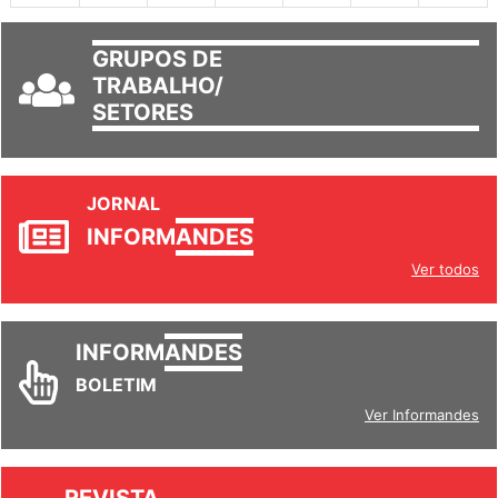
GRUPOS DE
TRABALHO/
SETORES
JORNAL
INFORM
ANDES
Ver todos
INFORM
ANDES
BOLETIM
Ver Informandes