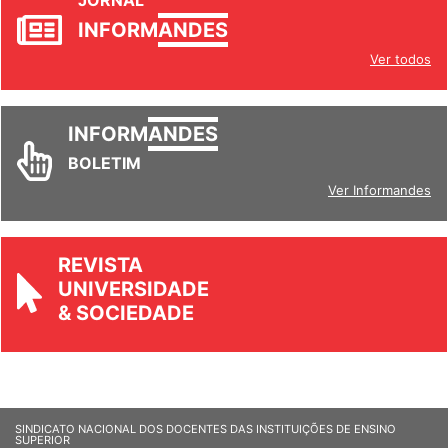
JORNAL
INFORM
ANDES
Ver todos
INFORM
ANDES
BOLETIM
Ver Informandes
REVISTA
UNIVERSIDADE
& SOCIEDADE
SINDICATO NACIONAL DOS DOCENTES DAS INSTITUIÇÕES DE ENSINO