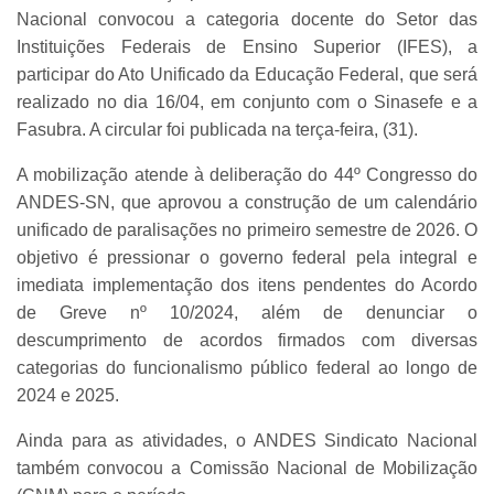
Nacional convocou a categoria docente do Setor das
Instituições Federais de Ensino Superior (IFES), a
participar do Ato Unificado da Educação Federal, que será
realizado no dia 16/04, em conjunto com o Sinasefe e a
Fasubra. A circular foi publicada na terça-feira, (31).
A mobilização atende à deliberação do 44º Congresso do
ANDES-SN, que aprovou a construção de um calendário
unificado de paralisações no primeiro semestre de 2026. O
objetivo é pressionar o governo federal pela integral e
imediata implementação dos itens pendentes do Acordo
de Greve nº 10/2024, além de denunciar o
descumprimento de acordos firmados com diversas
categorias do funcionalismo público federal ao longo de
2024 e 2025.
Ainda para as atividades, o ANDES Sindicato Nacional
também convocou a Comissão Nacional de Mobilização