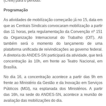
(CNM) para o período.
Programação
As atividades de mobilização começarão já no 15, data em
que as Centrais Sindicais convocaram mobilização a partir
das 11 horas, pela regulamentação da Convenção nº 151
da Organização Internacional do Trabalho (OIT). Ali
também será o momento do lançamento de uma
plataforma unificada de reivindicações ao governo federal.
A diretoria do ANDES-SN participará da atividade, que terá
concentração às 10h, em frente ao Teatro Nacional, em
Brasília.
No dia 16, a concentração acontece a partir das 9h em
frente ao Ministério da Gestão e da Inovação em Serviços
Públicos (MGI), na esplanada dos Ministérios. A partir
das 16h, na sede do ANDES-SN, acontece a reunião de
avaliação das mobilizações do dia.