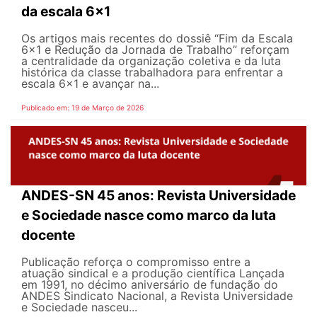
da escala 6x1
Os artigos mais recentes do dossiê “Fim da Escala
6×1 e Redução da Jornada de Trabalho” reforçam
a centralidade da organização coletiva e da luta
histórica da classe trabalhadora para enfrentar a
escala 6x1 e avançar na...
Publicado em: 19 de Março de 2026
ANDES-SN 45 anos: Revista Universidade
e Sociedade nasce como marco da luta
docente
Publicação reforça o compromisso entre a
atuação sindical e a produção científica Lançada
em 1991, no décimo aniversário de fundação do
ANDES Sindicato Nacional, a Revista Universidade
e Sociedade nasceu...