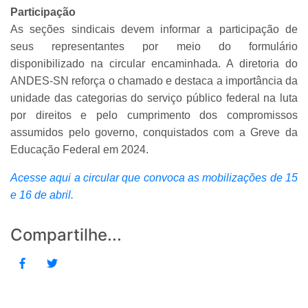
Participação
As seções sindicais devem informar a participação de
seus representantes por meio do formulário
disponibilizado na circular encaminhada. A diretoria do
ANDES-SN reforça o chamado e destaca a importância da
unidade das categorias do serviço público federal na luta
por direitos e pelo cumprimento dos compromissos
assumidos pelo governo, conquistados com a Greve da
Educação Federal em 2024.
Acesse aqui a circular que convoca as mobilizações de 15
e 16 de abril.
Compartilhe...