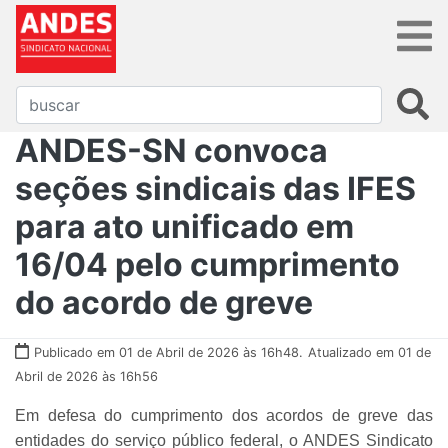
ANDES-SN convoca
seções sindicais das IFES
para ato unificado em
16/04 pelo cumprimento
do acordo de greve
Publicado em 01 de Abril de 2026 às 16h48.
Atualizado em 01 de
Abril de 2026 às 16h56
Em defesa do cumprimento dos acordos de greve das
entidades do serviço público federal, o ANDES Sindicato