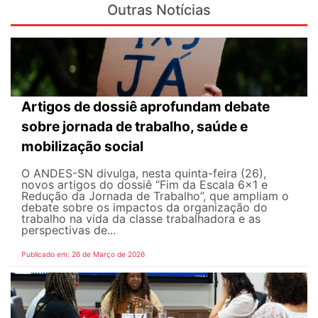
Outras Notícias
Artigos de dossiê aprofundam debate
sobre jornada de trabalho, saúde e
mobilização social
O ANDES-SN divulga, nesta quinta-feira (26),
novos artigos do dossiê “Fim da Escala 6×1 e
Redução da Jornada de Trabalho”, que ampliam o
debate sobre os impactos da organização do
trabalho na vida da classe trabalhadora e as
perspectivas de...
Publicado em: 26 de Março de 2026