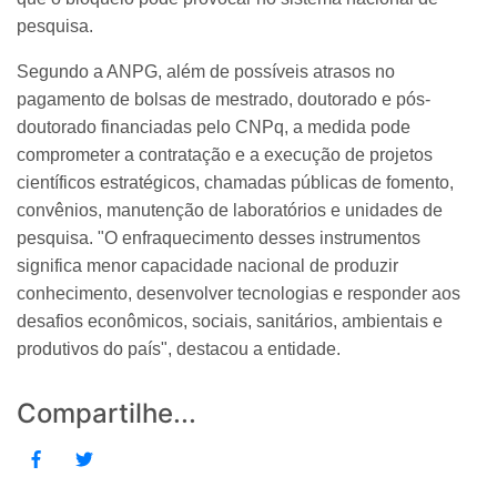
pesquisa.
Segundo a ANPG, além de possíveis atrasos no
pagamento de bolsas de mestrado, doutorado e pós-
doutorado financiadas pelo CNPq, a medida pode
comprometer a contratação e a execução de projetos
científicos estratégicos, chamadas públicas de fomento,
convênios, manutenção de laboratórios e unidades de
pesquisa. "O enfraquecimento desses instrumentos
significa menor capacidade nacional de produzir
conhecimento, desenvolver tecnologias e responder aos
desafios econômicos, sociais, sanitários, ambientais e
produtivos do país", destacou a entidade.
Compartilhe...