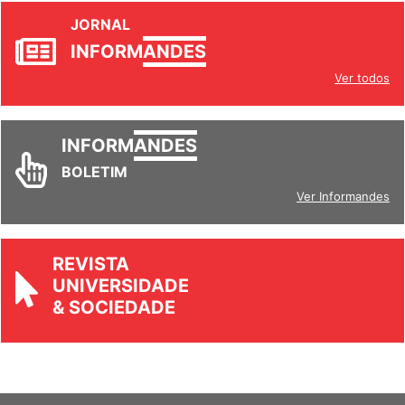
JORNAL
INFORM
ANDES
Ver todos
INFORM
ANDES
BOLETIM
Ver Informandes
REVISTA
UNIVERSIDADE
& SOCIEDADE