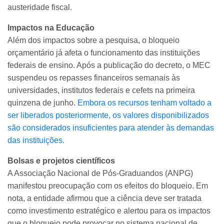
austeridade fiscal.
Impactos na Educação
Além dos impactos sobre a pesquisa, o bloqueio
orçamentário já afeta o funcionamento das instituições
federais de ensino. Após a publicação do decreto, o MEC
suspendeu os repasses financeiros semanais às
universidades, institutos federais e cefets na primeira
quinzena de junho.
Embora os recursos tenham voltado a
ser liberados posteriormente, os valores disponibilizados
são considerados insuficientes para atender às demandas
das instituições.
Bolsas e projetos científicos
A Associação Nacional de Pós-Graduandos (ANPG)
manifestou preocupação com os efeitos do bloqueio. Em
nota, a entidade afirmou que a ciência deve ser tratada
como investimento estratégico e alertou para os impactos
que o bloqueio pode provocar no sistema nacional de