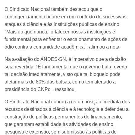
O Sindicato Nacional também destacou que o
contingenciamento ocorre em um contexto de sucessivos
ataques à ciência e às instituições públicas de ensino.
"Mais do que nunca, fortalecer nossas instituições é
fundamental para enfrentar o escalonamento de ações de
ódio contra a comunidade acadêmica", afirmou a nota.
Na avaliação do ANDES-SN, é imperativo que a decisão
seja revertida. "É fundamental que o governo Lula reverta
tal decisão imediatamente, visto que tal bloqueio pode
afetar mais de 80% das bolsas, como tem alertado a
presidência do CNPq", ressaltou.
O Sindicato Nacional cobrou a recomposição imediata dos
recursos destinados à ciência e à tecnologia e defendeu a
construção de políticas permanentes de financiamento,
que garantam estabilidade às atividades de ensino,
pesquisa e extensão, sem submissão às políticas de