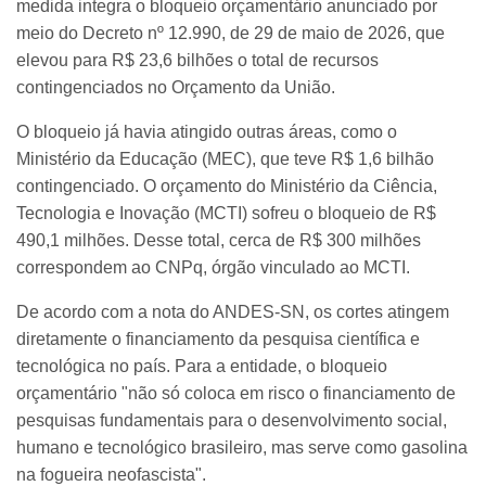
medida integra o bloqueio orçamentário anunciado por
meio do Decreto nº 12.990, de 29 de maio de 2026, que
elevou para R$ 23,6 bilhões o total de recursos
contingenciados no Orçamento da União.
O bloqueio já havia atingido outras áreas, como o
Ministério da Educação (MEC), que teve R$ 1,6 bilhão
contingenciado. O orçamento do Ministério da Ciência,
Tecnologia e Inovação (MCTI) sofreu o bloqueio de R$
490,1 milhões. Desse total, cerca de R$ 300 milhões
correspondem ao CNPq, órgão vinculado ao MCTI.
De acordo com a nota do ANDES-SN, os cortes atingem
diretamente o financiamento da pesquisa científica e
tecnológica no país. Para a entidade, o bloqueio
orçamentário "não só coloca em risco o financiamento de
pesquisas fundamentais para o desenvolvimento social,
humano e tecnológico brasileiro, mas serve como gasolina
na fogueira neofascista".