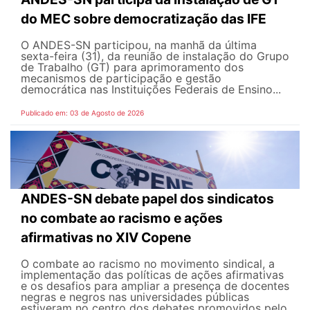
do MEC sobre democratização das IFE
O ANDES-SN participou, na manhã da última
sexta-feira (31), da reunião de instalação do Grupo
de Trabalho (GT) para aprimoramento dos
mecanismos de participação e gestão
democrática nas Instituições Federais de Ensino...
Publicado em: 03 de Agosto de 2026
ANDES-SN debate papel dos sindicatos
no combate ao racismo e ações
afirmativas no XIV Copene
O combate ao racismo no movimento sindical, a
implementação das políticas de ações afirmativas
e os desafios para ampliar a presença de docentes
negras e negros nas universidades públicas
estiveram no centro dos debates promovidos pelo