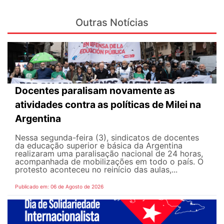
Outras Notícias
Docentes paralisam novamente as
atividades contra as políticas de Milei na
Argentina
Nessa segunda-feira (3), sindicatos de docentes
da educação superior e básica da Argentina
realizaram uma paralisação nacional de 24 horas,
acompanhada de mobilizações em todo o país. O
protesto aconteceu no reinício das aulas,...
Publicado em: 06 de Agosto de 2026