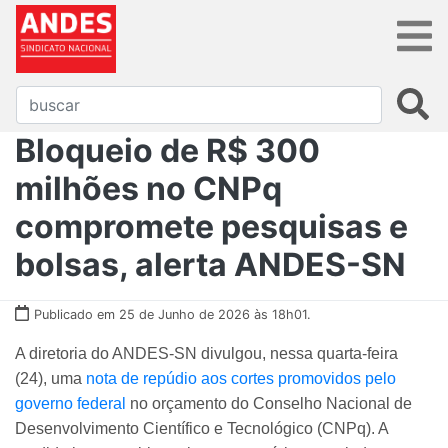
Bloqueio de R$ 300
milhões no CNPq
compromete pesquisas e
bolsas, alerta ANDES-SN
Publicado em 25 de Junho de 2026 às 18h01.
A diretoria do ANDES-SN divulgou, nessa quarta-feira
(24), uma
nota de repúdio aos cortes promovidos pelo
governo federal
no orçamento do Conselho Nacional de
Desenvolvimento Científico e Tecnológico (CNPq). A