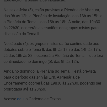
aprovação na plenária de Instalação.
Na sexta-feira (3), estão previstas a Plenária de Abertura,
das 9h às 12h, a Plenária de Instalação, das 13h às 15h, e
a Plenária do Tema I, das 15h às 18h. À noite, das 19h30
às 22h30, ocorrerão as reuniões dos grupos mistos para
discussão do Tema II.
No sábado (4), os grupos mistos darão continuidade aos
debates sobre o Tema II, das 9h às 12h e das 14h às 17h.
Já das 19h às 22h, ocorrerá a Plenária do Tema II, que terá
continuidade no domingo (5), das 9h às 12h.
Ainda no domingo, a Plenária do Tema III está prevista
para o período das 14h às 17h. A Plenária de
Encerramento ocorrerá das 19h30 às 22h30, podendo ser
prorrogada até as 23h59.
Acesse
aqui
o Caderno de Textos