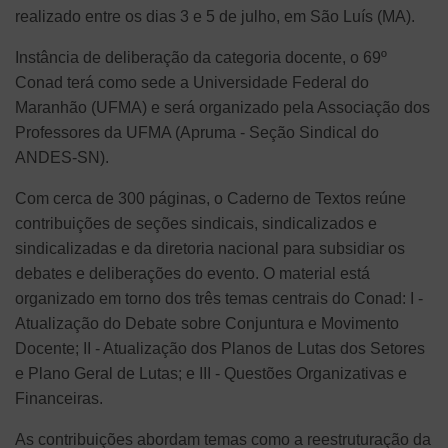
realizado entre os dias 3 e 5 de julho, em São Luís (MA).
Instância de deliberação da categoria docente, o 69º
Conad terá como sede a Universidade Federal do
Maranhão (UFMA) e será organizado pela Associação dos
Professores da UFMA (Apruma - Seção Sindical do
ANDES-SN).
Com cerca de 300 páginas, o Caderno de Textos reúne
contribuições de seções sindicais, sindicalizados e
sindicalizadas e da diretoria nacional para subsidiar os
debates e deliberações do evento. O material está
organizado em torno dos três temas centrais do Conad: I -
Atualização do Debate sobre Conjuntura e Movimento
Docente; II - Atualização dos Planos de Lutas dos Setores
e Plano Geral de Lutas; e III - Questões Organizativas e
Financeiras.
As contribuições abordam temas como a reestruturação da