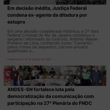
Em decisão inédita, Justiça Federal
condena ex-agente da ditadura por
estupro
Em uma decisão considerada histórica, a 2ª Vara
Federal Criminal do Rio de Janeiro condenou o
sargento reformado do Exército, Antônio Waneir
Pinheiro de Lima, conhecido como "Camarão”,
pelos crimes de sequestro, cárcere privado
qualificado e...
Publicado em: 05 de Agosto de 2026
ANDES-SN fortalece luta pela
democratização da comunicação com
participação na 27ª Plenária do FNDC