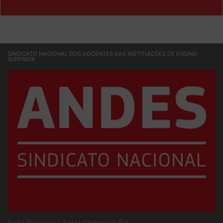
& SOCIEDADE
SINDICATO NACIONAL DOS DOCENTES DAS INSTITUIÇÕES DE ENSINO
SUPERIOR