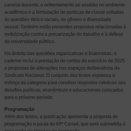
carreira docente, o enfrentamento ao assédio no ambiente
acadêmico e a formulação de políticas de classe voltadas
às questões étnico-raciais, de gênero e diversidade
sexual. Também estão presentes propostas relacionadas à
mobilização contra a precarização do trabalho e à defesa
da universidade pública.
No âmbito das questões organizativas e financeiras, o
caderno inclui a prestação de contas do exercício de 2025
e propostas de alterações nos espaços deliberativos do
Sindicato Nacional. O conjunto dos textos expressa o
esforço da categoria para construir respostas coletivas aos
desafios políticos, econômicos e educacionais colocados
para o próximo período.
Programação
Além dos textos, a publicação apresenta a proposta de
programação e pauta do 69º Conad, que será submetida à