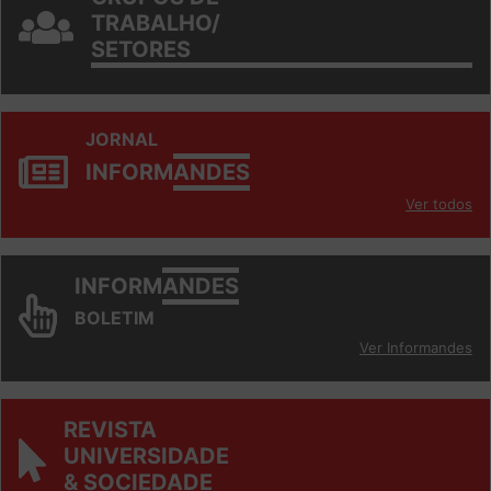
GRUPOS DE
TRABALHO/
SETORES
JORNAL
INFORM
ANDES
Ver todos
INFORM
ANDES
BOLETIM
Ver Informandes
REVISTA
UNIVERSIDADE