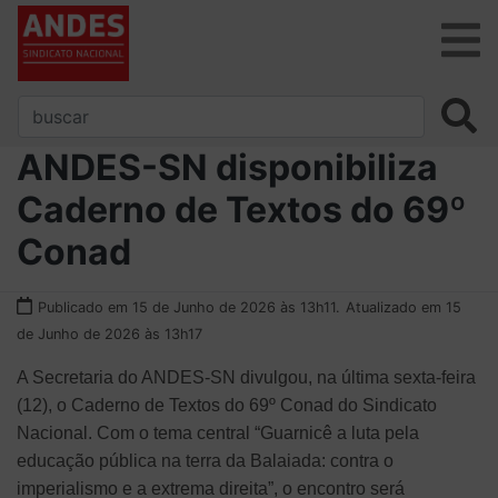
ANDES-SN disponibiliza
Caderno de Textos do 69º
Conad
Publicado em 15 de Junho de 2026 às 13h11.
Atualizado em 15
de Junho de 2026 às 13h17
A Secretaria do ANDES-SN divulgou, na última sexta-feira
(12), o Caderno de Textos do 69º Conad do Sindicato
Nacional. Com o tema central “Guarnicê a luta pela
educação pública na terra da Balaiada: contra o
imperialismo e a extrema direita”, o encontro será