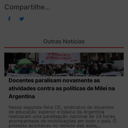
Compartilhe...
Outras Notícias
Docentes paralisam novamente as
atividades contra as políticas de Milei na
Argentina
Nessa segunda-feira (3), sindicatos de docentes
da educação superior e básica da Argentina
realizaram uma paralisação nacional de 24 horas,
acompanhada de mobilizações em todo o país. O
protesto aconteceu no reinício das aulas,...