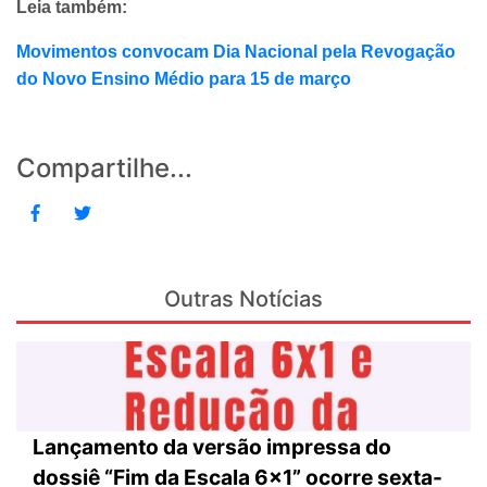
Leia também:
Movimentos convocam Dia Nacional pela Revogação
do Novo Ensino Médio para 15 de março
Compartilhe...
Outras Notícias
Lançamento da versão impressa do
dossiê “Fim da Escala 6×1” ocorre sexta-