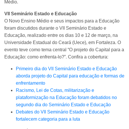
Médio.
VII Seminário Estado e Educação
O Novo Ensino Médio e seus impactos para a Educação
foram discutidos durante o VII Seminário Estado e
Educação, realizado entre os dias 10 e 12 de março, na
Universidade Estadual do Ceará (Uece), em Fortaleza. O
evento teve como tema central “O projeto do Capital para a
Educação: como enfrenta-lo?”. Confira a cobertura:
Primeiro dia do VII Seminário Estado e Educação
aborda projeto do Capital para educação e formas de
enfrentamento
Racismo, Lei de Cotas, militarização e
plataformização na Educação foram debatidos no
segundo dia do Seminário Estado e Educação
Debates do VII Seminário Estado e Educação
fortalecem categoria para a luta