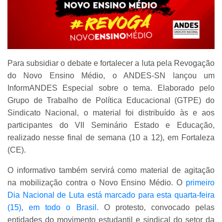
Para subsidiar o debate e fortalecer a luta pela Revogação
do Novo Ensino Médio, o ANDES-SN lançou um
InformANDES Especial sobre o tema. Elaborado pelo
Grupo de Trabalho de Política Educacional (GTPE) do
Sindicato Nacional, o material foi distribuído às e aos
participantes do VII Seminário Estado e Educação,
realizado nesse final de semana (10 a 12), em Fortaleza
(CE).
O informativo também servirá como material de agitação
na mobilização contra o Novo Ensino Médio. O
primeiro
Dia Nacional de Luta está marcado para esta quarta-feira
(15), em todo o Brasil.
O protesto, convocado pelas
entidades do movimento estudantil e sindical do setor da