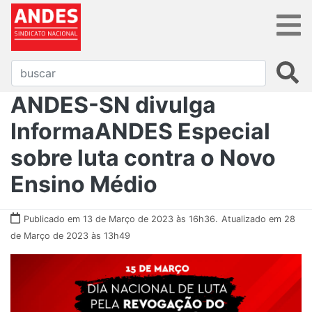
ANDES-SN divulga
InformaANDES Especial
sobre luta contra o Novo
Ensino Médio
Publicado em 13 de Março de 2023 às 16h36.
Atualizado em 28
de Março de 2023 às 13h49