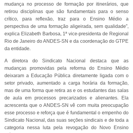
mudança no processo de formação por itinerários, que
retirou disciplinas que são fundamentais para o senso
crítico, para reflexão, traz para o Ensino Médio a
perspectiva de uma formação aligeirada, sem qualidade”,
explica Elizabeth Barbosa, 1ª vice-presidenta de Regional
Rio de Janeiro do ANDES-SN e da coordenação do GTPE
da entidade.
A diretora do Sindicato Nacional destaca que as
mudanças promovidas pela reforma do Ensino Médio
deixaram a Educação Pública diretamente ligada com o
setor privado, aumentado a carga horária da formação,
mas de uma forma que retira as e os estudantes das salas
de aula em processos precarizados e alienantes. Ela
acrescenta que o ANDES-SN vê com muita preocupação
esse processo e reforça que é fundamental o empenho do
Sindicato Nacional, das suas seções sindicais e de toda a
categoria nessa luta pela revogação do Novo Ensino