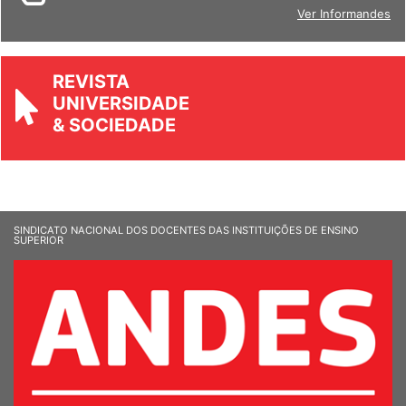
BOLETIM
Ver Informandes
REVISTA
UNIVERSIDADE
& SOCIEDADE
SINDICATO NACIONAL DOS DOCENTES DAS INSTITUIÇÕES DE ENSINO
SUPERIOR