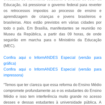
Educação, irá pressionar o governo federal para reverter
os retrocessos impostos ao processo de ensino e
aprendizagem de crianças e jovens brasileiros e
brasileiras. Atos estão previstos em várias cidades por
todo o país. Em Brasília, manifestantes se reunirão no
Museu da República, a partir das 09 horas, de onde
seguirão em marcha para o Ministério da Educação
(MEC).
Confira aqui o InformANDES Especial (versão para
gráfica)
Confira aqui o InformANDES Especial (versão para
impressora)
“Temos que ter clareza que essa reforma do Ensino Médio
compromete profundamente as e os estudantes do Ensino
Médio e isso tem interferência muito grande no acesso
desses e dessas estudantes à universidade pública. A