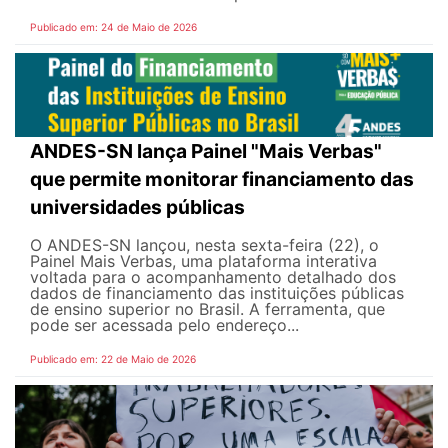
Publicado em: 24 de Maio de 2026
ANDES-SN lança Painel "Mais Verbas"
que permite monitorar financiamento das
universidades públicas
O ANDES-SN lançou, nesta sexta-feira (22), o
Painel Mais Verbas, uma plataforma interativa
voltada para o acompanhamento detalhado dos
dados de financiamento das instituições públicas
de ensino superior no Brasil. A ferramenta, que
pode ser acessada pelo endereço...
Publicado em: 22 de Maio de 2026