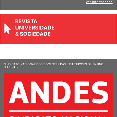
Ver Informandes
REVISTA
UNIVERSIDADE
& SOCIEDADE
SINDICATO NACIONAL DOS DOCENTES DAS INSTITUIÇÕES DE ENSINO
SUPERIOR