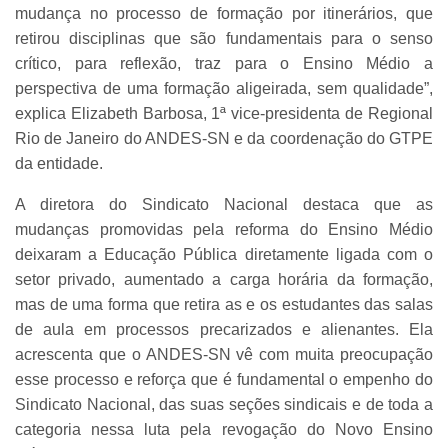
mudança no processo de formação por itinerários, que
retirou disciplinas que são fundamentais para o senso
crítico, para reflexão, traz para o Ensino Médio a
perspectiva de uma formação aligeirada, sem qualidade”,
explica Elizabeth Barbosa, 1ª vice-presidenta de Regional
Rio de Janeiro do ANDES-SN e da coordenação do GTPE
da entidade.
A diretora do Sindicato Nacional destaca que as
mudanças promovidas pela reforma do Ensino Médio
deixaram a Educação Pública diretamente ligada com o
setor privado, aumentado a carga horária da formação,
mas de uma forma que retira as e os estudantes das salas
de aula em processos precarizados e alienantes. Ela
acrescenta que o ANDES-SN vê com muita preocupação
esse processo e reforça que é fundamental o empenho do
Sindicato Nacional, das suas seções sindicais e de toda a
categoria nessa luta pela revogação do Novo Ensino