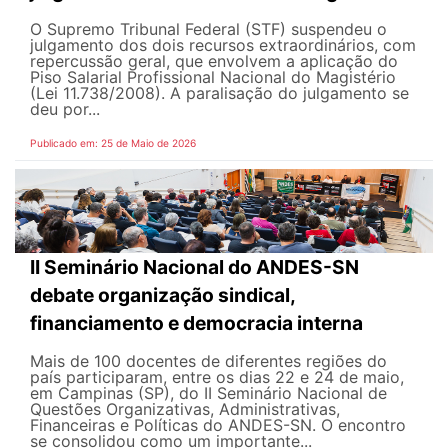
O Supremo Tribunal Federal (STF) suspendeu o
julgamento dos dois recursos extraordinários, com
repercussão geral, que envolvem a aplicação do
Piso Salarial Profissional Nacional do Magistério
(Lei 11.738/2008). A paralisação do julgamento se
deu por...
Publicado em: 25 de Maio de 2026
II Seminário Nacional do ANDES-SN
debate organização sindical,
financiamento e democracia interna
Mais de 100 docentes de diferentes regiões do
país participaram, entre os dias 22 e 24 de maio,
em Campinas (SP), do II Seminário Nacional de
Questões Organizativas, Administrativas,
Financeiras e Políticas do ANDES-SN. O encontro
se consolidou como um importante...