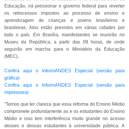
Educação, irá pressionar o governo federal para reverter
os retrocessos impostos ao processo de ensino e
aprendizagem de crianças e jovens brasileiros e
brasileiras. Atos estão previstos em várias cidades por
todo o país. Em Brasília, manifestantes se reunirão no
Museu da República, a partir das 09 horas, de onde
seguirão em marcha para o Ministério da Educação
(MEC).
Confira aqui o InformANDES Especial (versão para
gráfica)
Confira aqui o InformANDES Especial (versão para
impressora)
“Temos que ter clareza que essa reforma do Ensino Médio
compromete profundamente as e os estudantes do Ensino
Médio e isso tem interferência muito grande no acesso
desses e dessas estudantes à universidade pública. A