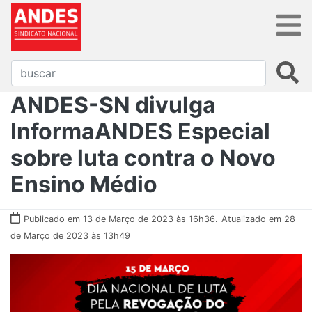
ANDES-SN divulga
InformaANDES Especial
sobre luta contra o Novo
Ensino Médio
Publicado em 13 de Março de 2023 às 16h36.
Atualizado em 28
de Março de 2023 às 13h49