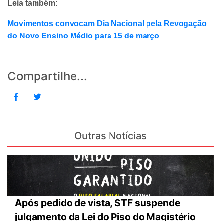
Leia também:
Movimentos convocam Dia Nacional pela Revogação
do Novo Ensino Médio para 15 de março
Compartilhe...
Outras Notícias
Após pedido de vista, STF suspende
julgamento da Lei do Piso do Magistério