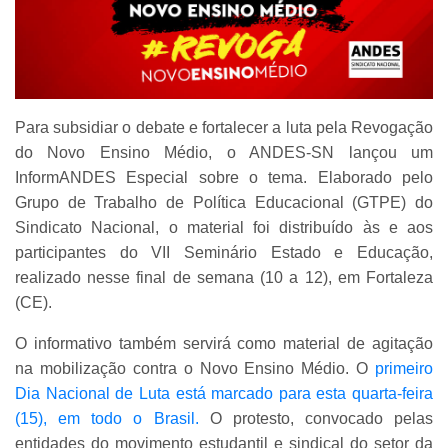
Para subsidiar o debate e fortalecer a luta pela Revogação
do Novo Ensino Médio, o ANDES-SN lançou um
InformANDES Especial sobre o tema. Elaborado pelo
Grupo de Trabalho de Política Educacional (GTPE) do
Sindicato Nacional, o material foi distribuído às e aos
participantes do VII Seminário Estado e Educação,
realizado nesse final de semana (10 a 12), em Fortaleza
(CE).
O informativo também servirá como material de agitação
na mobilização contra o Novo Ensino Médio. O
primeiro
Dia Nacional de Luta está marcado para esta quarta-feira
(15), em todo o Brasil.
O protesto, convocado pelas
entidades do movimento estudantil e sindical do setor da