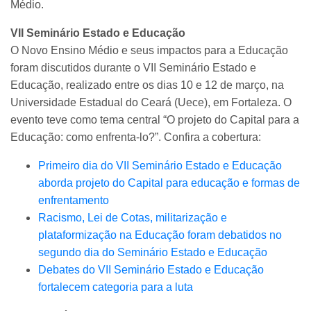
Médio.
VII Seminário Estado e Educação
O Novo Ensino Médio e seus impactos para a Educação
foram discutidos durante o VII Seminário Estado e
Educação, realizado entre os dias 10 e 12 de março, na
Universidade Estadual do Ceará (Uece), em Fortaleza. O
evento teve como tema central “O projeto do Capital para a
Educação: como enfrenta-lo?”. Confira a cobertura:
Primeiro dia do VII Seminário Estado e Educação
aborda projeto do Capital para educação e formas de
enfrentamento
Racismo, Lei de Cotas, militarização e
plataformização na Educação foram debatidos no
segundo dia do Seminário Estado e Educação
Debates do VII Seminário Estado e Educação
fortalecem categoria para a luta