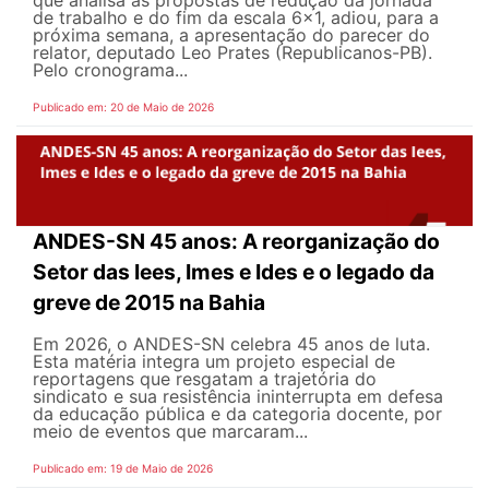
de trabalho e do fim da escala 6x1, adiou, para a
próxima semana, a apresentação do parecer do
relator, deputado Leo Prates (Republicanos-PB).
Pelo cronograma...
Publicado em: 20 de Maio de 2026
ANDES-SN 45 anos: A reorganização do
Setor das Iees, Imes e Ides e o legado da
greve de 2015 na Bahia
Em 2026, o ANDES-SN celebra 45 anos de luta.
Esta matéria integra um projeto especial de
reportagens que resgatam a trajetória do
sindicato e sua resistência ininterrupta em defesa
da educação pública e da categoria docente, por
meio de eventos que marcaram...
Publicado em: 19 de Maio de 2026