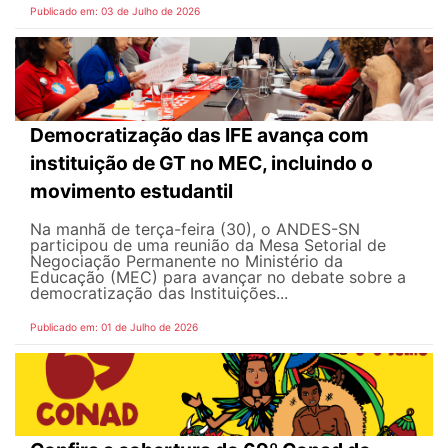
Publicado em: 03 de Julho de 2026
Democratização das IFE avança com
instituição de GT no MEC, incluindo o
movimento estudantil
Na manhã de terça-feira (30), o ANDES-SN
participou de uma reunião da Mesa Setorial de
Negociação Permanente no Ministério da
Educação (MEC) para avançar no debate sobre a
democratização das Instituições...
Publicado em: 01 de Julho de 2026