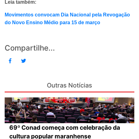
Leia também:
Movimentos convocam Dia Nacional pela Revogação
do Novo Ensino Médio para 15 de março
Compartilhe...
Outras Notícias
69º Conad começa com celebração da
cultura popular maranhense