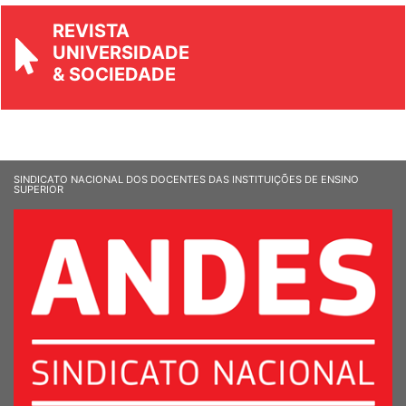
REVISTA
UNIVERSIDADE
& SOCIEDADE
SINDICATO NACIONAL DOS DOCENTES DAS INSTITUIÇÕES DE ENSINO
SUPERIOR