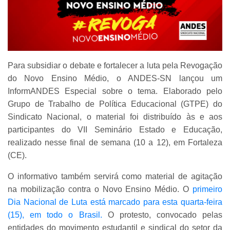
Para subsidiar o debate e fortalecer a luta pela Revogação
do Novo Ensino Médio, o ANDES-SN lançou um
InformANDES Especial sobre o tema. Elaborado pelo
Grupo de Trabalho de Política Educacional (GTPE) do
Sindicato Nacional, o material foi distribuído às e aos
participantes do VII Seminário Estado e Educação,
realizado nesse final de semana (10 a 12), em Fortaleza
(CE).
O informativo também servirá como material de agitação
na mobilização contra o Novo Ensino Médio. O
primeiro
Dia Nacional de Luta está marcado para esta quarta-feira
(15), em todo o Brasil.
O protesto, convocado pelas
entidades do movimento estudantil e sindical do setor da