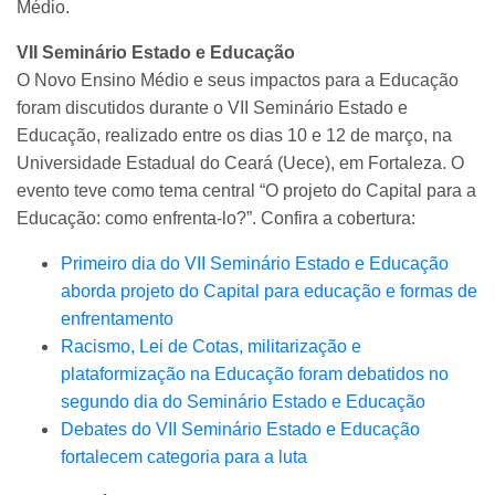
Médio.
VII Seminário Estado e Educação
O Novo Ensino Médio e seus impactos para a Educação
foram discutidos durante o VII Seminário Estado e
Educação, realizado entre os dias 10 e 12 de março, na
Universidade Estadual do Ceará (Uece), em Fortaleza. O
evento teve como tema central “O projeto do Capital para a
Educação: como enfrenta-lo?”. Confira a cobertura:
Primeiro dia do VII Seminário Estado e Educação
aborda projeto do Capital para educação e formas de
enfrentamento
Racismo, Lei de Cotas, militarização e
plataformização na Educação foram debatidos no
segundo dia do Seminário Estado e Educação
Debates do VII Seminário Estado e Educação
fortalecem categoria para a luta