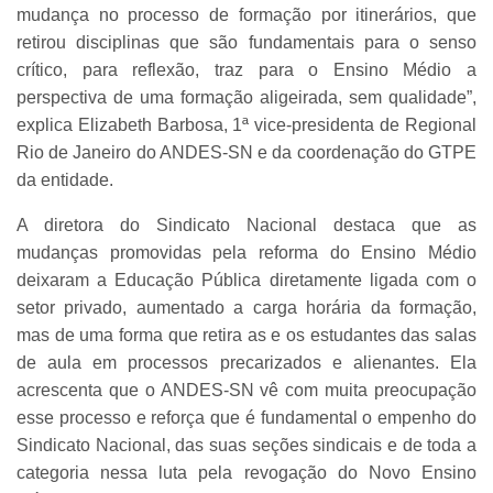
mudança no processo de formação por itinerários, que
retirou disciplinas que são fundamentais para o senso
crítico, para reflexão, traz para o Ensino Médio a
perspectiva de uma formação aligeirada, sem qualidade”,
explica Elizabeth Barbosa, 1ª vice-presidenta de Regional
Rio de Janeiro do ANDES-SN e da coordenação do GTPE
da entidade.
A diretora do Sindicato Nacional destaca que as
mudanças promovidas pela reforma do Ensino Médio
deixaram a Educação Pública diretamente ligada com o
setor privado, aumentado a carga horária da formação,
mas de uma forma que retira as e os estudantes das salas
de aula em processos precarizados e alienantes. Ela
acrescenta que o ANDES-SN vê com muita preocupação
esse processo e reforça que é fundamental o empenho do
Sindicato Nacional, das suas seções sindicais e de toda a
categoria nessa luta pela revogação do Novo Ensino