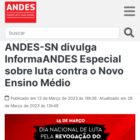
ANDES-SN divulga
InformaANDES Especial
sobre luta contra o Novo
Ensino Médio
Publicado em 13 de Março de 2023 às 16h36.
Atualizado em 28
de Março de 2023 às 13h49