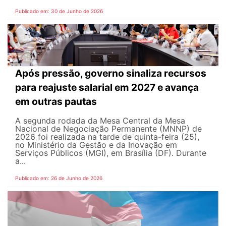
Publicado em: 30 de Junho de 2026
Após pressão, governo sinaliza recursos
para reajuste salarial em 2027 e avança
em outras pautas
A segunda rodada da Mesa Central da Mesa
Nacional de Negociação Permanente (MNNP) de
2026 foi realizada na tarde de quinta-feira (25),
no Ministério da Gestão e da Inovação em
Serviços Públicos (MGI), em Brasília (DF). Durante
a...
Publicado em: 26 de Junho de 2026