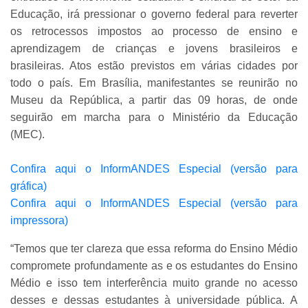
Educação, irá pressionar o governo federal para reverter
os retrocessos impostos ao processo de ensino e
aprendizagem de crianças e jovens brasileiros e
brasileiras. Atos estão previstos em várias cidades por
todo o país. Em Brasília, manifestantes se reunirão no
Museu da República, a partir das 09 horas, de onde
seguirão em marcha para o Ministério da Educação
(MEC).
Confira aqui o InformANDES Especial (versão para
gráfica)
Confira aqui o InformANDES Especial (versão para
impressora)
“Temos que ter clareza que essa reforma do Ensino Médio
compromete profundamente as e os estudantes do Ensino
Médio e isso tem interferência muito grande no acesso
desses e dessas estudantes à universidade pública. A