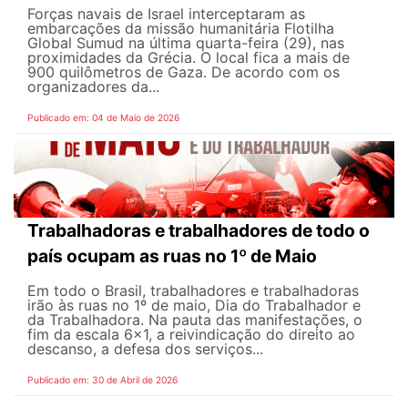
Forças navais de Israel interceptaram as
embarcações da missão humanitária Flotilha
Global Sumud na última quarta-feira (29), nas
proximidades da Grécia. O local fica a mais de
900 quilômetros de Gaza. De acordo com os
organizadores da...
Publicado em: 04 de Maio de 2026
Trabalhadoras e trabalhadores de todo o
país ocupam as ruas no 1º de Maio
Em todo o Brasil, trabalhadores e trabalhadoras
irão às ruas no 1º de maio, Dia do Trabalhador e
da Trabalhadora. Na pauta das manifestações, o
fim da escala 6×1, a reivindicação do direito ao
descanso, a defesa dos serviços...
Publicado em: 30 de Abril de 2026