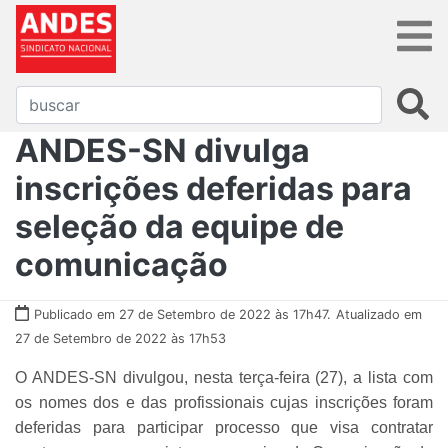
ANDES-SN divulga
inscrições deferidas para
seleção da equipe de
comunicação
Publicado em 27 de Setembro de 2022 às 17h47.
Atualizado em
27 de Setembro de 2022 às 17h53
O ANDES-SN divulgou, nesta terça-feira (27), a lista com
os nomes dos e das profissionais cujas inscrições foram
deferidas para participar processo que visa contratar