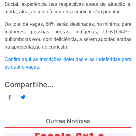
Social, experiência nas respectivas áreas de atuação e,
ainda, atuação junto à imprensa sindical e/ou popular.
Do total de vagas, 50% serão destinadas, no mínimo, para
mulheres, pessoas negras, indígenas, LGBTQIAP+,
quilombolas e/ou com deficiência, a serem autodeclaradas
na apresentação do currículo.
Confira aqui as inscrições deferidas e as indeferidas para
as quatro vagas.
Compartilhe...
Outras Notícias