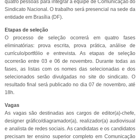
quatro pessoas para integrar a equipe de Comunicação do
Sindicato Nacional. O trabalho será presencial na sede da
entidade em Brasília (DF).
Etapas de seleção
O processo de seleção ocorrerá em quatro fases
eliminatórias: prova escrita, prova prática, análise de
currículo/portfólio e entrevista. As etapas de seleção
ocorrerão entre 03 e 06 de novembro. Durante todas as
fases, as listas com os nomes das selecionadas e dos
selecionados serão divulgadas no site do sindicato. O
resultado final será publicado no dia 07 de novembro, até
18h.
Vagas
As vagas são destinadas aos cargos de editor(a)-chefe,
designer gráfico/diagramador(a), realizador(a) audiovisual
e analista de redes sociais. As candidatas e os candidatos
precisam ter ensino superior completo em Comunicação