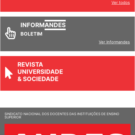
Ver todos
INFORM
ANDES
BOLETIM
Ver Informandes
REVISTA
UNIVERSIDADE
& SOCIEDADE
SINDICATO NACIONAL DOS DOCENTES DAS INSTITUIÇÕES DE ENSINO
SUPERIOR