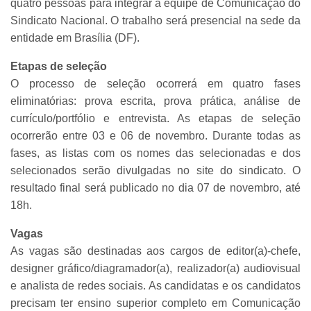
quatro pessoas para integrar a equipe de Comunicação do
Sindicato Nacional. O trabalho será presencial na sede da
entidade em Brasília (DF).
Etapas de seleção
O processo de seleção ocorrerá em quatro fases
eliminatórias: prova escrita, prova prática, análise de
currículo/portfólio e entrevista. As etapas de seleção
ocorrerão entre 03 e 06 de novembro. Durante todas as
fases, as listas com os nomes das selecionadas e dos
selecionados serão divulgadas no site do sindicato. O
resultado final será publicado no dia 07 de novembro, até
18h.
Vagas
As vagas são destinadas aos cargos de editor(a)-chefe,
designer gráfico/diagramador(a), realizador(a) audiovisual
e analista de redes sociais. As candidatas e os candidatos
precisam ter ensino superior completo em Comunicação