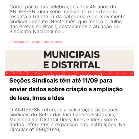
Como parte das celebrações dos 45 anos do
ANDES-SN, uma série mensal de reportagens
resgata a trajetória da categoria e do movimento
sindical docente. Neste mês, que marca o Julho
das Pretas no Brasil, destacamos a atuação do
Sindicato Nacional na...
Publicado em: 20 de Julho de 2026
Seções Sindicais têm até 11/09 para
enviar dados sobre criação e ampliação
de Iees, Imes e Ides
O ANDES-SN reforçou a solicitação às seções
sindicais do Setor das Instituições Estaduais,
Municipais e Distrital (Iees, Imes e Ides) sobre
dados referentes à expansão das Instituições. Na
Circular nº 286/2026,...