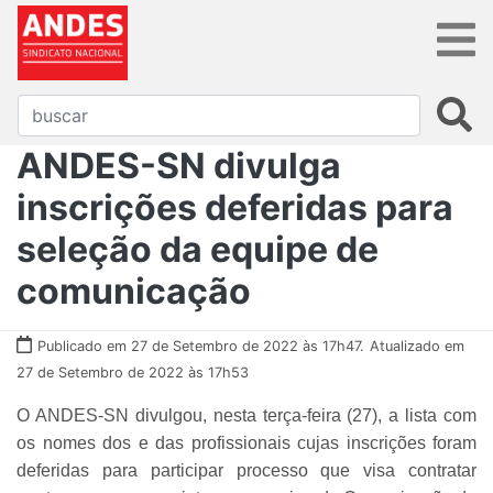
ANDES-SN divulga
inscrições deferidas para
seleção da equipe de
comunicação
Publicado em 27 de Setembro de 2022 às 17h47.
Atualizado em
27 de Setembro de 2022 às 17h53
O ANDES-SN divulgou, nesta terça-feira (27), a lista com
os nomes dos e das profissionais cujas inscrições foram
deferidas para participar processo que visa contratar