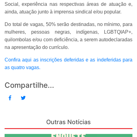
Social, experiência nas respectivas áreas de atuação e,
ainda, atuação junto à imprensa sindical e/ou popular.
Do total de vagas, 50% serão destinadas, no mínimo, para
mulheres, pessoas negras, indígenas, LGBTQIAP+,
quilombolas e/ou com deficiência, a serem autodeclaradas
na apresentação do currículo.
Confira aqui as inscrições deferidas e as indeferidas para
as quatro vagas.
Compartilhe...
Outras Notícias