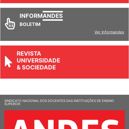
INFORM
ANDES
BOLETIM
Ver Informandes
REVISTA
UNIVERSIDADE
& SOCIEDADE
SINDICATO NACIONAL DOS DOCENTES DAS INSTITUIÇÕES DE ENSINO
SUPERIOR