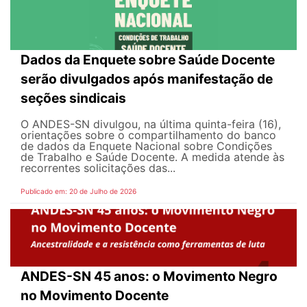
Dados da Enquete sobre Saúde Docente
serão divulgados após manifestação de
seções sindicais
O ANDES-SN divulgou, na última quinta-feira (16),
orientações sobre o compartilhamento do banco
de dados da Enquete Nacional sobre Condições
de Trabalho e Saúde Docente. A medida atende às
recorrentes solicitações das...
Publicado em: 20 de Julho de 2026
ANDES-SN 45 anos: o Movimento Negro
no Movimento Docente