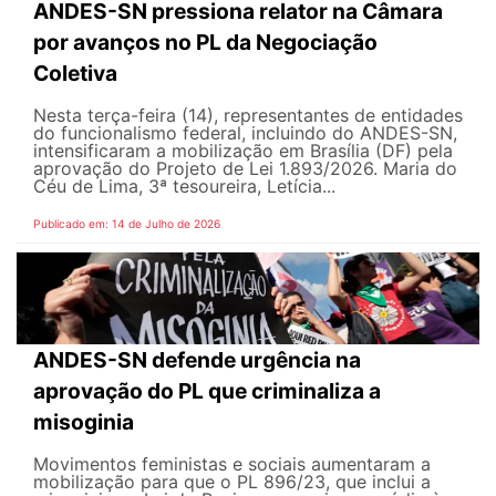
ANDES-SN pressiona relator na Câmara
por avanços no PL da Negociação
Coletiva
Nesta terça-feira (14), representantes de entidades
do funcionalismo federal, incluindo do ANDES-SN,
intensificaram a mobilização em Brasília (DF) pela
aprovação do Projeto de Lei 1.893/2026. Maria do
Céu de Lima, 3ª tesoureira, Letícia...
Publicado em: 14 de Julho de 2026
ANDES-SN defende urgência na
aprovação do PL que criminaliza a
misoginia
Movimentos feministas e sociais aumentaram a
mobilização para que o PL 896/23, que inclui a