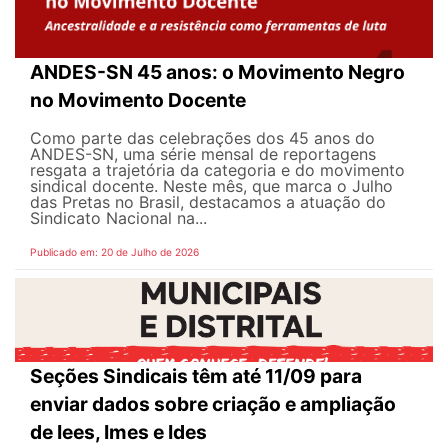
ANDES-SN 45 anos: o Movimento Negro
no Movimento Docente
Como parte das celebrações dos 45 anos do
ANDES-SN, uma série mensal de reportagens
resgata a trajetória da categoria e do movimento
sindical docente. Neste mês, que marca o Julho
das Pretas no Brasil, destacamos a atuação do
Sindicato Nacional na...
Publicado em: 20 de Julho de 2026
Seções Sindicais têm até 11/09 para
enviar dados sobre criação e ampliação
de Iees, Imes e Ides