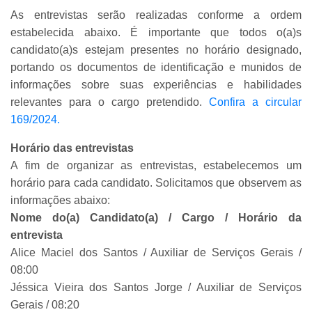
As entrevistas serão realizadas conforme a ordem
estabelecida abaixo. É importante que todos o(a)s
candidato(a)s estejam presentes no horário designado,
portando os documentos de identificação e munidos de
informações sobre suas experiências e habilidades
relevantes para o cargo pretendido.
Confira a circular
169/2024.
Horário das entrevistas
A fim de organizar as entrevistas, estabelecemos um
horário para cada candidato. Solicitamos que observem as
informações abaixo:
Nome do(a) Candidato(a) / Cargo / Horário da
entrevista
Alice Maciel dos Santos / Auxiliar de Serviços Gerais /
08:00
Jéssica Vieira dos Santos Jorge / Auxiliar de Serviços
Gerais / 08:20