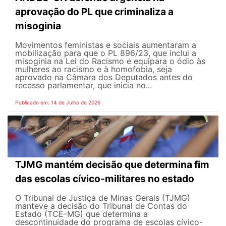
aprovação do PL que criminaliza a
misoginia
Movimentos feministas e sociais aumentaram a
mobilização para que o PL 896/23, que inclui a
misoginia na Lei do Racismo e equipara o ódio às
mulheres ao racismo e à homofobia, seja
aprovado na Câmara dos Deputados antes do
recesso parlamentar, que inicia no...
Publicado em: 14 de Julho de 2026
TJMG mantém decisão que determina fim
das escolas cívico-militares no estado
O Tribunal de Justiça de Minas Gerais (TJMG)
manteve a decisão do Tribunal de Contas do
Estado (TCE-MG) que determina a
descontinuidade do programa de escolas cívico-