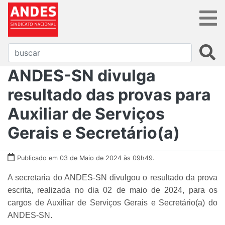
ANDES-SN divulga
resultado das provas para
Auxiliar de Serviços
Gerais e Secretário(a)
Publicado em 03 de Maio de 2024 às 09h49.
A secretaria do ANDES-SN divulgou o resultado da prova
escrita, realizada no dia 02 de maio de 2024, para os
cargos de Auxiliar de Serviços Gerais e Secretário(a) do
ANDES-SN.