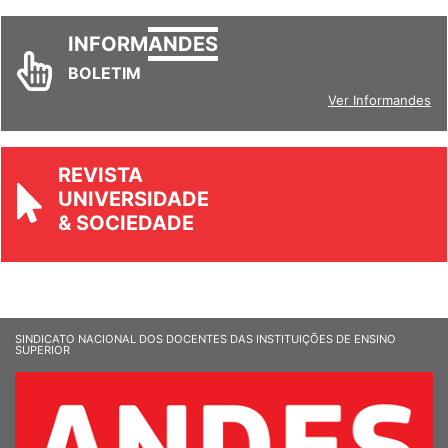
INFORM
ANDES
BOLETIM
Ver Informandes
REVISTA
UNIVERSIDADE
& SOCIEDADE
SINDICATO NACIONAL DOS DOCENTES DAS INSTITUIÇÕES DE ENSINO
SUPERIOR