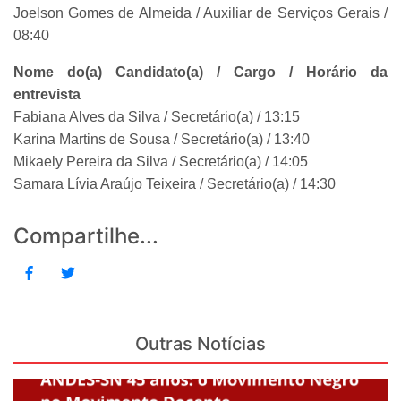
Joelson Gomes de Almeida / Auxiliar de Serviços Gerais /
08:40
Nome do(a) Candidato(a) / Cargo / Horário da
entrevista
Fabiana Alves da Silva / Secretário(a) / 13:15
Karina Martins de Sousa / Secretário(a) / 13:40
Mikaely Pereira da Silva / Secretário(a) / 14:05
Samara Lívia Araújo Teixeira / Secretário(a) / 14:30
Compartilhe...
Outras Notícias