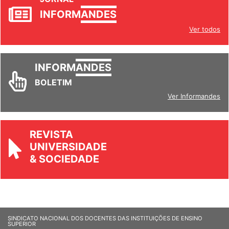
INFORM
ANDES
Ver todos
INFORM
ANDES
BOLETIM
Ver Informandes
REVISTA
UNIVERSIDADE
& SOCIEDADE
SINDICATO NACIONAL DOS DOCENTES DAS INSTITUIÇÕES DE ENSINO
SUPERIOR