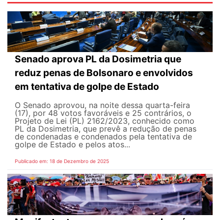
Senado aprova PL da Dosimetria que
reduz penas de Bolsonaro e envolvidos
em tentativa de golpe de Estado
O Senado aprovou, na noite dessa quarta-feira
(17), por 48 votos favoráveis e 25 contrários, o
Projeto de Lei (PL) 2162/2023, conhecido como
PL da Dosimetria, que prevê a redução de penas
de condenadas e condenados pela tentativa de
golpe de Estado e pelos atos...
Publicado em: 18 de Dezembro de 2025