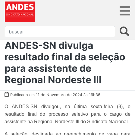
ANDES-SN divulga
resultado final da seleção
para assistente de
Regional Nordeste III
Publicado em 11 de Novembro de 2024 às 16h36.
O ANDES-SN divulgou, na última sexta-feira (8), o
resultado final do processo seletivo para o cargo de
assistente na Regional Nordeste III do Sindicato Nacional.
A seleção, destinada ao preenchimento de vaga para