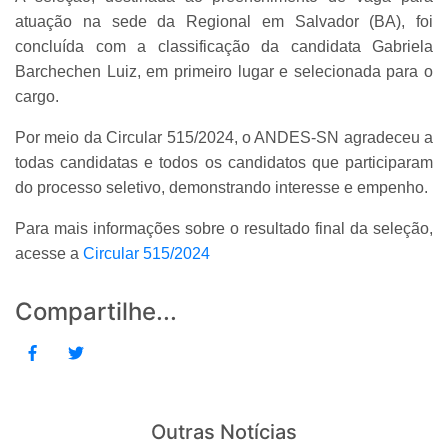
atuação na sede da Regional em Salvador (BA), foi
concluída com a classificação da candidata Gabriela
Barchechen Luiz, em primeiro lugar e selecionada para o
cargo.
Por meio da Circular 515/2024, o ANDES-SN agradeceu a
todas candidatas e todos os candidatos que participaram
do processo seletivo, demonstrando interesse e empenho.
Para mais informações sobre o resultado final da seleção,
acesse a
Circular 515/2024
Compartilhe...
Outras Notícias