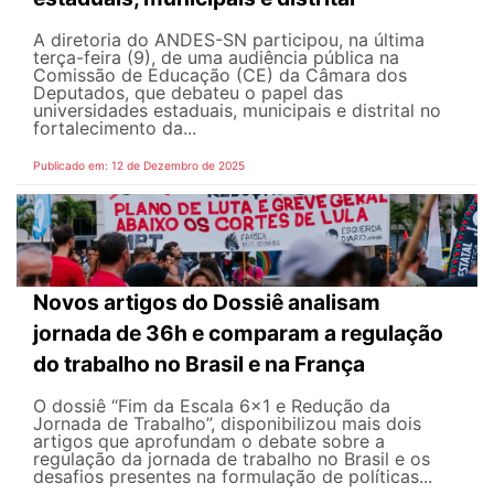
A diretoria do ANDES-SN participou, na última
terça-feira (9), de uma audiência pública na
Comissão de Educação (CE) da Câmara dos
Deputados, que debateu o papel das
universidades estaduais, municipais e distrital no
fortalecimento da...
Publicado em: 12 de Dezembro de 2025
Novos artigos do Dossiê analisam
jornada de 36h e comparam a regulação
do trabalho no Brasil e na França
O dossiê “Fim da Escala 6x1 e Redução da
Jornada de Trabalho”, disponibilizou mais dois
artigos que aprofundam o debate sobre a
regulação da jornada de trabalho no Brasil e os
desafios presentes na formulação de políticas...