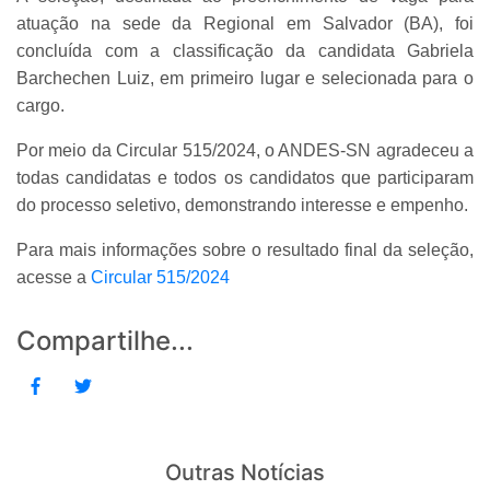
atuação na sede da Regional em Salvador (BA), foi
concluída com a classificação da candidata Gabriela
Barchechen Luiz, em primeiro lugar e selecionada para o
cargo.
Por meio da Circular 515/2024, o ANDES-SN agradeceu a
todas candidatas e todos os candidatos que participaram
do processo seletivo, demonstrando interesse e empenho.
Para mais informações sobre o resultado final da seleção,
acesse a
Circular 515/2024
Compartilhe...
Outras Notícias