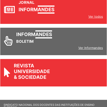
JORNAL
INFORM
ANDES
Ver todos
INFORM
ANDES
BOLETIM
Ver Informandes
REVISTA
UNIVERSIDADE
& SOCIEDADE
SINDICATO NACIONAL DOS DOCENTES DAS INSTITUIÇÕES DE ENSINO