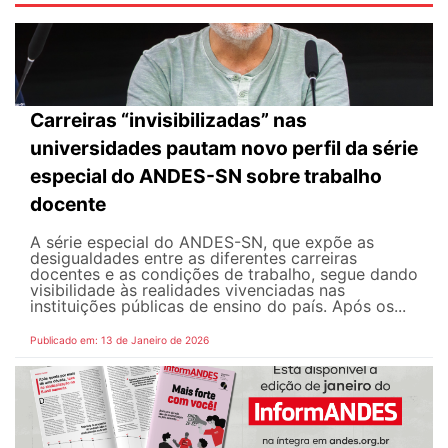
Carreiras “invisibilizadas” nas
universidades pautam novo perfil da série
especial do ANDES-SN sobre trabalho
docente
A série especial do ANDES-SN, que expõe as
desigualdades entre as diferentes carreiras
docentes e as condições de trabalho, segue dando
visibilidade às realidades vivenciadas nas
instituições públicas de ensino do país. Após os...
Publicado em: 13 de Janeiro de 2026