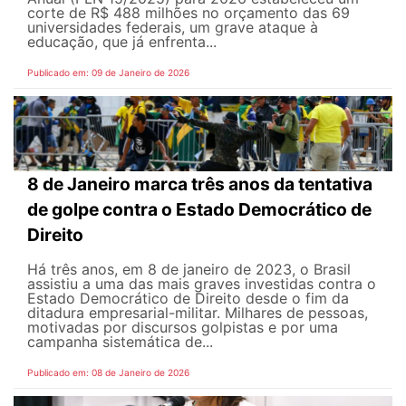
corte de R$ 488 milhões no orçamento das 69
universidades federais, um grave ataque à
educação, que já enfrenta...
Publicado em: 09 de Janeiro de 2026
8 de Janeiro marca três anos da tentativa
de golpe contra o Estado Democrático de
Direito
Há três anos, em 8 de janeiro de 2023, o Brasil
assistiu a uma das mais graves investidas contra o
Estado Democrático de Direito desde o fim da
ditadura empresarial-militar. Milhares de pessoas,
motivadas por discursos golpistas e por uma
campanha sistemática de...
Publicado em: 08 de Janeiro de 2026