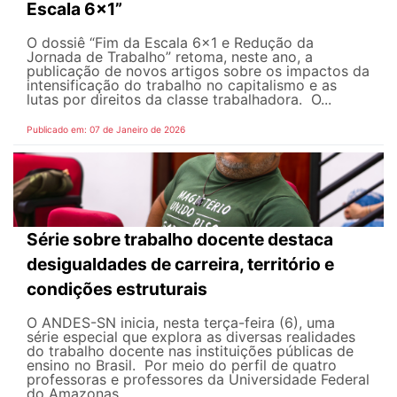
Escala 6×1”
O dossiê “Fim da Escala 6×1 e Redução da
Jornada de Trabalho” retoma, neste ano, a
publicação de novos artigos sobre os impactos da
intensificação do trabalho no capitalismo e as
lutas por direitos da classe trabalhadora. O...
Publicado em: 07 de Janeiro de 2026
Série sobre trabalho docente destaca
desigualdades de carreira, território e
condições estruturais
O ANDES-SN inicia, nesta terça-feira (6), uma
série especial que explora as diversas realidades
do trabalho docente nas instituições públicas de
ensino no Brasil. Por meio do perfil de quatro
professoras e professores da Universidade Federal
do Amazonas...