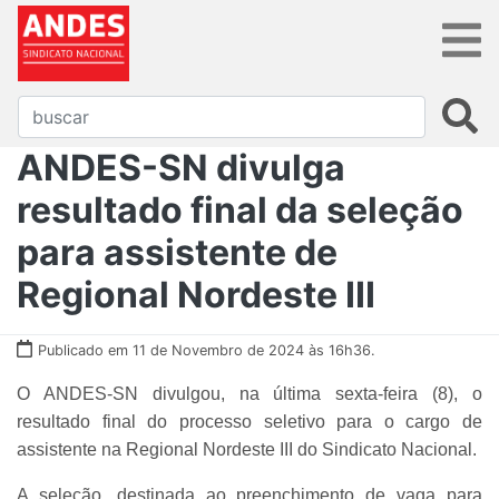
ANDES-SN divulga
resultado final da seleção
para assistente de
Regional Nordeste III
Publicado em 11 de Novembro de 2024 às 16h36.
O ANDES-SN divulgou, na última sexta-feira (8), o
resultado final do processo seletivo para o cargo de
assistente na Regional Nordeste III do Sindicato Nacional.
A seleção, destinada ao preenchimento de vaga para