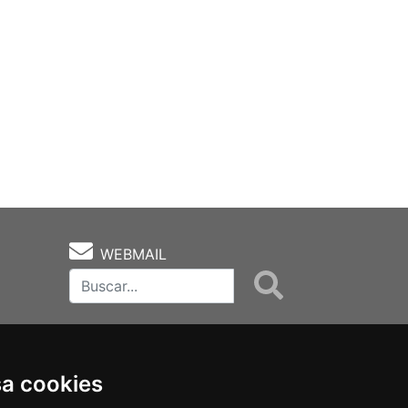
WEBMAIL
sa cookies