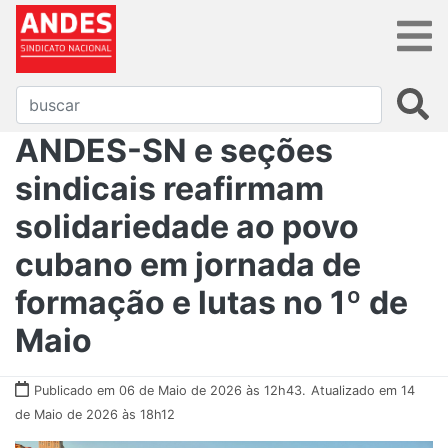
ANDES-SN e seções
sindicais reafirmam
solidariedade ao povo
cubano em jornada de
formação e lutas no 1º de
Maio
Publicado em 06 de Maio de 2026 às 12h43.
Atualizado em 14
de Maio de 2026 às 18h12