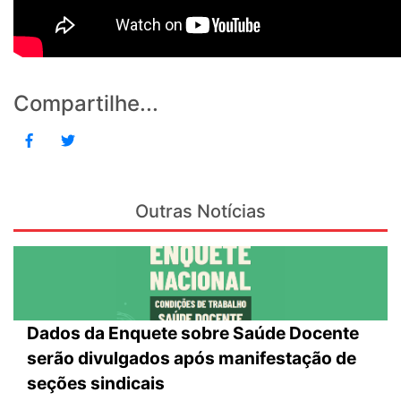
Compartilhe...
Outras Notícias
Dados da Enquete sobre Saúde Docente
serão divulgados após manifestação de
seções sindicais