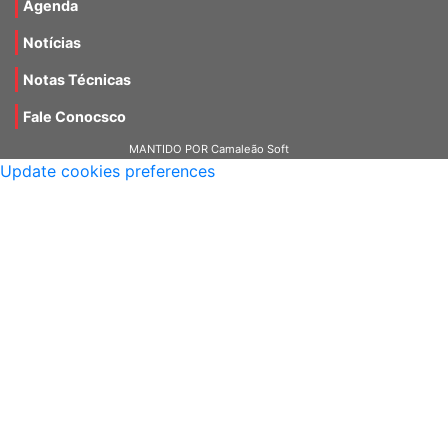
Agenda
Notícias
Notas Técnicas
Fale Conocsco
MANTIDO POR Camaleão Soft
Update cookies preferences