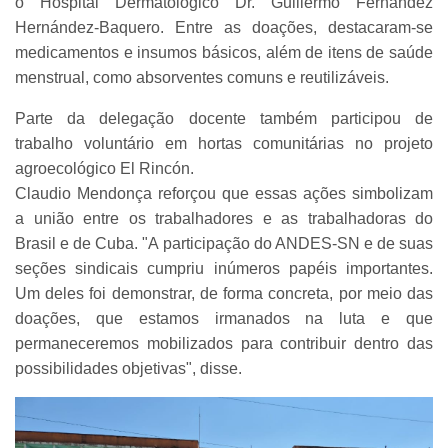
o Hospital Dermatológico Dr. Guillermo Fernández
Hernández-Baquero. Entre as doações, destacaram-se
medicamentos e insumos básicos, além de itens de saúde
menstrual, como absorventes comuns e reutilizáveis.
Parte da delegação docente também participou de
trabalho voluntário em hortas comunitárias no projeto
agroecológico El Rincón.
Claudio Mendonça reforçou que essas ações simbolizam
a união entre os trabalhadores e as trabalhadoras do
Brasil e de Cuba. "A participação do ANDES-SN e de suas
seções sindicais cumpriu inúmeros papéis importantes.
Um deles foi demonstrar, de forma concreta, por meio das
doações, que estamos irmanados na luta e que
permaneceremos mobilizados para contribuir dentro das
possibilidades objetivas", disse.