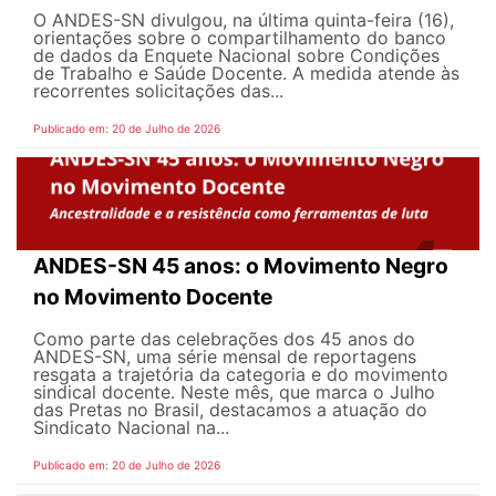
O ANDES-SN divulgou, na última quinta-feira (16),
orientações sobre o compartilhamento do banco
de dados da Enquete Nacional sobre Condições
de Trabalho e Saúde Docente. A medida atende às
recorrentes solicitações das...
Publicado em: 20 de Julho de 2026
ANDES-SN 45 anos: o Movimento Negro
no Movimento Docente
Como parte das celebrações dos 45 anos do
ANDES-SN, uma série mensal de reportagens
resgata a trajetória da categoria e do movimento
sindical docente. Neste mês, que marca o Julho
das Pretas no Brasil, destacamos a atuação do
Sindicato Nacional na...
Publicado em: 20 de Julho de 2026