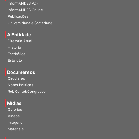
InformANDES PDF
InformANDES Online
Publicações
Universidade e Sociedade
A Entidade
Diretoria Atual
História
Escritórios
Estatuto
Documentos
Circulares
Notas Políticas
Rel. Conad/Congresso
Mídias
Galerias
Vídeos
Imagens
Materiais