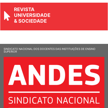
REVISTA
UNIVERSIDADE
& SOCIEDADE
SINDICATO NACIONAL DOS DOCENTES DAS INSTITUIÇÕES DE ENSINO
SUPERIOR