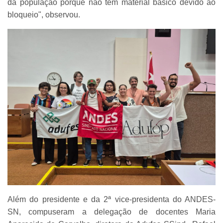
da população porque não têm material básico devido ao
bloqueio", observou.
Além do presidente e da 2ª vice-presidenta do ANDES-
SN, compuseram a delegação de docentes Maria