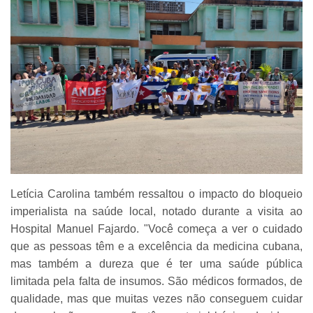
Letícia Carolina também ressaltou o impacto do bloqueio
imperialista na saúde local, notado durante a visita ao
Hospital Manuel Fajardo. "Você começa a ver o cuidado
que as pessoas têm e a excelência da medicina cubana,
mas também a dureza que é ter uma saúde pública
limitada pela falta de insumos. São médicos formados, de
qualidade, mas que muitas vezes não conseguem cuidar