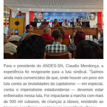
Para o presidente do ANDES-SN, Claudio Mendonça, a
experiência foi revigorante para a luta sindical. "Saímos
ainda mais convencidos de que, onde houver um povo em
luta contra as brutalidades do capitalismo — em especial,
contra o imperialismo estadunidense — devemos estar
enfileirados nessa luta. Foi impactante a marcha com mais
de 500 mil cubanos, de crianças a idosos, resistindo ao