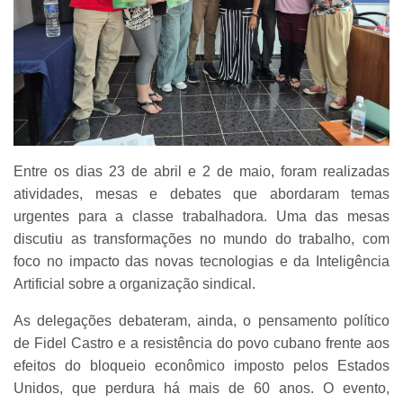
Entre os dias 23 de abril e 2 de maio, foram realizadas
atividades, mesas e debates que abordaram temas
urgentes para a classe trabalhadora. Uma das mesas
discutiu as transformações no mundo do trabalho, com
foco no impacto das novas tecnologias e da Inteligência
Artificial sobre a organização sindical.
As delegações debateram, ainda, o pensamento político
de Fidel Castro e a resistência do povo cubano frente aos
efeitos do bloqueio econômico imposto pelos Estados
Unidos, que perdura há mais de 60 anos. O evento,