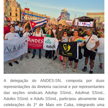
A delegação do ANDES-SN, composta por duas
representações da diretoria nacional e por representantes
das seções sindicais Adufop SSind., Adufmat SSind.,
Adufes SSind. e Adufu SSind., participou ativamente das
celebrações do 1º de Maio em Cuba, integrando uma