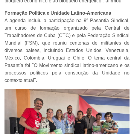
bloqueio econômico e ao bloqueio energético", afirmou.
Formação Política e Unidade Latino-Americana
A agenda incluiu a participação na 9ª Pasantía Sindical,
um curso de formação organizado pela Central de
Trabalhadores de Cuba (CTC) e pela Federação Sindical
Mundial (FSM), que reuniu centenas de militantes de
diversos países, incluindo Estados Unidos, Venezuela,
México, Colômbia, Uruguai e Chile. O tema central da
Pasantía foi "O Movimento sindical latino-americano e os
processos políticos pela construção da Unidade no
contexto atual".