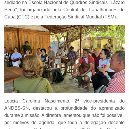
sediado na Escola Nacional de Quadros Sindicais "Lázaro
Peña", foi organizado pela Central de Trabalhadores de
Cuba (CTC) e pela Federação Sindical Mundial (FSM).
Letícia Carolina Nascimento, 2ª vice-presidenta do
ANDES-SN, destacou a profundidade do aprendizado
durante a missão. A diretora lamentou que não foi possível,
por motivos de agenda, que toda a delegação docente