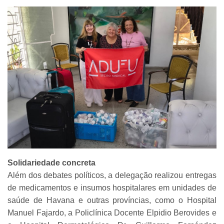
Solidariedade concreta
Além dos debates políticos, a delegação realizou entregas
de medicamentos e insumos hospitalares em unidades de
saúde de Havana e outras províncias, como o Hospital
Manuel Fajardo, a Policlínica Docente Elpidio Berovides e