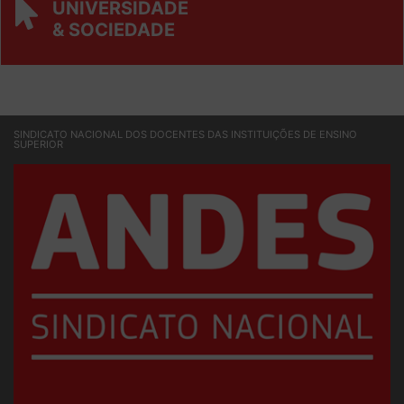
REVISTA
UNIVERSIDADE
& SOCIEDADE
SINDICATO NACIONAL DOS DOCENTES DAS INSTITUIÇÕES DE ENSINO
SUPERIOR