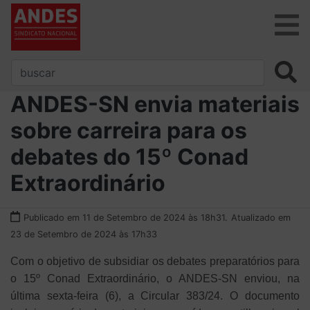
ANDES-SN envia materiais
sobre carreira para os
debates do 15º Conad
Extraordinário
Publicado em 11 de Setembro de 2024 às 18h31.
Atualizado em
23 de Setembro de 2024 às 17h33
Com o objetivo de subsidiar os debates preparatórios para
o 15º Conad Extraordinário, o ANDES-SN enviou, na
última sexta-feira (6), a Circular 383/24. O documento