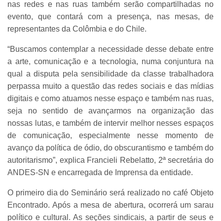
nas redes e nas ruas também serão compartilhadas no
evento, que contará com a presença, nas mesas, de
representantes da Colômbia e do Chile.
“Buscamos contemplar a necessidade desse debate entre
a arte, comunicação e a tecnologia, numa conjuntura na
qual a disputa pela sensibilidade da classe trabalhadora
perpassa muito a questão das redes sociais e das mídias
digitais e como atuamos nesse espaço e também nas ruas,
seja no sentido de avançarmos na organização das
nossas lutas, e também de intervir melhor nesses espaços
de comunicação, especialmente nesse momento de
avanço da política de ódio, do obscurantismo e também do
autoritarismo”, explica Francieli Rebelatto, 2ª secretária do
ANDES-SN e encarregada de Imprensa da entidade.
O primeiro dia do Seminário será realizado no café Objeto
Encontrado. Após a mesa de abertura, ocorrerá um sarau
político e cultural. As seções sindicais, a partir de seus e