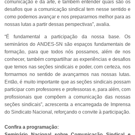
comunicação e da arte, e também entender quais são os
desafios que a comunicação sindical tem nesse sentido e
como podemos avançar e nos prepararmos melhor para as
nossas lutas a partir dessas perspectivas”, avalia.
“É fundamental a participação da nossa base. Os
seminários do ANDES-SN são espaços fundamentais de
formação, para que todos nós possamos, além de nos
conhecer, também compartilhar as experiências e desafios
que temos nas seções sindicais e poder, com certeza, nos
formarmos no sentido de avançarmos nas nossas lutas.
Então, é muito importante que as seções sindicais possam
participar com professores e professoras e, para além, com
profissionais que compõem a comunicação das nossas
seções sindicais”, acrescenta a encarregada de Imprensa
do Sindicato Nacional, reforçando o convite à participação.
Confira a programação:
Seminário Nacional sobre Comunicação Sindical e