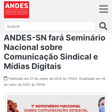
ANDES-SN fará Seminário
Nacional sobre
Comunicação Sindical e
Mídias Digitais
Publicado em 21 de Junho de 2022 às 17h54.
Atualizado em 04
de Julho de 2022 às 15h19