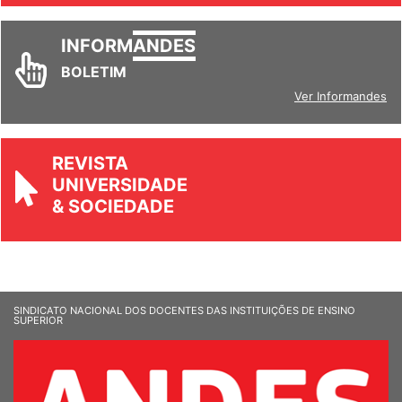
INFORM
ANDES
BOLETIM
Ver Informandes
REVISTA
UNIVERSIDADE
& SOCIEDADE
SINDICATO NACIONAL DOS DOCENTES DAS INSTITUIÇÕES DE ENSINO
SUPERIOR