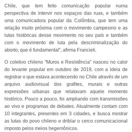
Chile, que tem feito comunicação popular numa
perspectiva de intervir nos espaços das ruas, e também
uma comunicadora popular da Colômbia, que tem uma
relação muito próxima com o movimento campesino e as
lutas históricas desse movimento no seu país e também
com o movimento de luta pela descriminalização do
aborto, que é fundamental”, afirma Francieli.
O coletivo chileno “Muros e Resistência” nasceu no calor
do levante popular em outubro de 2019, com a ideia de
registrar o que estava acontecendo no Chile através de um
arquivo audiovisual dos grafites, murais e outras
expressões urbanas que relatavam aquele momento
histórico. Pouco a pouco, foi ampliando com transmissões
ao vivo e programas de debates. Atualmente contam com
10 integrantes, presentes em 3 cidades, e busca mostrar
as lutas do povo chileno e driblar o cerco comunicacional
imposto pelos meios hegemônicos.