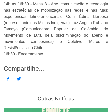
14h às 16h30 - Mesa 3 - Arte, comunicação e tecnologia
nas estratégias de mobilização nas redes e nas ruas:
experiências latino-americanas. Com: Édina Barbosa
(representante das Mídias Indígenas), Luz Angela Rubiano
Tamayo (Comunicadora Popular da Colômbia, do
Movimento de Luta pela discriminação do aberto e
movimentos campesinos) e Coletivo 'Muros e
Resistências' do Chile.
16h30 - Encerramento
Compartilhe...
Outras Notícias