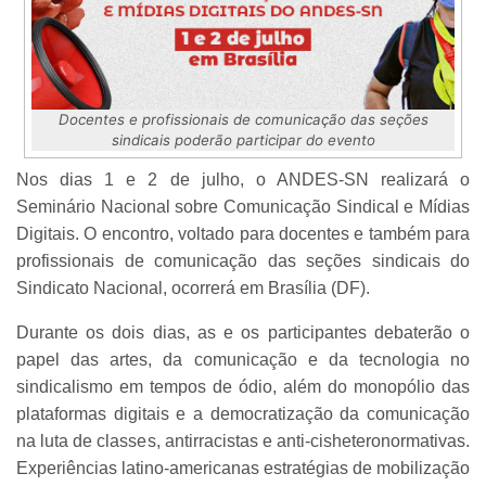
Docentes e profissionais de comunicação das seções
sindicais poderão participar do evento
Nos dias 1 e 2 de julho, o ANDES-SN realizará o
Seminário Nacional sobre Comunicação Sindical e Mídias
Digitais. O encontro, voltado para docentes e também para
profissionais de comunicação das seções sindicais do
Sindicato Nacional, ocorrerá em Brasília (DF).
Durante os dois dias, as e os participantes debaterão o
papel das artes, da comunicação e da tecnologia no
sindicalismo em tempos de ódio, além do monopólio das
plataformas digitais e a democratização da comunicação
na luta de classes, antirracistas e anti-cisheteronormativas.
Experiências latino-americanas estratégias de mobilização