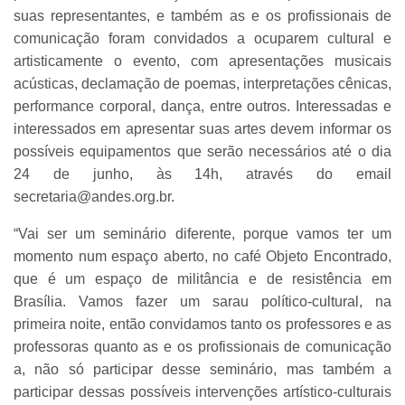
suas representantes, e também as e os profissionais de
comunicação foram convidados a ocuparem cultural e
artisticamente o evento, com apresentações musicais
acústicas, declamação de poemas, interpretações cênicas,
performance corporal, dança, entre outros. Interessadas e
interessados em apresentar suas artes devem informar os
possíveis equipamentos que serão necessários até o dia
24 de junho, às 14h, através do email
secretaria@andes.org.br.
“Vai ser um seminário diferente, porque vamos ter um
momento num espaço aberto, no café Objeto Encontrado,
que é um espaço de militância e de resistência em
Brasília. Vamos fazer um sarau político-cultural, na
primeira noite, então convidamos tanto os professores e as
professoras quanto as e os profissionais de comunicação
a, não só participar desse seminário, mas também a
participar dessas possíveis intervenções artístico-culturais