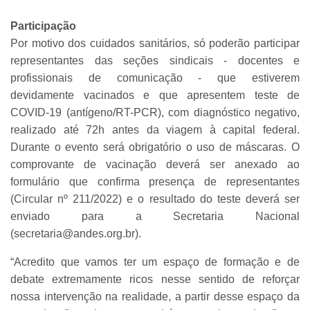
Participação
Por motivo dos cuidados sanitários, só poderão participar
representantes das seções sindicais - docentes e
profissionais de comunicação - que estiverem
devidamente vacinados e que apresentem teste de
COVID-19 (antígeno/RT-PCR), com diagnóstico negativo,
realizado até 72h antes da viagem à capital federal.
Durante o evento será obrigatório o uso de máscaras. O
comprovante de vacinação deverá ser anexado ao
formulário que confirma presença de representantes
(Circular nº 211/2022) e o resultado do teste deverá ser
enviado para a Secretaria Nacional
(secretaria@andes.org.br).
“Acredito que vamos ter um espaço de formação e de
debate extremamente ricos nesse sentido de reforçar
nossa intervenção na realidade, a partir desse espaço da