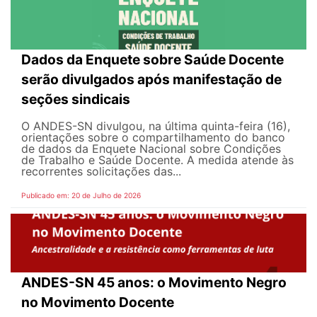
Dados da Enquete sobre Saúde Docente
serão divulgados após manifestação de
seções sindicais
O ANDES-SN divulgou, na última quinta-feira (16),
orientações sobre o compartilhamento do banco
de dados da Enquete Nacional sobre Condições
de Trabalho e Saúde Docente. A medida atende às
recorrentes solicitações das...
Publicado em: 20 de Julho de 2026
ANDES-SN 45 anos: o Movimento Negro
no Movimento Docente