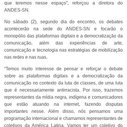
que teremos nesse espaço”, reforçou a diretora do
ANDES-SN.
No sábado (2), segundo dia do encontro, os debates
acontecerão na sede do ANDES-SN e focarão o
monopólio das plataformas digitais e a democratização da
comunicação, além das experiências de arte,
comunicação e tecnologia nas estratégias de mobilização
nas redes e nas ruas.
“Temos muito interesse de pensar e reforçar o debate
sobre as plataformas digitais e a democratização da
comunicação no contexto da luta de classes, de uma luta
que é necessariamente antirracista. Por isso, trazemos
representantes da mídia negra, indígena e comunicadores
que estão atuando na internet, fazendo disputas
importantes nesse. Além disso, nós pensamos uma
programação internacional e chamamos representantes de
coletivos da América Latina. Vamos ter um coletivo do