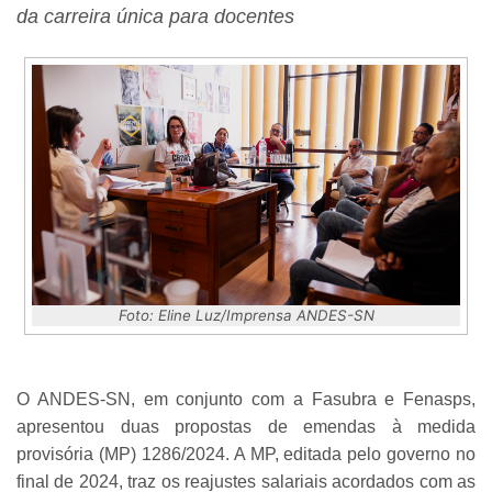
da carreira única para docentes
Foto: Eline Luz/Imprensa ANDES-SN
O ANDES-SN, em conjunto com a Fasubra e Fenasps,
apresentou duas propostas de emendas à medida
provisória (MP) 1286/2024. A MP, editada pelo governo no
final de 2024, traz os reajustes salariais acordados com as