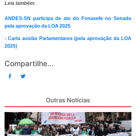
Leia também:
ANDES-SN participa de ato do Fonasefe no Senado
pela aprovação da LOA 2025
-
Carta aos/às Parlamentares (pela aprovação da LOA
2025)
Compartilhe...
Outras Notícias