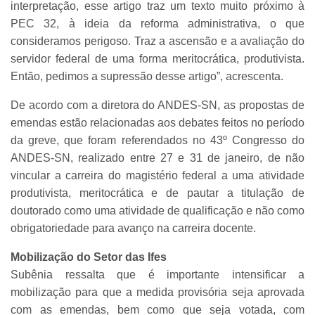
interpretação, esse artigo traz um texto muito próximo à
PEC 32, à ideia da reforma administrativa, o que
consideramos perigoso. Traz a ascensão e a avaliação do
servidor federal de uma forma meritocrática, produtivista.
Então, pedimos a supressão desse artigo”, acrescenta.
De acordo com a diretora do ANDES-SN, as propostas de
emendas estão relacionadas aos debates feitos no período
da greve, que foram referendados no 43º Congresso do
ANDES-SN, realizado entre 27 e 31 de janeiro, de não
vincular a carreira do magistério federal a uma atividade
produtivista, meritocrática e de pautar a titulação de
doutorado como uma atividade de qualificação e não como
obrigatoriedade para avanço na carreira docente.
Mobilização do Setor das Ifes
Subênia ressalta que é importante intensificar a
mobilização para que a medida provisória seja aprovada
com as emendas, bem como que seja votada, com