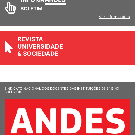
INFORM
ANDES
BOLETIM
Ver Informandes
REVISTA
UNIVERSIDADE
& SOCIEDADE
SINDICATO NACIONAL DOS DOCENTES DAS INSTITUIÇÕES DE ENSINO
SUPERIOR