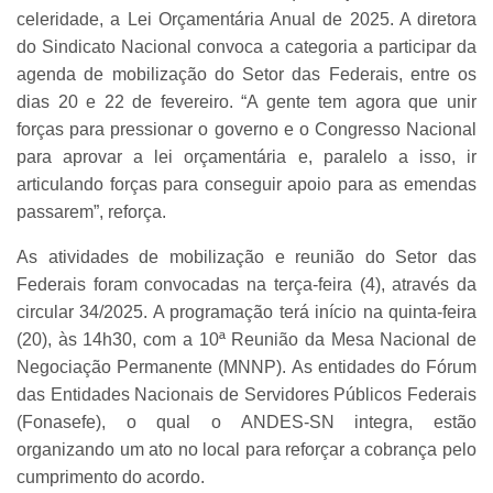
celeridade, a Lei Orçamentária Anual de 2025. A diretora
do Sindicato Nacional convoca a categoria a participar da
agenda de mobilização do Setor das Federais, entre os
dias 20 e 22 de fevereiro. “A gente tem agora que unir
forças para pressionar o governo e o Congresso Nacional
para aprovar a lei orçamentária e, paralelo a isso, ir
articulando forças para conseguir apoio para as emendas
passarem”, reforça.
As atividades de mobilização e reunião do Setor das
Federais foram convocadas na terça-feira (4), através da
circular 34/2025. A programação terá início na quinta-feira
(20), às 14h30, com a 10ª Reunião da Mesa Nacional de
Negociação Permanente (MNNP). As entidades do Fórum
das Entidades Nacionais de Servidores Públicos Federais
(Fonasefe), o qual o ANDES-SN integra, estão
organizando um ato no local para reforçar a cobrança pelo
cumprimento do acordo.