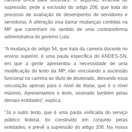
supressão, pede a exclusão do artigo 206, que trata do
processo de avaliação de desempenho de servidores e
servidoras. A alteração visa barrar mudanças contidas na
MP que caminham no sentido de uma contrarreforma
administrativa do governo Lula.
“A mudança do artigo 54, que trata da carreira docente no
ensino superior, é uma pauta específica do ANDES-SN,
em que a gente apresentou a necessidade de uma
modificação do texto da MP, não vinculando a ascensão
funcional na carreira ao título de doutorado, deixando essa
vinculação apenas para o nível de titular, que é o nível
máximo. Apresentamos o texto, assinado também pelas
demais entidades”, explica.
“Já o outro texto, que é uma pauta unificada do serviço
público federal, foi construído em conjunto pelas
entidades, e prevê a supressão do artigo 206. Na nossa