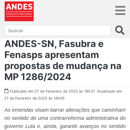
ANDES-SN, Fasubra e
Fenasps apresentam
propostas de mudança na
MP 1286/2024
Publicado em 07 de Fevereiro de 2025 às 18h37.
Atualizado em
21 de Fevereiro de 2025 às 16h05
As emendas visam barrar alterações que caminham
no sentido de uma contrarreforma administrativa do
governo Lula e, ainda, garantir avanços no sentido