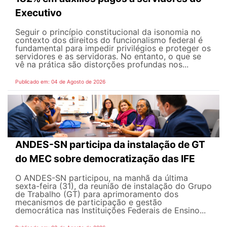
Executivo
Seguir o princípio constitucional da isonomia no
contexto dos direitos do funcionalismo federal é
fundamental para impedir privilégios e proteger os
servidores e as servidoras. No entanto, o que se
vê na prática são distorções profundas nos...
Publicado em: 04 de Agosto de 2026
ANDES-SN participa da instalação de GT
do MEC sobre democratização das IFE
O ANDES-SN participou, na manhã da última
sexta-feira (31), da reunião de instalação do Grupo
de Trabalho (GT) para aprimoramento dos
mecanismos de participação e gestão
democrática nas Instituições Federais de Ensino...