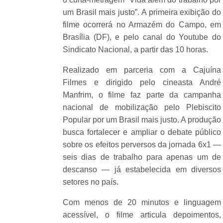
um Brasil mais justo”. A primeira exibição do
filme ocorrerá no Armazém do Campo, em
Brasília (DF), e pelo canal do Youtube do
Sindicato Nacional, a partir das 10 horas.
Realizado em parceria com a Cajuína
Filmes e dirigido pelo cineasta André
Manfrim, o filme faz parte da campanha
nacional de mobilização pelo Plebiscito
Popular por um Brasil mais justo. A produção
busca fortalecer e ampliar o debate público
sobre os efeitos perversos da jornada 6x1 —
seis dias de trabalho para apenas um de
descanso — já estabelecida em diversos
setores no país.
Com menos de 20 minutos e linguagem
acessível, o filme articula depoimentos,