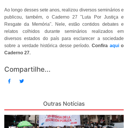
Ao longo desses sete anos, realizou diversos seminários e
publicou, também, o Caderno 27 "Luta Por Justiça e
Resgate da Memória". Nele, estão contidos debates e
relatos colhidos durante seminários realizados em
diversos estados do país para esclarecer a sociedade
sobre a verdade histórica desse período.
Confira
aqui
o
Caderno 27.
Compartilhe...
Outras Notícias