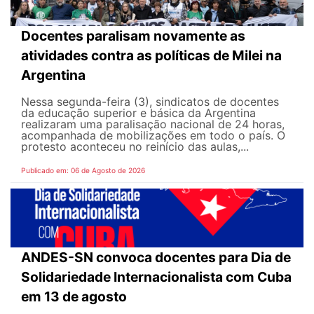
Docentes paralisam novamente as
atividades contra as políticas de Milei na
Argentina
Nessa segunda-feira (3), sindicatos de docentes
da educação superior e básica da Argentina
realizaram uma paralisação nacional de 24 horas,
acompanhada de mobilizações em todo o país. O
protesto aconteceu no reinício das aulas,...
Publicado em: 06 de Agosto de 2026
ANDES-SN convoca docentes para Dia de
Solidariedade Internacionalista com Cuba
em 13 de agosto