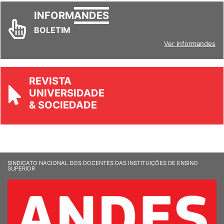
INFORM
ANDES
BOLETIM
Ver Informandes
REVISTA
UNIVERSIDADE
& SOCIEDADE
SINDICATO NACIONAL DOS DOCENTES DAS INSTITUIÇÕES DE ENSINO
SUPERIOR