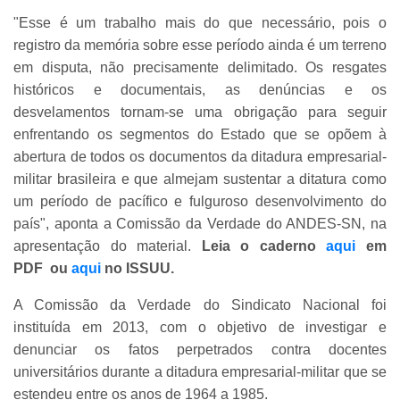
"Esse é um trabalho mais do que necessário, pois o
registro da memória sobre esse período ainda é um terreno
em disputa, não precisamente delimitado. Os resgates
históricos e documentais, as denúncias e os
desvelamentos tornam-se uma obrigação para seguir
enfrentando os segmentos do Estado que se opõem à
abertura de todos os documentos da ditadura empresarial-
militar brasileira e que almejam sustentar a ditatura como
um período de pacífico e fulguroso desenvolvimento do
país", aponta a Comissão da Verdade do ANDES-SN, na
apresentação do material.
Leia o caderno
aqui
em
PDF ou
aqui
no ISSUU.
A Comissão da Verdade do Sindicato Nacional foi
instituída em 2013, com o objetivo de investigar e
denunciar os fatos perpetrados contra docentes
universitários durante a ditadura empresarial-militar que se
estendeu entre os anos de 1964 a 1985.