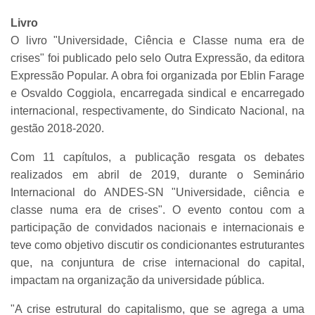
Livro
O livro "Universidade, Ciência e Classe numa era de
crises" foi publicado pelo selo Outra Expressão, da editora
Expressão Popular. A obra foi organizada por Eblin Farage
e Osvaldo Coggiola, encarregada sindical e encarregado
internacional, respectivamente, do Sindicato Nacional, na
gestão 2018-2020.
Com 11 capítulos, a publicação resgata os debates
realizados em abril de 2019, durante o Seminário
Internacional do ANDES-SN "Universidade, ciência e
classe numa era de crises". O evento contou com a
participação de convidados nacionais e internacionais e
teve como objetivo discutir os condicionantes estruturantes
que, na conjuntura de crise internacional do capital,
impactam na organização da universidade pública.
"A crise estrutural do capitalismo, que se agrega a uma