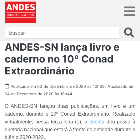
ANDES-SN lança livro e
caderno no 10º Conad
Extraordinário
Publicado em 03 de Dezembro de 2020 às 10h39.
Atualizado em
04 de Dezembro de 2020 às 18h44
O ANDES-SN lançou duas publicações, um livro e um
caderno, durante o 10º Conad Extraordinário. Realizado
virtualmente, nessa terça-feira (1), o
evento
deu posse à
diretoria nacional que estará à frente da entidade durante o
biênio 2020-2022.