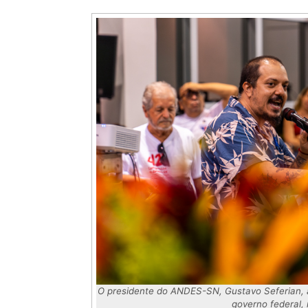
O presidente do ANDES-SN, Gustavo Seferian, a
governo federal, 