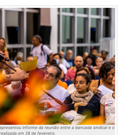
presentou informe da reunião entre a bancada sindical e o
realizada em 28 de fevereiro.