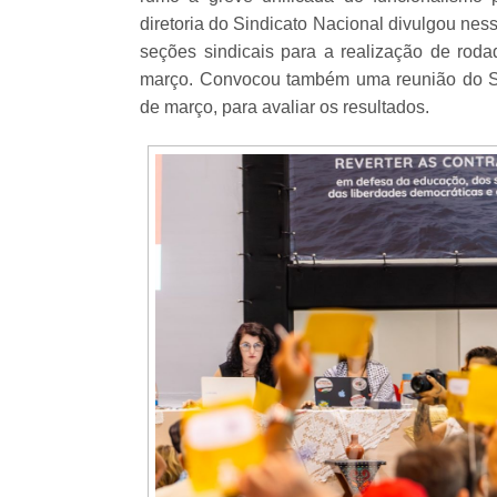
diretoria do Sindicato Nacional divulgou ness
seções sindicais para a realização de rod
março. Convocou também uma reunião do Seto
de março, para avaliar os resultados.