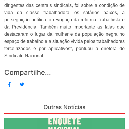
dirigentes das centrais sindicais, foi sobre a condição de
vida da classe trabalhadora, os salários baixos, a
perseguição política, o revogaço da reforma Trabalhista e
da Previdência. Também muito importante as falas que
destacaram o lugar da mulher e da população negra no
espaço de trabalho e a situação vivida pelos trabalhadores
terceirizados e por aplicativos”, pontuou a diretora do
Sindicato Nacional.
Compartilhe...
Outras Notícias