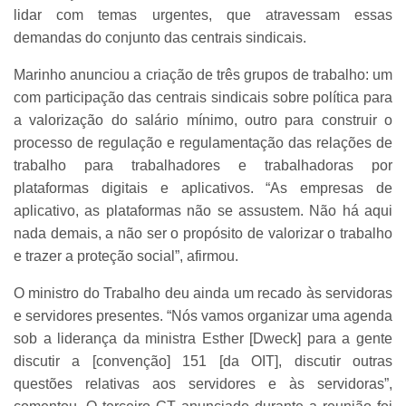
lidar com temas urgentes, que atravessam essas
demandas do conjunto das centrais sindicais.
Marinho anunciou a criação de três grupos de trabalho: um
com participação das centrais sindicais sobre política para
a valorização do salário mínimo, outro para construir o
processo de regulação e regulamentação das relações de
trabalho para trabalhadores e trabalhadoras por
plataformas digitais e aplicativos. “As empresas de
aplicativo, as plataformas não se assustem. Não há aqui
nada demais, a não ser o propósito de valorizar o trabalho
e trazer a proteção social”, afirmou.
O ministro do Trabalho deu ainda um recado às servidoras
e servidores presentes. “Nós vamos organizar uma agenda
sob a liderança da ministra Esther [Dweck] para a gente
discutir a [convenção] 151 [da OIT], discutir outras
questões relativas aos servidores e às servidoras”,