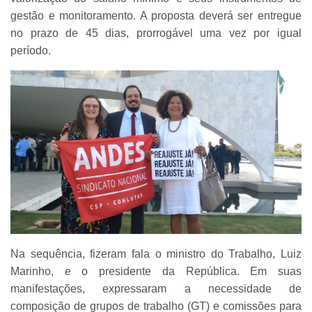
gestão e monitoramento. A proposta deverá ser entregue
no prazo de 45 dias, prorrogável uma vez por igual
período.
Na sequência, fizeram fala o ministro do Trabalho, Luiz
Marinho, e o presidente da República. Em suas
manifestações, expressaram a necessidade de
composição de grupos de trabalho (GT) e comissões para