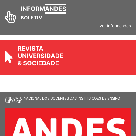
INFORM
ANDES
BOLETIM
Ver Informandes
REVISTA
UNIVERSIDADE
& SOCIEDADE
SINDICATO NACIONAL DOS DOCENTES DAS INSTITUIÇÕES DE ENSINO
SUPERIOR