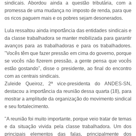
sindicais. Abordou ainda a questão tributária, com a
promessa de uma mudança no imposto de renda, para que
os ricos paguem mais e os pobres sejam desonerados.
Lula ressaltou ainda importância das entidades sindicais e
da classe trabalhadora se manter mobilizada para garantir
avanços para as trabalhadoras e para os trabalhadores.
"Vocês têm que fazer pressão em cima do governo, porque
se vocês não fizerem pressão, a gente pensa que vocês
estão gostando", disse o presidente, ao final do encontro
com as centrais sindicais.
Zuleide Queiroz, 2ª vice-presidenta do ANDES-SN,
destacou a importância da reunião dessa quarta (18), para
mostrar a amplitude da organização do movimento sindical
e seu fortalecimento.
"A reunião foi muito importante, porque veio tratar de temas
e da situação vivida pela classe trabalhadora. Um dos
principais elementos das falas, principalmente dos