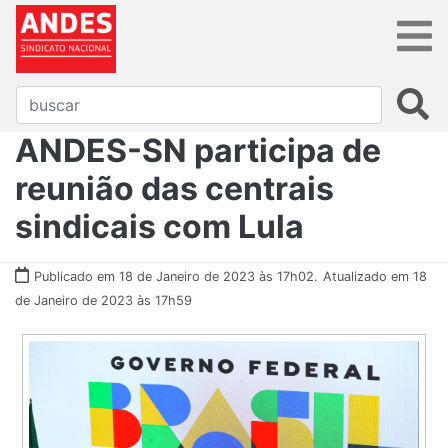
ANDES-SN participa de
reunião das centrais
sindicais com Lula
Publicado em 18 de Janeiro de 2023 às 17h02.
Atualizado em 18
de Janeiro de 2023 às 17h59