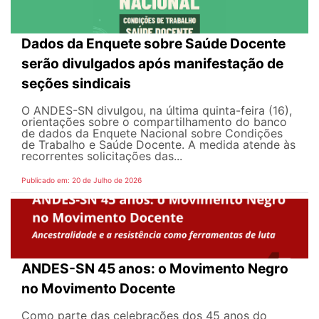
Dados da Enquete sobre Saúde Docente
serão divulgados após manifestação de
seções sindicais
O ANDES-SN divulgou, na última quinta-feira (16),
orientações sobre o compartilhamento do banco
de dados da Enquete Nacional sobre Condições
de Trabalho e Saúde Docente. A medida atende às
recorrentes solicitações das...
Publicado em: 20 de Julho de 2026
ANDES-SN 45 anos: o Movimento Negro
no Movimento Docente
Como parte das celebrações dos 45 anos do