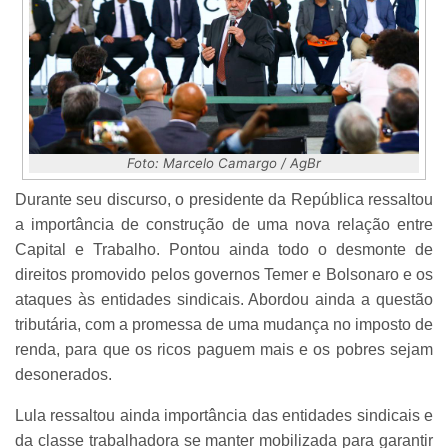
Foto: Marcelo Camargo / AgBr
Durante seu discurso, o presidente da República ressaltou
a importância de construção de uma nova relação entre
Capital e Trabalho. Pontou ainda todo o desmonte de
direitos promovido pelos governos Temer e Bolsonaro e os
ataques às entidades sindicais. Abordou ainda a questão
tributária, com a promessa de uma mudança no imposto de
renda, para que os ricos paguem mais e os pobres sejam
desonerados.
Lula ressaltou ainda importância das entidades sindicais e
da classe trabalhadora se manter mobilizada para garantir