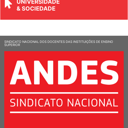
UNIVERSIDADE
& SOCIEDADE
SINDICATO NACIONAL DOS DOCENTES DAS INSTITUIÇÕES DE ENSINO
SUPERIOR