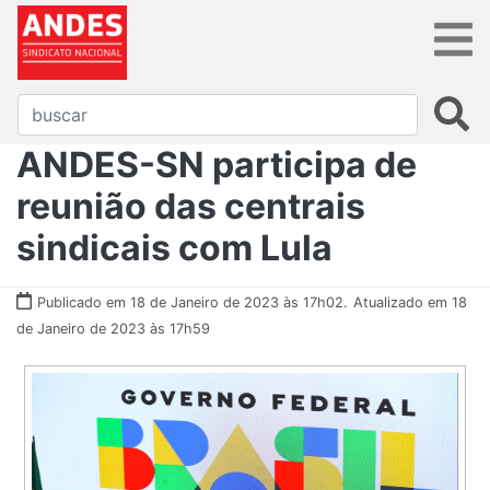
ANDES-SN participa de
reunião das centrais
sindicais com Lula
Publicado em 18 de Janeiro de 2023 às 17h02.
Atualizado em 18
de Janeiro de 2023 às 17h59