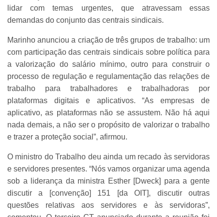
lidar com temas urgentes, que atravessam essas
demandas do conjunto das centrais sindicais.
Marinho anunciou a criação de três grupos de trabalho: um
com participação das centrais sindicais sobre política para
a valorização do salário mínimo, outro para construir o
processo de regulação e regulamentação das relações de
trabalho para trabalhadores e trabalhadoras por
plataformas digitais e aplicativos. “As empresas de
aplicativo, as plataformas não se assustem. Não há aqui
nada demais, a não ser o propósito de valorizar o trabalho
e trazer a proteção social”, afirmou.
O ministro do Trabalho deu ainda um recado às servidoras
e servidores presentes. “Nós vamos organizar uma agenda
sob a liderança da ministra Esther [Dweck] para a gente
discutir a [convenção] 151 [da OIT], discutir outras
questões relativas aos servidores e às servidoras”,