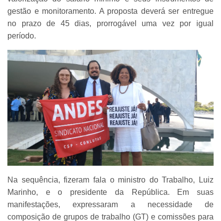
gestão e monitoramento. A proposta deverá ser entregue
no prazo de 45 dias, prorrogável uma vez por igual
período.
Na sequência, fizeram fala o ministro do Trabalho, Luiz
Marinho, e o presidente da República. Em suas
manifestações, expressaram a necessidade de
composição de grupos de trabalho (GT) e comissões para