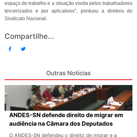
espaço de trabalho e a situação vivida pelos trabalhadores
terceirizados e por aplicativos”, pontuou a diretora do
Sindicato Nacional.
Compartilhe...
Outras Notícias
ANDES-SN defende direito de migrar em
audiência na Câmara dos Deputados
O ANDES-SN defendeu o direito de migrar e a