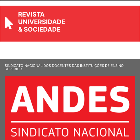
REVISTA
UNIVERSIDADE
& SOCIEDADE
SINDICATO NACIONAL DOS DOCENTES DAS INSTITUIÇÕES DE ENSINO
SUPERIOR