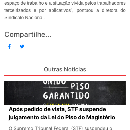
espaço de trabalho e a situação vivida pelos trabalhadores
terceirizados e por aplicativos”, pontuou a diretora do
Sindicato Nacional.
Compartilhe...
Outras Notícias
Após pedido de vista, STF suspende
julgamento da Lei do Piso do Magistério
O Supremo Tribunal Federal (STF) suspendeu o