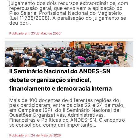
julgamento dos dois recursos extraordinários, com
repercussão geral, que envolvem a aplicação do
Piso Salarial Profissional Nacional do Magistério
(Lei 11.738/2008). A paralisação do julgamento se
deu por...
Publicado em: 25 de Maio de 2026
II Seminário Nacional do ANDES-SN
debate organização sindical,
financiamento e democracia interna
Mais de 100 docentes de diferentes regiões do
país participaram, entre os dias 22 e 24 de maio,
em Campinas (SP), do II Seminário Nacional de
Questões Organizativas, Administrativas,
Financeiras e Políticas do ANDES-SN. O encontro
se consolidou como um importante...
Publicado em: 24 de Maio de 2026