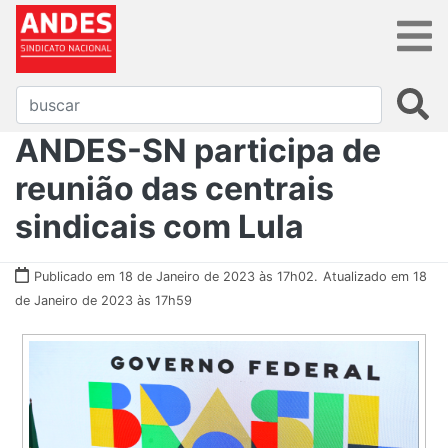
ANDES-SN participa de
reunião das centrais
sindicais com Lula
Publicado em 18 de Janeiro de 2023 às 17h02.
Atualizado em 18
de Janeiro de 2023 às 17h59