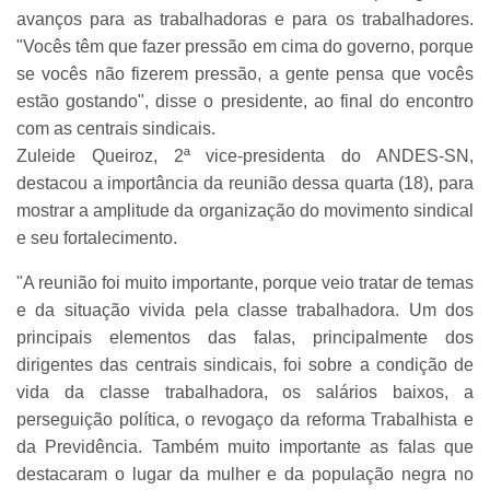
avanços para as trabalhadoras e para os trabalhadores.
"Vocês têm que fazer pressão em cima do governo, porque
se vocês não fizerem pressão, a gente pensa que vocês
estão gostando", disse o presidente, ao final do encontro
com as centrais sindicais.
Zuleide Queiroz, 2ª vice-presidenta do ANDES-SN,
destacou a importância da reunião dessa quarta (18), para
mostrar a amplitude da organização do movimento sindical
e seu fortalecimento.
"A reunião foi muito importante, porque veio tratar de temas
e da situação vivida pela classe trabalhadora. Um dos
principais elementos das falas, principalmente dos
dirigentes das centrais sindicais, foi sobre a condição de
vida da classe trabalhadora, os salários baixos, a
perseguição política, o revogaço da reforma Trabalhista e
da Previdência. Também muito importante as falas que
destacaram o lugar da mulher e da população negra no