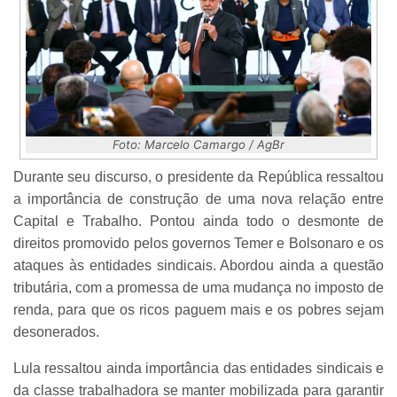
Foto: Marcelo Camargo / AgBr
Durante seu discurso, o presidente da República ressaltou
a importância de construção de uma nova relação entre
Capital e Trabalho. Pontou ainda todo o desmonte de
direitos promovido pelos governos Temer e Bolsonaro e os
ataques às entidades sindicais. Abordou ainda a questão
tributária, com a promessa de uma mudança no imposto de
renda, para que os ricos paguem mais e os pobres sejam
desonerados.
Lula ressaltou ainda importância das entidades sindicais e
da classe trabalhadora se manter mobilizada para garantir