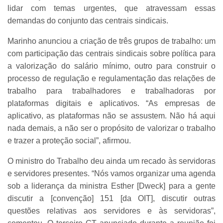
lidar com temas urgentes, que atravessam essas
demandas do conjunto das centrais sindicais.
Marinho anunciou a criação de três grupos de trabalho: um
com participação das centrais sindicais sobre política para
a valorização do salário mínimo, outro para construir o
processo de regulação e regulamentação das relações de
trabalho para trabalhadores e trabalhadoras por
plataformas digitais e aplicativos. “As empresas de
aplicativo, as plataformas não se assustem. Não há aqui
nada demais, a não ser o propósito de valorizar o trabalho
e trazer a proteção social”, afirmou.
O ministro do Trabalho deu ainda um recado às servidoras
e servidores presentes. “Nós vamos organizar uma agenda
sob a liderança da ministra Esther [Dweck] para a gente
discutir a [convenção] 151 [da OIT], discutir outras
questões relativas aos servidores e às servidoras”,