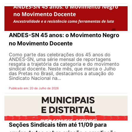
ANDES-SN 45 anos: o Movimento Negro
no Movimento Docente
Como parte das celebrações dos 45 anos do
ANDES-SN, uma série mensal de reportagens
resgata a trajetória da categoria e do movimento
sindical docente. Neste mês, que marca o Julho
das Pretas no Brasil, destacamos a atuação do
Sindicato Nacional na...
Publicado em: 20 de Julho de 2026
Seções Sindicais têm até 11/09 para