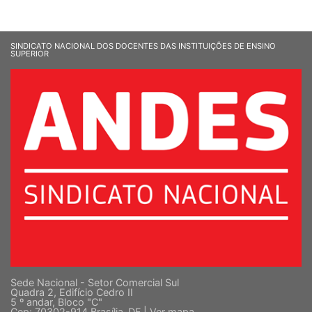
SINDICATO NACIONAL DOS DOCENTES DAS INSTITUIÇÕES DE ENSINO
SUPERIOR
Sede Nacional - Setor Comercial Sul
Quadra 2, Edifício Cedro II