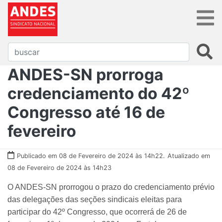
ANDES-SN prorroga
credenciamento do 42º
Congresso até 16 de
fevereiro
Publicado em 08 de Fevereiro de 2024 às 14h22.
Atualizado em
08 de Fevereiro de 2024 às 14h23
O ANDES-SN prorrogou o prazo do credenciamento prévio
das delegações das seções sindicais eleitas para
participar do 42º Congresso, que ocorrerá de 26 de