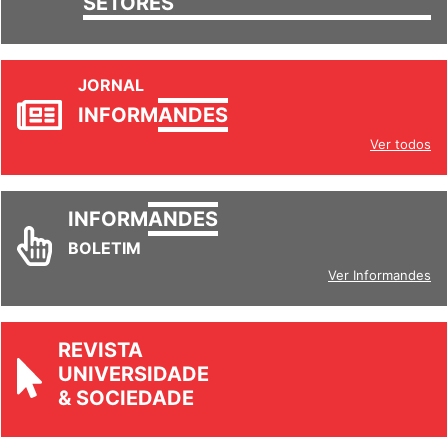
SETORES
JORNAL
INFORM
ANDES
Ver todos
INFORM
ANDES
BOLETIM
Ver Informandes
REVISTA
UNIVERSIDADE
& SOCIEDADE