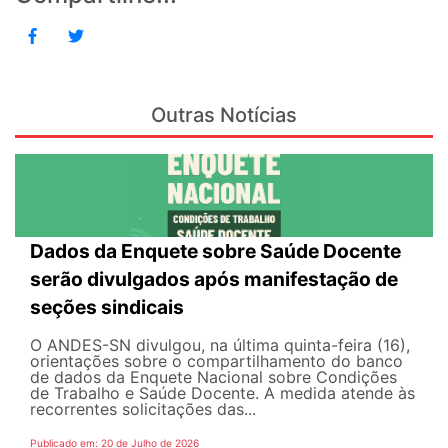
Outras Notícias
Dados da Enquete sobre Saúde Docente
serão divulgados após manifestação de
seções sindicais
O ANDES-SN divulgou, na última quinta-feira (16),
orientações sobre o compartilhamento do banco
de dados da Enquete Nacional sobre Condições
de Trabalho e Saúde Docente. A medida atende às
recorrentes solicitações das...
Publicado em: 20 de Julho de 2026