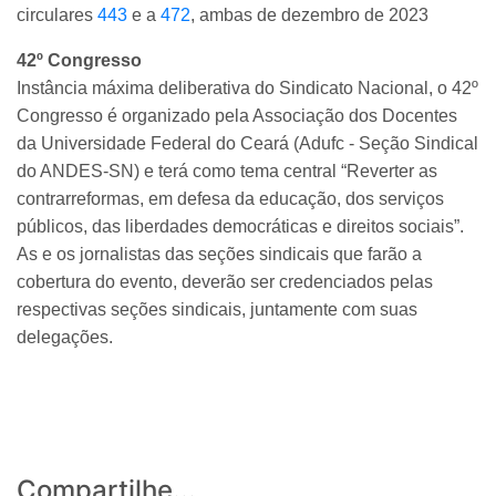
circulares
443
e a
472
, ambas de dezembro de 2023
42º Congresso
Instância máxima deliberativa do Sindicato Nacional, o 42º
Congresso é organizado pela Associação dos Docentes
da Universidade Federal do Ceará (Adufc - Seção Sindical
do ANDES-SN) e terá como tema central “Reverter as
contrarreformas, em defesa da educação, dos serviços
públicos, das liberdades democráticas e direitos sociais”.
As e os jornalistas das seções sindicais que farão a
cobertura do evento, deverão ser credenciados pelas
respectivas seções sindicais, juntamente com suas
delegações.
Compartilhe...