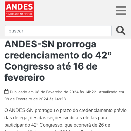
ANDES-SN prorroga
credenciamento do 42º
Congresso até 16 de
fevereiro
Publicado em 08 de Fevereiro de 2024 às 14h22.
Atualizado em
08 de Fevereiro de 2024 às 14h23
O ANDES-SN prorrogou o prazo do credenciamento prévio
das delegações das seções sindicais eleitas para
participar do 42º Congresso, que ocorrerá de 26 de