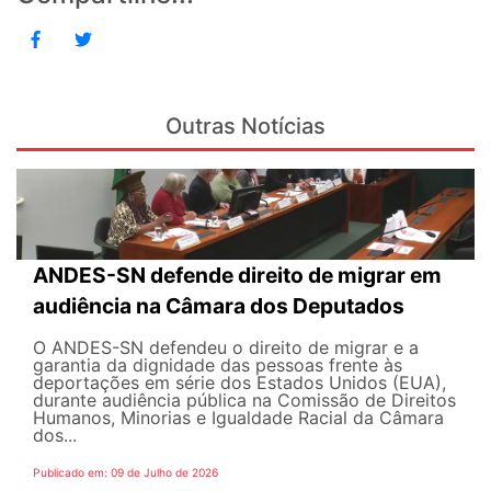
Outras Notícias
ANDES-SN defende direito de migrar em
audiência na Câmara dos Deputados
O ANDES-SN defendeu o direito de migrar e a
garantia da dignidade das pessoas frente às
deportações em série dos Estados Unidos (EUA),
durante audiência pública na Comissão de Direitos
Humanos, Minorias e Igualdade Racial da Câmara
dos...
Publicado em: 09 de Julho de 2026