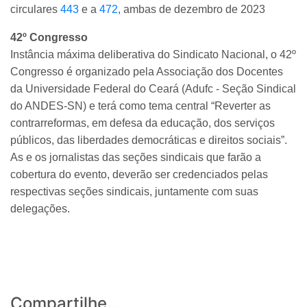
circulares
443
e a
472
, ambas de dezembro de 2023
42º Congresso
Instância máxima deliberativa do Sindicato Nacional, o 42º
Congresso é organizado pela Associação dos Docentes
da Universidade Federal do Ceará (Adufc - Seção Sindical
do ANDES-SN) e terá como tema central “Reverter as
contrarreformas, em defesa da educação, dos serviços
públicos, das liberdades democráticas e direitos sociais”.
As e os jornalistas das seções sindicais que farão a
cobertura do evento, deverão ser credenciados pelas
respectivas seções sindicais, juntamente com suas
delegações.
Compartilhe...