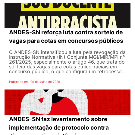
ANDES-SN reforça luta contra sorteio de
vagas para cotas em concursos públicos
O ANDES-SN intensificou a luta pela revogação da
Instrução Normativa (IN) Conjunta MGI/MIR/MPI nº
261/2025, especialmente o artigo 46, que trata do
sorteio das vagas para cotas étnico-raciais em
concurso público, o que configura um retrocesso...
Publicado em: 09 de Julho de 2026
ANDES-SN faz levantamento sobre
implementação de protocolo contra