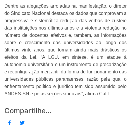
Dentre as alegações arroladas na manifestação, o diretor
do Sindicato Nacional destaca os dados que comprovam a
progressiva e sistemática redução das verbas de custeio
das instituições nos últimos anos e a violenta redução no
número de docentes efetivos e, também, as informações
sobre o crescimento das universidades ao longo dos
últimos vinte anos, que tornam ainda mais drásticos os
efeitos da Lei. “A LGU, em síntese, é um ataque à
autonomia universitária e um instrumento de precarização
e reconfiguração mercantil da forma de funcionamento das
universidades públicas paranaenses, razão pela qual o
enfrentamento político e jurídico tem sido assumido pelo
ANDES-SN e pelas seções sindicais”, afirma Calil.
Compartilhe...