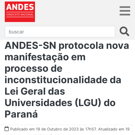
ANDES-SN protocola nova
manifestação em
processo de
inconstitucionalidade da
Lei Geral das
Universidades (LGU) do
Paraná
Publicado em 19 de Outubro de 2023 às 17h57.
Atualizado em 19