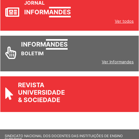
JORNAL
INFORM
ANDES
Ver todos
INFORM
ANDES
BOLETIM
Ver Informandes
REVISTA
UNIVERSIDADE
& SOCIEDADE