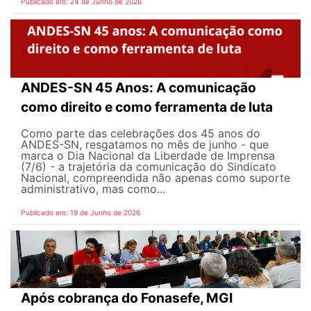
Publicado em: 24 de Junho de 2026
ANDES-SN 45 Anos: A comunicação
como direito e como ferramenta de luta
Como parte das celebrações dos 45 anos do
ANDES-SN, resgatamos no mês de junho - que
marca o Dia Nacional da Liberdade de Imprensa
(7/6) - a trajetória da comunicação do Sindicato
Nacional, compreendida não apenas como suporte
administrativo, mas como...
Publicado em: 19 de Junho de 2026
Após cobrança do Fonasefe, MGI