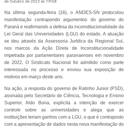
de Outubro de 2023 às 17h58
Na última segunda-feira (16), o ANDES-SN protocolou
manifestação contrapondo argumentos do governo do
Paraná e reafirmando a defesa da inconstitucionalidade da
Lei Geral das Universidades (LGU) do estado. A atuação
se deu através da Assessoria Jurídica da Regional Sul,
nos marcos da Ação Direta de Inconstitucionalidade
impetrada por parlamentares paranaenses em novembro
de 2022. O Sindicato Nacional foi admitido como parte
interessada no processo e enviou sua exposição de
motivos em março deste ano.
Na ação, a resposta do governo de Ratinho Junior (PSD),
assinada pelo Secretário de Ciência, Tecnologia e Ensino
Superior, Aldo Bona, explicita a intenção de exercer
controle sobre as universidades e alega que as
instituições teriam ganhos com a LGU, o que é contraposto
com a apresentação de dados nesta nova manifestação do