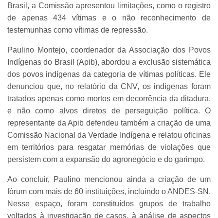
Brasil, a Comissão apresentou limitações, como o registro
de apenas 434 vítimas e o não reconhecimento de
testemunhas como vítimas de repressão.
Paulino Montejo, coordenador da Associação dos Povos
Indígenas do Brasil (Apib), abordou a exclusão sistemática
dos povos indígenas da categoria de vítimas políticas. Ele
denunciou que, no relatório da CNV, os indígenas foram
tratados apenas como mortos em decorrência da ditadura,
e não como alvos diretos de perseguição política. O
representante da Apib defendeu também a criação de uma
Comissão Nacional da Verdade Indígena e relatou oficinas
em territórios para resgatar memórias de violações que
persistem com a expansão do agronegócio e do garimpo.
Ao concluir, Paulino mencionou ainda a criação de um
fórum com mais de 60 instituições, incluindo o ANDES-SN.
Nesse espaço, foram constituídos grupos de trabalho
voltados à investigação de casos, à análise de aspectos