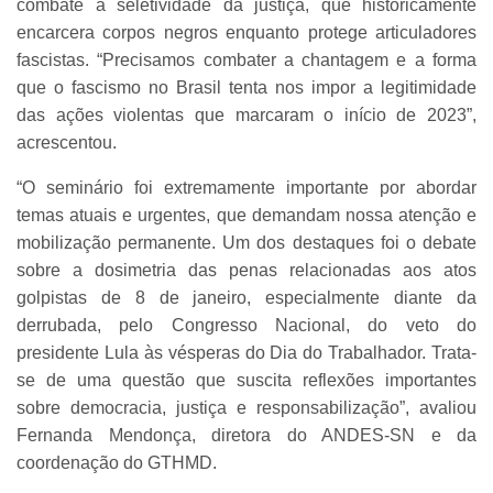
combate à seletividade da justiça, que historicamente
encarcera corpos negros enquanto protege articuladores
fascistas. “Precisamos combater a chantagem e a forma
que o fascismo no Brasil tenta nos impor a legitimidade
das ações violentas que marcaram o início de 2023”,
acrescentou.
“O seminário foi extremamente importante por abordar
temas atuais e urgentes, que demandam nossa atenção e
mobilização permanente. Um dos destaques foi o debate
sobre a dosimetria das penas relacionadas aos atos
golpistas de 8 de janeiro, especialmente diante da
derrubada, pelo Congresso Nacional, do veto do
presidente Lula às vésperas do Dia do Trabalhador. Trata-
se de uma questão que suscita reflexões importantes
sobre democracia, justiça e responsabilização”, avaliou
Fernanda Mendonça, diretora do ANDES-SN e da
coordenação do GTHMD.