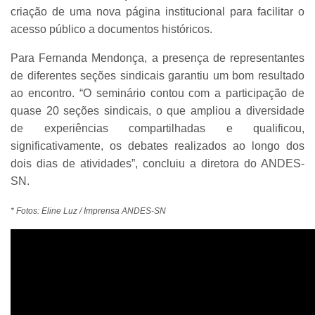
criação de uma nova página institucional para facilitar o
acesso público a documentos históricos.
Para Fernanda Mendonça, a presença de representantes
de diferentes seções sindicais garantiu um bom resultado
ao encontro. “O seminário contou com a participação de
quase 20 seções sindicais, o que ampliou a diversidade
de experiências compartilhadas e qualificou,
significativamente, os debates realizados ao longo dos
dois dias de atividades”, concluiu a diretora do ANDES-
SN.
* Fotos: Eline Luz / Imprensa ANDES-SN