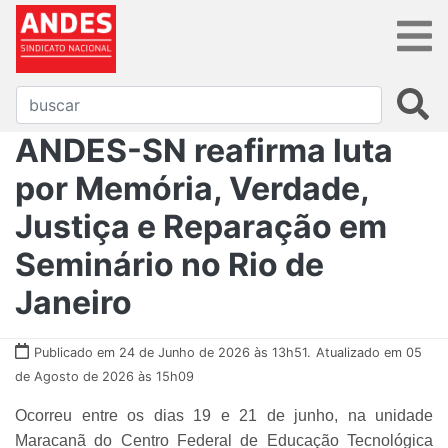
ANDES-SN reafirma luta
por Memória, Verdade,
Justiça e Reparação em
Seminário no Rio de
Janeiro
Publicado em 24 de Junho de 2026 às 13h51.
Atualizado em 05
de Agosto de 2026 às 15h09
Ocorreu entre os dias 19 e 21 de junho, na unidade
Maracanã do Centro Federal de Educação Tecnológica