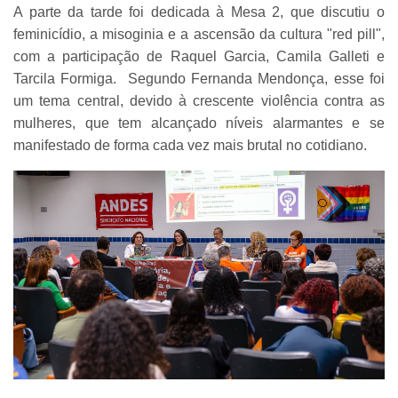
A parte da tarde foi dedicada à Mesa 2, que discutiu o
feminicídio, a misoginia e a ascensão da cultura "red pill",
com a participação de Raquel Garcia, Camila Galleti e
Tarcila Formiga. Segundo Fernanda Mendonça, esse foi
um tema central, devido à crescente violência contra as
mulheres, que tem alcançado níveis alarmantes e se
manifestado de forma cada vez mais brutal no cotidiano.