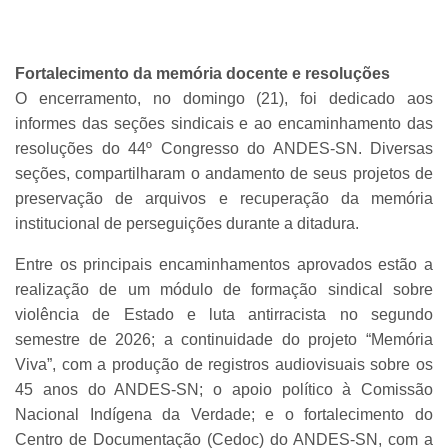
Fortalecimento da memória docente e resoluções
O encerramento, no domingo (21), foi dedicado aos
informes das seções sindicais e ao encaminhamento das
resoluções do 44º Congresso do ANDES-SN. Diversas
seções, compartilharam o andamento de seus projetos de
preservação de arquivos e recuperação da memória
institucional de perseguições durante a ditadura.
Entre os principais encaminhamentos aprovados estão a
realização de um módulo de formação sindical sobre
violência de Estado e luta antirracista no segundo
semestre de 2026; a continuidade do projeto “Memória
Viva”, com a produção de registros audiovisuais sobre os
45 anos do ANDES-SN; o apoio político à Comissão
Nacional Indígena da Verdade; e o fortalecimento do
Centro de Documentação (Cedoc) do ANDES-SN, com a