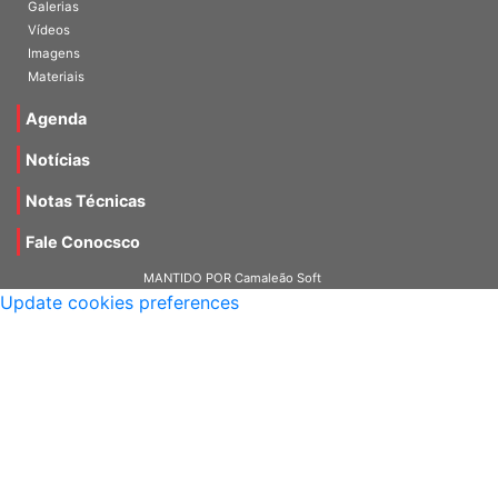
Galerias
Vídeos
Imagens
Materiais
Agenda
Notícias
Notas Técnicas
Fale Conocsco
MANTIDO POR Camaleão Soft
Update cookies preferences