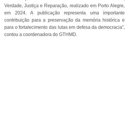
Verdade, Justiça e Reparação, realizado em Porto Alegre,
em 2024. A publicação representa uma importante
contribuição para a preservação da memória histórica e
para o fortalecimento das lutas em defesa da democracia”,
contou a coordenadora do GTHMD.