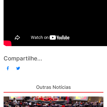
Compartilhe...
Outras Notícias