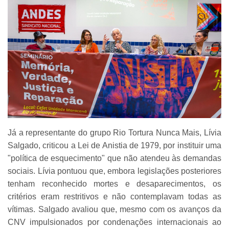
Já a representante do grupo Rio Tortura Nunca Mais, Lívia
Salgado, criticou a Lei de Anistia de 1979, por instituir uma
"política de esquecimento" que não atendeu às demandas
sociais. Lívia pontuou que, embora legislações posteriores
tenham reconhecido mortes e desaparecimentos, os
critérios eram restritivos e não contemplavam todas as
vítimas. Salgado avaliou que, mesmo com os avanços da
CNV impulsionados por condenações internacionais ao