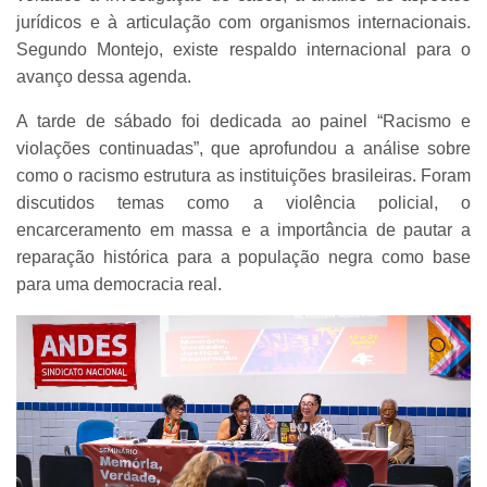
jurídicos e à articulação com organismos internacionais.
Segundo Montejo, existe respaldo internacional para o
avanço dessa agenda.
A tarde de sábado foi dedicada ao painel “Racismo e
violações continuadas”, que aprofundou a análise sobre
como o racismo estrutura as instituições brasileiras. Foram
discutidos temas como a violência policial, o
encarceramento em massa e a importância de pautar a
reparação histórica para a população negra como base
para uma democracia real.