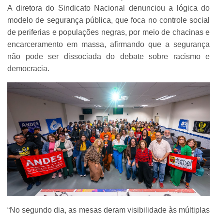
A diretora do Sindicato Nacional denunciou a lógica do
modelo de segurança pública, que foca no controle social
de periferias e populações negras, por meio de chacinas e
encarceramento em massa, afirmando que a segurança
não pode ser dissociada do debate sobre racismo e
democracia.
“No segundo dia, as mesas deram visibilidade às múltiplas