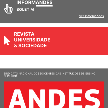
INFORM
ANDES
BOLETIM
Ver Informandes
REVISTA
UNIVERSIDADE
& SOCIEDADE
SINDICATO NACIONAL DOS DOCENTES DAS INSTITUIÇÕES DE ENSINO
SUPERIOR