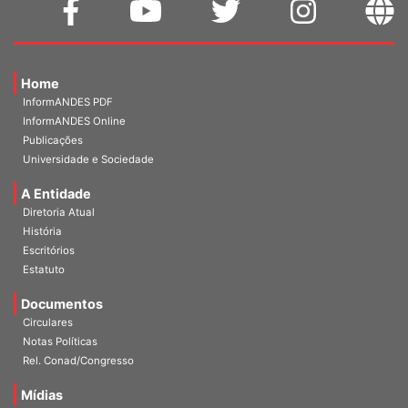
Home
InformANDES PDF
InformANDES Online
Publicações
Universidade e Sociedade
A Entidade
Diretoria Atual
História
Escritórios
Estatuto
Documentos
Circulares
Notas Políticas
Rel. Conad/Congresso
Mídias