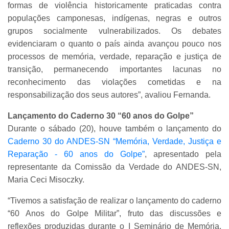
formas de violência historicamente praticadas contra
populações camponesas, indígenas, negras e outros
grupos socialmente vulnerabilizados. Os debates
evidenciaram o quanto o país ainda avançou pouco nos
processos de memória, verdade, reparação e justiça de
transição, permanecendo importantes lacunas no
reconhecimento das violações cometidas e na
responsabilização dos seus autores”, avaliou Fernanda.
Lançamento do Caderno 30 “60 anos do Golpe”
Durante o sábado (20), houve também o lançamento do
Caderno 30 do ANDES-SN “Memória, Verdade, Justiça e
Reparação - 60 anos do Golpe”
, apresentado pela
representante da Comissão da Verdade do ANDES-SN,
Maria Ceci Misoczky.
“Tivemos a satisfação de realizar o lançamento do caderno
“60 Anos do Golpe Militar”, fruto das discussões e
reflexões produzidas durante o I Seminário de Memória,