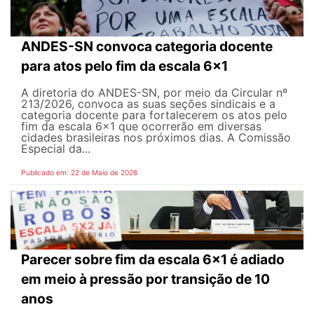
ANDES-SN convoca categoria docente
para atos pelo fim da escala 6x1
A diretoria do ANDES-SN, por meio da Circular nº
213/2026, convoca as suas seções sindicais e a
categoria docente para fortalecerem os atos pelo
fim da escala 6x1 que ocorrerão em diversas
cidades brasileiras nos próximos dias. A Comissão
Especial da...
Publicado em: 22 de Maio de 2026
Parecer sobre fim da escala 6x1 é adiado
em meio à pressão por transição de 10
anos