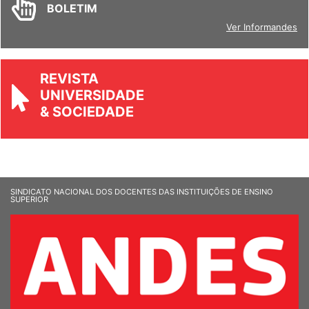
BOLETIM
Ver Informandes
REVISTA
UNIVERSIDADE
& SOCIEDADE
SINDICATO NACIONAL DOS DOCENTES DAS INSTITUIÇÕES DE ENSINO
SUPERIOR