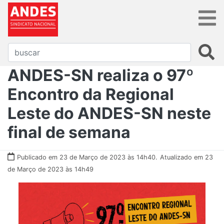
ANDES-SN realiza o 97º
Encontro da Regional
Leste do ANDES-SN neste
final de semana
Publicado em 23 de Março de 2023 às 14h40.
Atualizado em 23
de Março de 2023 às 14h49