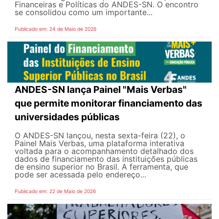
Financeiras e Políticas do ANDES-SN. O encontro
se consolidou como um importante...
Publicado em: 24 de Maio de 2026
ANDES-SN lança Painel "Mais Verbas"
que permite monitorar financiamento das
universidades públicas
O ANDES-SN lançou, nesta sexta-feira (22), o
Painel Mais Verbas, uma plataforma interativa
voltada para o acompanhamento detalhado dos
dados de financiamento das instituições públicas
de ensino superior no Brasil. A ferramenta, que
pode ser acessada pelo endereço...
Publicado em: 22 de Maio de 2026