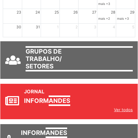
16
17
18
19
20
21
22
mais +3
23
24
25
26
27
28
29
mais +2
mais +3
30
31
1
2
3
4
5
GRUPOS DE
TRABALHO/
SETORES
JORNAL
INFORM
ANDES
Ver todos
INFORM
ANDES