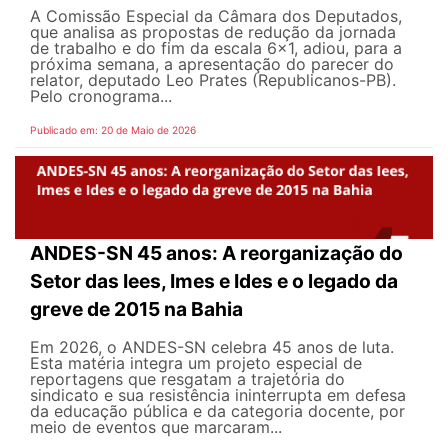
A Comissão Especial da Câmara dos Deputados,
que analisa as propostas de redução da jornada
de trabalho e do fim da escala 6x1, adiou, para a
próxima semana, a apresentação do parecer do
relator, deputado Leo Prates (Republicanos-PB).
Pelo cronograma...
Publicado em: 20 de Maio de 2026
ANDES-SN 45 anos: A reorganização do
Setor das Iees, Imes e Ides e o legado da
greve de 2015 na Bahia
Em 2026, o ANDES-SN celebra 45 anos de luta.
Esta matéria integra um projeto especial de
reportagens que resgatam a trajetória do
sindicato e sua resistência ininterrupta em defesa
da educação pública e da categoria docente, por
meio de eventos que marcaram...