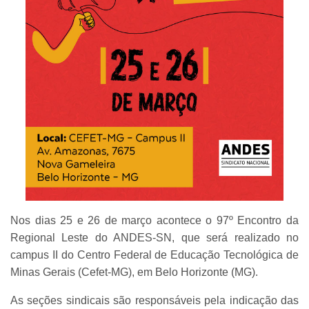
Nos dias 25 e 26 de março acontece o 97º Encontro da
Regional Leste do ANDES-SN, que será realizado no
campus II do Centro Federal de Educação Tecnológica de
Minas Gerais (Cefet-MG), em Belo Horizonte (MG).
As seções sindicais são responsáveis pela indicação das