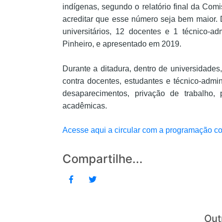
indígenas, segundo o relatório final da Com
acreditar que esse número seja bem maior.
universitários, 12 docentes e 1 técnico-adm
Pinheiro, e apresentado em 2019.
Durante a ditadura, dentro de universidades
contra docentes, estudantes e técnico-admini
desaparecimentos, privação de trabalho, 
acadêmicas.
Acesse aqui a circular com a programação c
Compartilhe...
Out