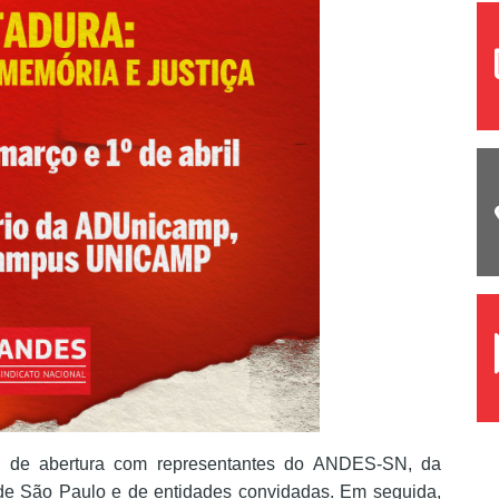
esa de abertura com representantes do ANDES-SN, da
de São Paulo e de entidades convidadas. Em seguida,