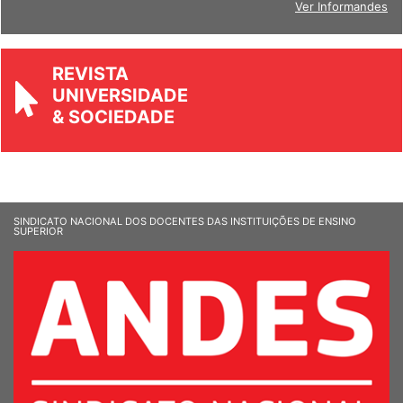
Ver Informandes
REVISTA
UNIVERSIDADE
& SOCIEDADE
SINDICATO NACIONAL DOS DOCENTES DAS INSTITUIÇÕES DE ENSINO
SUPERIOR