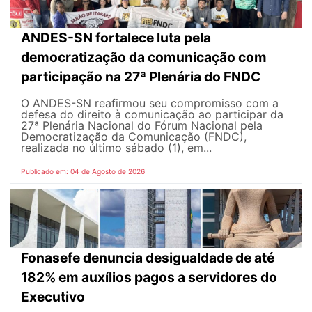
ANDES-SN fortalece luta pela
democratização da comunicação com
participação na 27ª Plenária do FNDC
O ANDES-SN reafirmou seu compromisso com a
defesa do direito à comunicação ao participar da
27ª Plenária Nacional do Fórum Nacional pela
Democratização da Comunicação (FNDC),
realizada no último sábado (1), em...
Publicado em: 04 de Agosto de 2026
Fonasefe denuncia desigualdade de até
182% em auxílios pagos a servidores do
Executivo