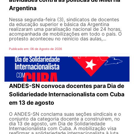
Argentina
Nessa segunda-feira (3), sindicatos de docentes
da educação superior e básica da Argentina
realizaram uma paralisação nacional de 24 horas,
acompanhada de mobilizações em todo o país. O
protesto aconteceu no reinício das aulas,...
Publicado em: 06 de Agosto de 2026
ANDES-SN convoca docentes para Dia de
Solidariedade Internacionalista com Cuba
em 13 de agosto
O ANDES-SN conclama suas seções sindicais e o
conjunto da categoria docente a construírem, no
dia 13 de agosto, um Dia de Solidariedade
Internacionalista com Cuba. A mobilização visa
reafirmar a solidariedade internacionalista à luta