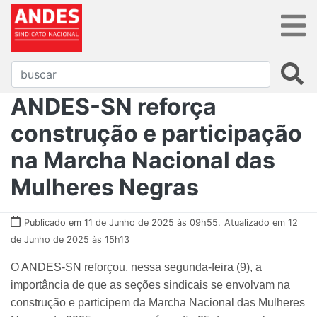
ANDES-SN reforça
construção e participação
na Marcha Nacional das
Mulheres Negras
Publicado em 11 de Junho de 2025 às 09h55.
Atualizado em 12
de Junho de 2025 às 15h13
O ANDES-SN reforçou, nessa segunda-feira (9), a
importância de que as seções sindicais se envolvam na
construção e participem da Marcha Nacional das Mulheres