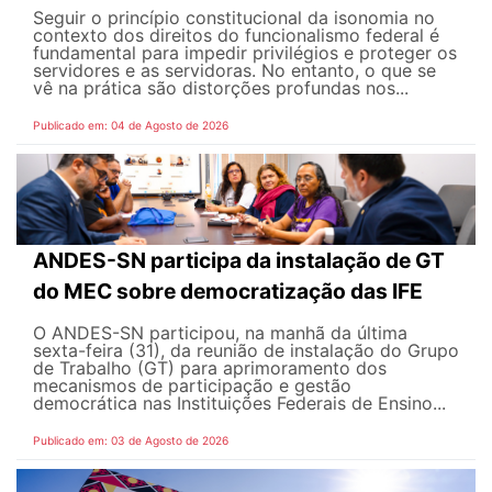
Seguir o princípio constitucional da isonomia no
contexto dos direitos do funcionalismo federal é
fundamental para impedir privilégios e proteger os
servidores e as servidoras. No entanto, o que se
vê na prática são distorções profundas nos...
Publicado em: 04 de Agosto de 2026
ANDES-SN participa da instalação de GT
do MEC sobre democratização das IFE
O ANDES-SN participou, na manhã da última
sexta-feira (31), da reunião de instalação do Grupo
de Trabalho (GT) para aprimoramento dos
mecanismos de participação e gestão
democrática nas Instituições Federais de Ensino...
Publicado em: 03 de Agosto de 2026