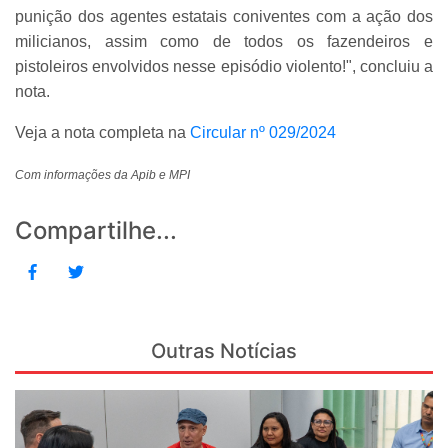
punição dos agentes estatais coniventes com a ação dos
milicianos, assim como de todos os fazendeiros e
pistoleiros envolvidos nesse episódio violento!", concluiu a
nota.
Veja a nota completa na
Circular nº 029/2024
Com informações da Apib e MPI
Compartilhe...
Outras Notícias