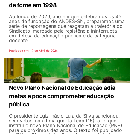
de fome em 1998
Ao longo de 2026, ano em que celebramos os 45
anos de fundação do ANDES-SN, preparamos uma
série de reportagens que resgatam a trajetória do
Sindicato, marcada pela resistência ininterrupta
em defesa da educação pública e da categoria
docente....
Publicado em: 17 de Abril de 2026
Novo Plano Nacional de Educação adia
metas e pode comprometer educação
pública
O presidente Luiz Inácio Lula da Silva sancionou,
sem vetos, na última quarta-feira (15), a lei que
institui o novo Plano Nacional de Educação (PNE)
para os próximos dez anos. O texto foi publicado