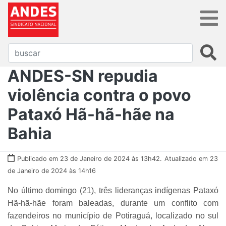
ANDES-SN repudia
violência contra o povo
Pataxó Hã-hã-hãe na
Bahia
Publicado em 23 de Janeiro de 2024 às 13h42.
Atualizado em 23
de Janeiro de 2024 às 14h16
No último domingo (21), três lideranças indígenas Pataxó
Hã-hã-hãe foram baleadas, durante um conflito com
fazendeiros no município de Potiraguá, localizado no sul