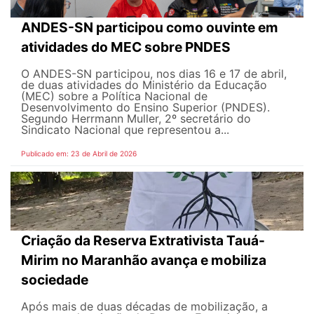
ANDES-SN participou como ouvinte em
atividades do MEC sobre PNDES
O ANDES-SN participou, nos dias 16 e 17 de abril,
de duas atividades do Ministério da Educação
(MEC) sobre a Política Nacional de
Desenvolvimento do Ensino Superior (PNDES).
Segundo Herrmann Muller, 2º secretário do
Sindicato Nacional que representou a...
Publicado em: 23 de Abril de 2026
Criação da Reserva Extrativista Tauá-
Mirim no Maranhão avança e mobiliza
sociedade
Após mais de duas décadas de mobilização, a