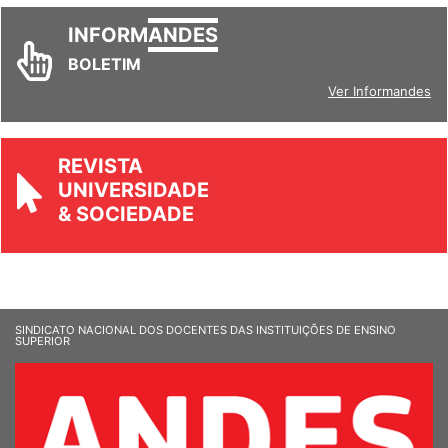
INFORM
ANDES
BOLETIM
Ver Informandes
REVISTA
UNIVERSIDADE
& SOCIEDADE
SINDICATO NACIONAL DOS DOCENTES DAS INSTITUIÇÕES DE ENSINO
SUPERIOR