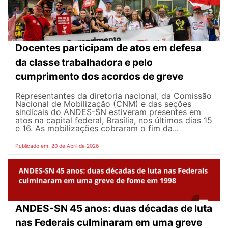
Docentes participam de atos em defesa
da classe trabalhadora e pelo
cumprimento dos acordos de greve
Representantes da diretoria nacional, da Comissão
Nacional de Mobilização (CNM) e das seções
sindicais do ANDES-SN estiveram presentes em
atos na capital federal, Brasília, nos últimos dias 15
e 16. As mobilizações cobraram o fim da...
Publicado em: 20 de Abril de 2026
ANDES-SN 45 anos: duas décadas de luta
nas Federais culminaram em uma greve