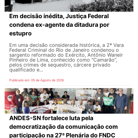
Em decisão inédita, Justiça Federal
condena ex-agente da ditadura por
estupro
Em uma decisão considerada histórica, a 2ª Vara
Federal Criminal do Rio de Janeiro condenou o
sargento reformado do Exército, Antônio Waneir
Pinheiro de Lima, conhecido como "Camarão”,
pelos crimes de sequestro, cárcere privado
qualificado e...
Publicado em: 05 de Agosto de 2026
ANDES-SN fortalece luta pela
democratização da comunicação com
participação na 27ª Plenária do FNDC