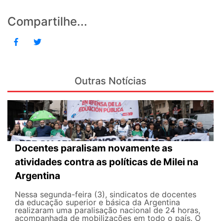
Compartilhe...
Outras Notícias
Docentes paralisam novamente as
atividades contra as políticas de Milei na
Argentina
Nessa segunda-feira (3), sindicatos de docentes
da educação superior e básica da Argentina
realizaram uma paralisação nacional de 24 horas,
acompanhada de mobilizações em todo o país. O