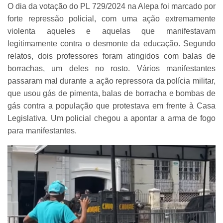
O dia da votação do PL 729/2024 na Alepa foi marcado por
forte repressão policial, com uma ação extremamente
violenta aqueles e aquelas que manifestavam
legitimamente contra o desmonte da educação. Segundo
relatos, dois professores foram atingidos com balas de
borrachas, um deles no rosto. Vários manifestantes
passaram mal durante a ação repressora da polícia militar,
que usou gás de pimenta, balas de borracha e bombas de
gás contra a população que protestava em frente à Casa
Legislativa. Um policial chegou a apontar a arma de fogo
para manifestantes.