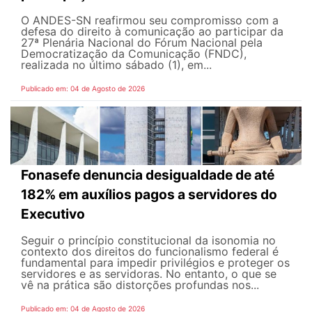
O ANDES-SN reafirmou seu compromisso com a
defesa do direito à comunicação ao participar da
27ª Plenária Nacional do Fórum Nacional pela
Democratização da Comunicação (FNDC),
realizada no último sábado (1), em...
Publicado em: 04 de Agosto de 2026
Fonasefe denuncia desigualdade de até
182% em auxílios pagos a servidores do
Executivo
Seguir o princípio constitucional da isonomia no
contexto dos direitos do funcionalismo federal é
fundamental para impedir privilégios e proteger os
servidores e as servidoras. No entanto, o que se
vê na prática são distorções profundas nos...
Publicado em: 04 de Agosto de 2026