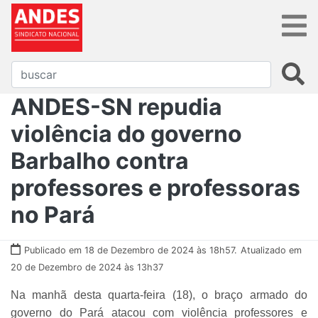
ANDES-SN repudia
violência do governo
Barbalho contra
professores e professoras
no Pará
Publicado em 18 de Dezembro de 2024 às 18h57.
Atualizado em
20 de Dezembro de 2024 às 13h37
Na manhã desta quarta-feira (18), o braço armado do
governo do Pará atacou com violência professores e