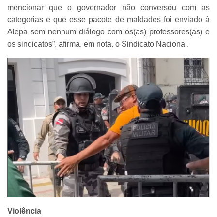
mencionar que o governador não conversou com as
categorias e que esse pacote de maldades foi enviado à
Alepa sem nenhum diálogo com os(as) professores(as) e
os sindicatos”, afirma, em nota, o Sindicato Nacional.
Violência