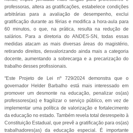
professoras, altera as gratificações, estabelece condições
arbitrárias para a avaliação de desempenho, exclui
gratificação durante as férias e modifica a hora-aula para
60 minutos, o que, na prática, resulta na redução de
salários. Para a diretoria do ANDES-SN, todas essas
medidas atacam as mais diversas áreas do magistério,
retirando direitos, desvalorizando ainda mais a categoria
docente, aumentando a sobrecarga e a precarização do
trabalho desses profissionais.
“Este Projeto de Lei nº 729/2024 demonstra que o
governador Helder Barbalho está mais interessado em
promover um desmonte na educação, penalizar os(as)
professores(as) e fragilizar o serviço público, em vez de
implementar uma política de valorização e fortalecimento
da educação no estado. Também revela total desrespeito à
Constituição Estadual, que prevê a gratificação para os(as)
trabalhadores(as) da educação especial. É importante