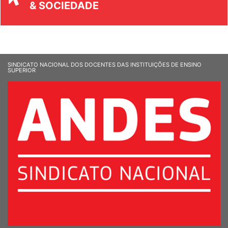
UNIVERSIDADE
& SOCIEDADE
SINDICATO NACIONAL DOS DOCENTES DAS INSTITUIÇÕES DE ENSINO
SUPERIOR