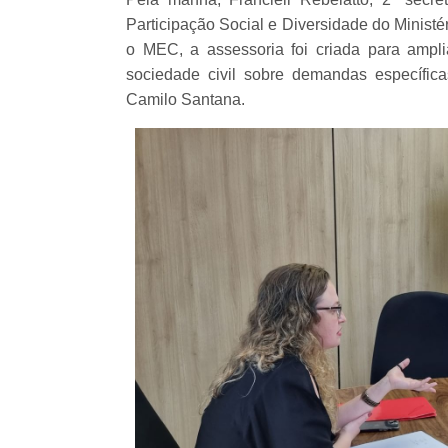
Participação Social e Diversidade do Minis
o MEC, a assessoria foi criada para ampl
sociedade civil sobre demandas específica
Camilo Santana.