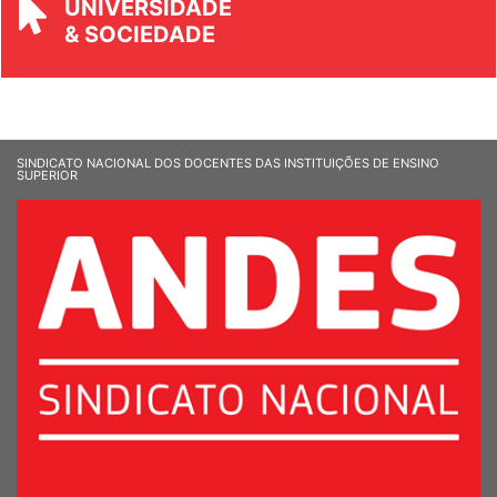
& SOCIEDADE
SINDICATO NACIONAL DOS DOCENTES DAS INSTITUIÇÕES DE ENSINO
SUPERIOR