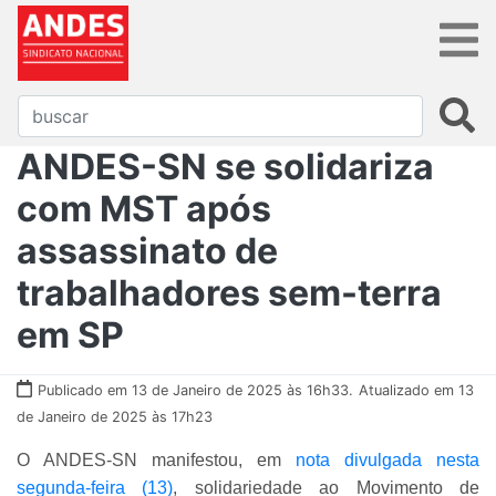
ANDES-SN se solidariza
com MST após
assassinato de
trabalhadores sem-terra
em SP
Publicado em 13 de Janeiro de 2025 às 16h33.
Atualizado em 13
de Janeiro de 2025 às 17h23
O ANDES-SN manifestou, em
nota divulgada nesta
segunda-feira (13)
, solidariedade ao Movimento de