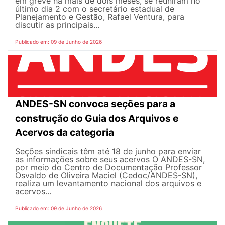
em greve há mais de dois meses, se reuniram no
último dia 2 com o secretário estadual de
Planejamento e Gestão, Rafael Ventura, para
discutir as principais...
Publicado em: 09 de Junho de 2026
ANDES-SN convoca seções para a
construção do Guia dos Arquivos e
Acervos da categoria
Seções sindicais têm até 18 de junho para enviar
as informações sobre seus acervos O ANDES-SN,
por meio do Centro de Documentação Professor
Osvaldo de Oliveira Maciel (Cedoc/ANDES-SN),
realiza um levantamento nacional dos arquivos e
acervos...
Publicado em: 09 de Junho de 2026