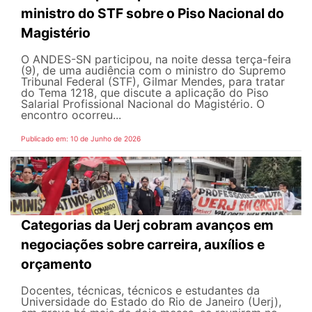
ministro do STF sobre o Piso Nacional do
Magistério
O ANDES-SN participou, na noite dessa terça-feira
(9), de uma audiência com o ministro do Supremo
Tribunal Federal (STF), Gilmar Mendes, para tratar
do Tema 1218, que discute a aplicação do Piso
Salarial Profissional Nacional do Magistério. O
encontro ocorreu...
Publicado em: 10 de Junho de 2026
Categorias da Uerj cobram avanços em
negociações sobre carreira, auxílios e
orçamento
Docentes, técnicas, técnicos e estudantes da
Universidade do Estado do Rio de Janeiro (Uerj),