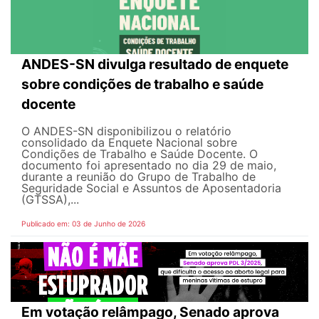
ANDES-SN divulga resultado de enquete
sobre condições de trabalho e saúde
docente
O ANDES-SN disponibilizou o relatório
consolidado da Enquete Nacional sobre
Condições de Trabalho e Saúde Docente. O
documento foi apresentado no dia 29 de maio,
durante a reunião do Grupo de Trabalho de
Seguridade Social e Assuntos de Aposentadoria
(GTSSA),...
Publicado em: 03 de Junho de 2026
Em votação relâmpago, Senado aprova