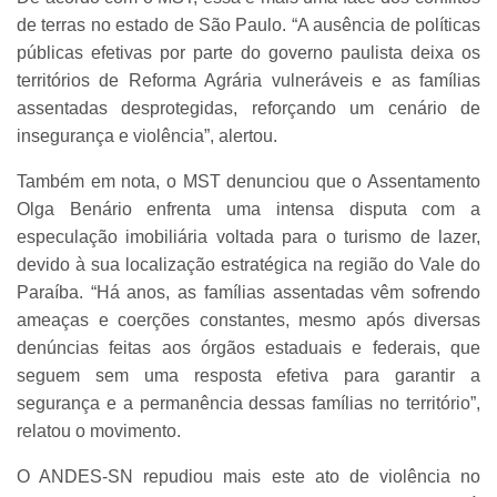
de terras no estado de São Paulo. “A ausência de políticas
públicas efetivas por parte do governo paulista deixa os
territórios de Reforma Agrária vulneráveis e as famílias
assentadas desprotegidas, reforçando um cenário de
insegurança e violência”, alertou.
Também em nota, o MST denunciou que o Assentamento
Olga Benário enfrenta uma intensa disputa com a
especulação imobiliária voltada para o turismo de lazer,
devido à sua localização estratégica na região do Vale do
Paraíba. “Há anos, as famílias assentadas vêm sofrendo
ameaças e coerções constantes, mesmo após diversas
denúncias feitas aos órgãos estaduais e federais, que
seguem sem uma resposta efetiva para garantir a
segurança e a permanência dessas famílias no território”,
relatou o movimento.
O ANDES-SN repudiou mais este ato de violência no