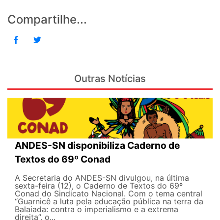
Compartilhe...
Outras Notícias
ANDES-SN disponibiliza Caderno de
Textos do 69º Conad
A Secretaria do ANDES-SN divulgou, na última
sexta-feira (12), o Caderno de Textos do 69º
Conad do Sindicato Nacional. Com o tema central
“Guarnicê a luta pela educação pública na terra da
Balaiada: contra o imperialismo e a extrema
direita”, o...