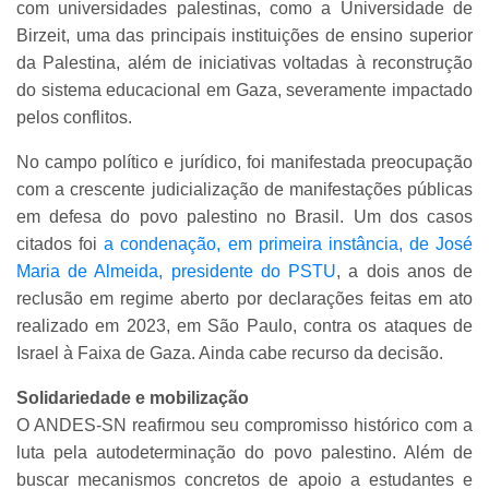
com universidades palestinas, como a Universidade de
Birzeit, uma das principais instituições de ensino superior
da Palestina, além de iniciativas voltadas à reconstrução
do sistema educacional em Gaza, severamente impactado
pelos conflitos.
No campo político e jurídico, foi manifestada preocupação
com a crescente judicialização de manifestações públicas
em defesa do povo palestino no Brasil. Um dos casos
citados foi
a condenação, em primeira instância, de José
Maria de Almeida, presidente do PSTU
, a dois anos de
reclusão em regime aberto por declarações feitas em ato
realizado em 2023, em São Paulo, contra os ataques de
Israel à Faixa de Gaza. Ainda cabe recurso da decisão.
Solidariedade e mobilização
O ANDES-SN reafirmou seu compromisso histórico com a
luta pela autodeterminação do povo palestino. Além de
buscar mecanismos concretos de apoio a estudantes e