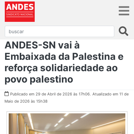
ANDES-SN vai à
Embaixada da Palestina e
reforça solidariedade ao
povo palestino
Publicado em 29 de Abril de 2026 às 17h06.
Atualizado em 11 de
Maio de 2026 às 15h38