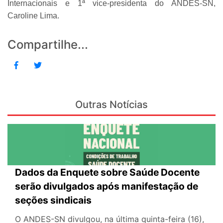
Internacionais e 1ª vice-presidenta do ANDES-SN,
Caroline Lima.
Compartilhe...
Outras Notícias
Dados da Enquete sobre Saúde Docente
serão divulgados após manifestação de
seções sindicais
O ANDES-SN divulgou, na última quinta-feira (16),