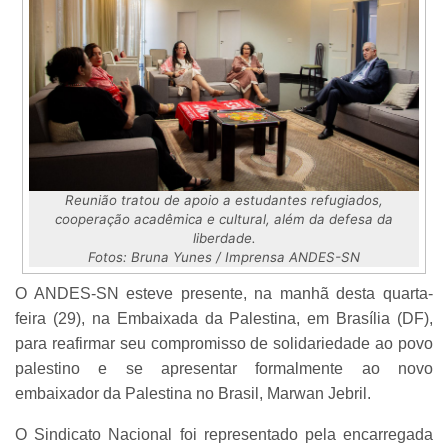
Reunião tratou de apoio a estudantes refugiados,
cooperação acadêmica e cultural, além da defesa da
liberdade.
Fotos: Bruna Yunes / Imprensa ANDES-SN
O ANDES-SN esteve presente, na manhã desta quarta-
feira (29), na Embaixada da Palestina, em Brasília (DF),
para reafirmar seu compromisso de solidariedade ao povo
palestino e se apresentar formalmente ao novo
embaixador da Palestina no Brasil, Marwan Jebril.
O Sindicato Nacional foi representado pela encarregada