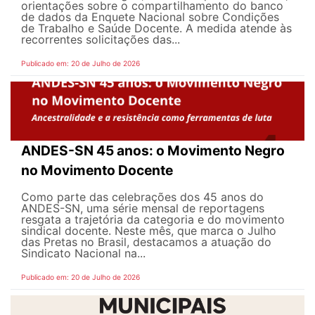
orientações sobre o compartilhamento do banco
de dados da Enquete Nacional sobre Condições
de Trabalho e Saúde Docente. A medida atende às
recorrentes solicitações das...
Publicado em: 20 de Julho de 2026
ANDES-SN 45 anos: o Movimento Negro
no Movimento Docente
Como parte das celebrações dos 45 anos do
ANDES-SN, uma série mensal de reportagens
resgata a trajetória da categoria e do movimento
sindical docente. Neste mês, que marca o Julho
das Pretas no Brasil, destacamos a atuação do
Sindicato Nacional na...
Publicado em: 20 de Julho de 2026