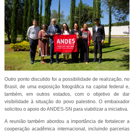
Outro ponto discutido foi a possibilidade de realização, no
Brasil, de uma exposição fotográfica na capital federal e,
também, em outros estados, com o objetivo de dar
visibilidade à situação do povo palestino. O embaixador
solicitou o apoio do ANDES-SN para viabilizar a iniciativa.
A reunião também abordou a importância de fortalecer a
cooperação acadêmica internacional, incluindo parcerias