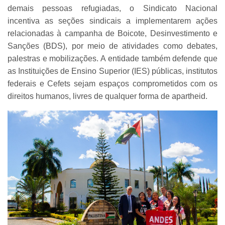
demais pessoas refugiadas, o Sindicato Nacional
incentiva as seções sindicais a implementarem ações
relacionadas à campanha de Boicote, Desinvestimento e
Sanções (BDS), por meio de atividades como debates,
palestras e mobilizações. A entidade também defende que
as Instituições de Ensino Superior (IES) públicas, institutos
federais e Cefets sejam espaços comprometidos com os
direitos humanos, livres de qualquer forma de apartheid.