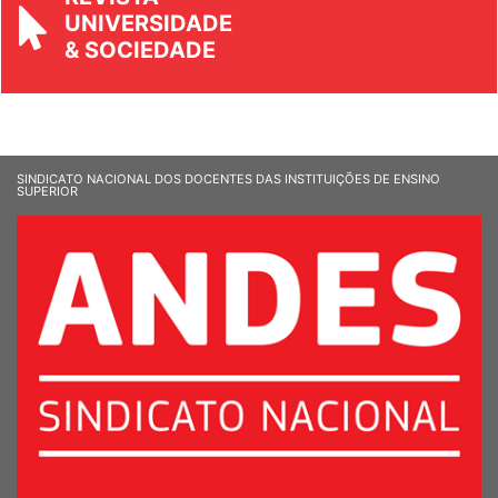
REVISTA
UNIVERSIDADE
& SOCIEDADE
SINDICATO NACIONAL DOS DOCENTES DAS INSTITUIÇÕES DE ENSINO
SUPERIOR