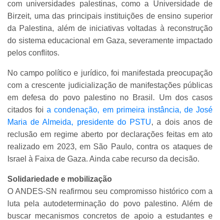
com universidades palestinas, como a Universidade de
Birzeit, uma das principais instituições de ensino superior
da Palestina, além de iniciativas voltadas à reconstrução
do sistema educacional em Gaza, severamente impactado
pelos conflitos.
No campo político e jurídico, foi manifestada preocupação
com a crescente judicialização de manifestações públicas
em defesa do povo palestino no Brasil. Um dos casos
citados foi
a condenação, em primeira instância, de José
Maria de Almeida, presidente do PSTU
, a dois anos de
reclusão em regime aberto por declarações feitas em ato
realizado em 2023, em São Paulo, contra os ataques de
Israel à Faixa de Gaza. Ainda cabe recurso da decisão.
Solidariedade e mobilização
O ANDES-SN reafirmou seu compromisso histórico com a
luta pela autodeterminação do povo palestino. Além de
buscar mecanismos concretos de apoio a estudantes e