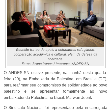
Reunião tratou de apoio a estudantes refugiados,
cooperação acadêmica e cultural, além da defesa da
liberdade.
Fotos: Bruna Yunes / Imprensa ANDES-SN
O ANDES-SN esteve presente, na manhã desta quarta-
feira (29), na Embaixada da Palestina, em Brasília (DF),
para reafirmar seu compromisso de solidariedade ao povo
palestino e se apresentar formalmente ao novo
embaixador da Palestina no Brasil, Marwan Jebril.
O Sindicato Nacional foi representado pela encarregada