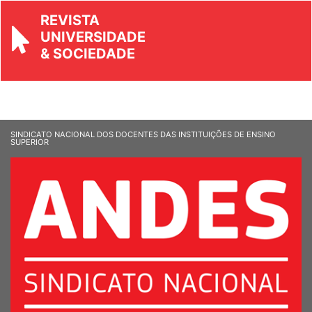
REVISTA
UNIVERSIDADE
& SOCIEDADE
SINDICATO NACIONAL DOS DOCENTES DAS INSTITUIÇÕES DE ENSINO
SUPERIOR