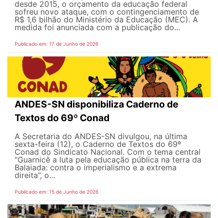
desde 2015, o orçamento da educação federal
sofreu novo ataque, com o contingenciamento de
R$ 1,6 bilhão do Ministério da Educação (MEC). A
medida foi anunciada com a publicação do...
Publicado em: 17 de Junho de 2026
ANDES-SN disponibiliza Caderno de
Textos do 69º Conad
A Secretaria do ANDES-SN divulgou, na última
sexta-feira (12), o Caderno de Textos do 69º
Conad do Sindicato Nacional. Com o tema central
“Guarnicê a luta pela educação pública na terra da
Balaiada: contra o imperialismo e a extrema
direita”, o...
Publicado em: 15 de Junho de 2026