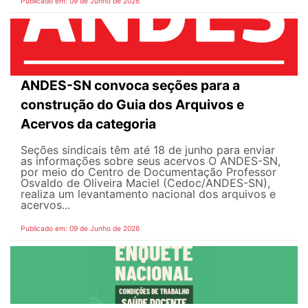
Publicado em: 09 de Junho de 2026
ANDES-SN convoca seções para a
construção do Guia dos Arquivos e
Acervos da categoria
Seções sindicais têm até 18 de junho para enviar
as informações sobre seus acervos O ANDES-SN,
por meio do Centro de Documentação Professor
Osvaldo de Oliveira Maciel (Cedoc/ANDES-SN),
realiza um levantamento nacional dos arquivos e
acervos...
Publicado em: 09 de Junho de 2026