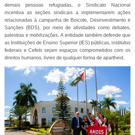
demais pessoas refugiadas, o Sindicato Nacional
incentiva as seções sindicais a implementarem ações
relacionadas à campanha de Boicote, Desinvestimento e
Sanções (BDS), por meio de atividades como debates,
palestras e mobilizações. A entidade também defende que
as Instituições de Ensino Superior (IES) públicas, institutos
federais e Cefets sejam espaços comprometidos com os
direitos humanos, livres de qualquer forma de apartheid.