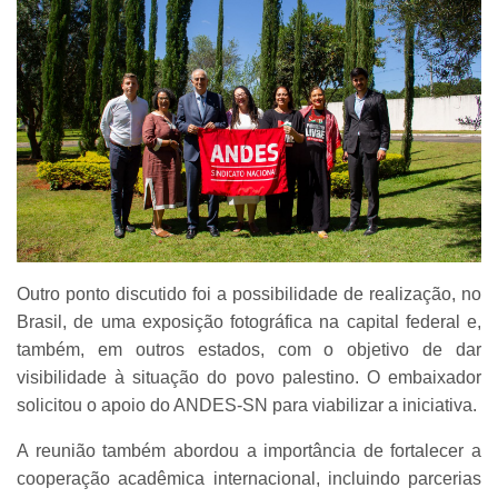
Outro ponto discutido foi a possibilidade de realização, no
Brasil, de uma exposição fotográfica na capital federal e,
também, em outros estados, com o objetivo de dar
visibilidade à situação do povo palestino. O embaixador
solicitou o apoio do ANDES-SN para viabilizar a iniciativa.
A reunião também abordou a importância de fortalecer a
cooperação acadêmica internacional, incluindo parcerias