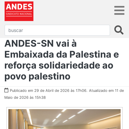
ANDES-SN vai à
Embaixada da Palestina e
reforça solidariedade ao
povo palestino
Publicado em 29 de Abril de 2026 às 17h06.
Atualizado em 11 de
Maio de 2026 às 15h38