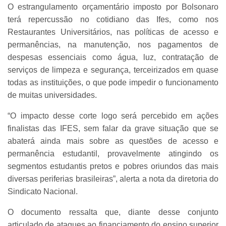
O estrangulamento orçamentário imposto por Bolsonaro
terá repercussão no cotidiano das Ifes, como nos
Restaurantes Universitários, nas políticas de acesso e
permanências, na manutenção, nos pagamentos de
despesas essenciais como água, luz, contratação de
serviços de limpeza e segurança, terceirizados em quase
todas as instituições, o que pode impedir o funcionamento
de muitas universidades.
“O impacto desse corte logo será percebido em ações
finalistas das IFES, sem falar da grave situação que se
abaterá ainda mais sobre as questões de acesso e
permanência estudantil, provavelmente atingindo os
segmentos estudantis pretos e pobres oriundos das mais
diversas periferias brasileiras”, alerta a nota da diretoria do
Sindicato Nacional.
O documento ressalta que, diante desse conjunto
articulado de ataques ao financiamento do ensino superior