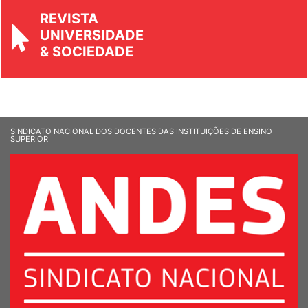
REVISTA
UNIVERSIDADE
& SOCIEDADE
SINDICATO NACIONAL DOS DOCENTES DAS INSTITUIÇÕES DE ENSINO
SUPERIOR