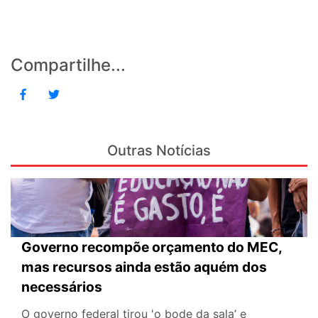
Compartilhe...
Outras Notícias
Governo recompõe orçamento do MEC,
mas recursos ainda estão aquém dos
necessários
O governo federal tirou 'o bode da sala’ e