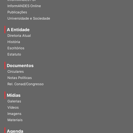
InformANDES PDF
InformANDES Online
Publicações
Universidade e Sociedade
A Entidade
Diretoria Atual
História
Escritórios
Estatuto
Documentos
Circulares
Notas Políticas
Rel. Conad/Congresso
Mídias
Galerias
Vídeos
Imagens
Materiais