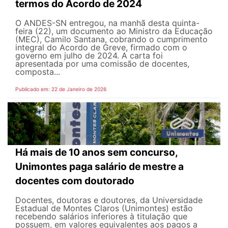
termos do Acordo de 2024
O ANDES-SN entregou, na manhã desta quinta-
feira (22), um documento ao Ministro da Educação
(MEC), Camilo Santana, cobrando o cumprimento
integral do Acordo de Greve, firmado com o
governo em julho de 2024. A carta foi
apresentada por uma comissão de docentes,
composta...
Publicado em: 22 de Janeiro de 2026
Há mais de 10 anos sem concurso,
Unimontes paga salário de mestre a
docentes com doutorado
Docentes, doutoras e doutores, da Universidade
Estadual de Montes Claros (Unimontes) estão
recebendo salários inferiores à titulação que
possuem, em valores equivalentes aos pagos a