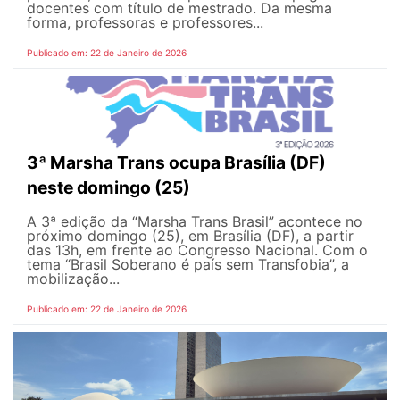
docentes com título de mestrado. Da mesma
forma, professoras e professores...
Publicado em: 22 de Janeiro de 2026
3ª Marsha Trans ocupa Brasília (DF)
neste domingo (25)
A 3ª edição da “Marsha Trans Brasil” acontece no
próximo domingo (25), em Brasília (DF), a partir
das 13h, em frente ao Congresso Nacional. Com o
tema “Brasil Soberano é país sem Transfobia”, a
mobilização...
Publicado em: 22 de Janeiro de 2026