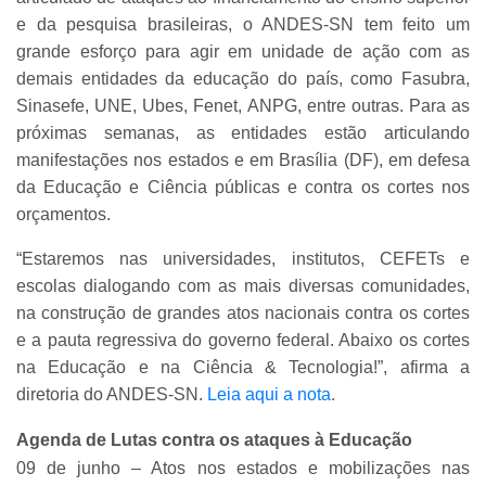
e da pesquisa brasileiras, o ANDES-SN tem feito um
grande esforço para agir em unidade de ação com as
demais entidades da educação do país, como Fasubra,
Sinasefe, UNE, Ubes, Fenet, ANPG, entre outras. Para as
próximas semanas, as entidades estão articulando
manifestações nos estados e em Brasília (DF), em defesa
da Educação e Ciência públicas e contra os cortes nos
orçamentos.
“Estaremos nas universidades, institutos, CEFETs e
escolas dialogando com as mais diversas comunidades,
na construção de grandes atos nacionais contra os cortes
e a pauta regressiva do governo federal. Abaixo os cortes
na Educação e na Ciência & Tecnologia!”, afirma a
.
diretoria do ANDES-SN.
Leia aqui a nota
Agenda de Lutas contra os ataques à Educação
09 de junho – Atos nos estados e mobilizações nas