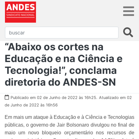
“Abaixo os cortes na
Educação e na Ciência e
Tecnologia!”, conclama
diretoria do ANDES-SN
Publicado em 02 de Junho de 2022 às 16h25.
Atualizado em 02
de Junho de 2022 às 16h56
Em mais um ataque à Educação e à Ciência e Tecnologias
públicas, o governo de Jair Bolsonaro divulgou no final de
maio um novo bloqueio orçamentário nos recursos de