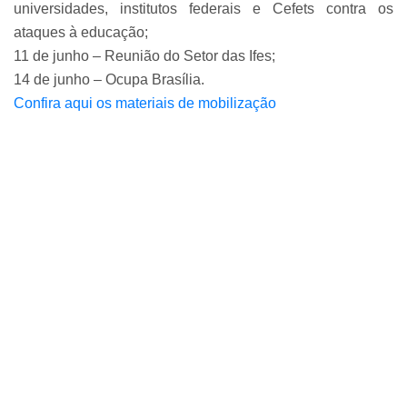
universidades, institutos federais e Cefets contra os
ataques à educação;
11 de junho – Reunião do Setor das Ifes;
14 de junho – Ocupa Brasília.
Confira aqui os materiais de mobilização